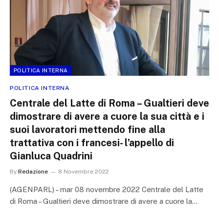
POLITICA INTERNA
POLITICA INTERNA
Centrale del Latte di Roma – Gualtieri deve
dimostrare di avere a cuore la sua città e i
suoi lavoratori mettendo fine alla
trattativa con i francesi- l’appello di
Gianluca Quadrini
By
Redazione
8 Novembre 2022
(AGENPARL) – mar 08 novembre 2022 Centrale del Latte
di Roma – Gualtieri deve dimostrare di avere a cuore la…