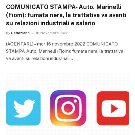
COMUNICATO STAMPA- Auto. Marinelli
(Fiom): fumata nera, la trattativa va avanti
su relazioni industriali e salario
By
Redazione
16 Novembre 2022
(AGENPARL) – mer 16 novembre 2022 COMUNICATO
STAMPA Auto. Marinelli (Fiom): fumata nera, la trattativa
va avanti su relazioni industriali…