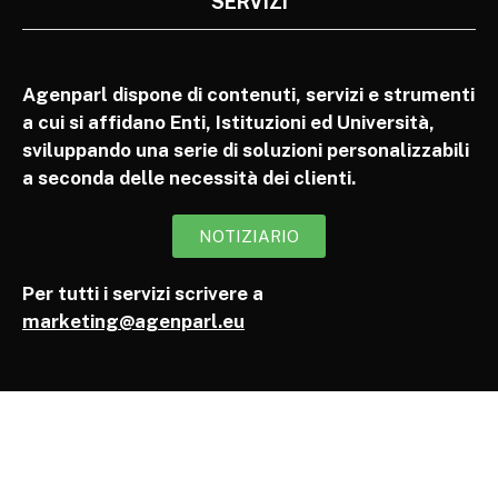
SERVIZI
Agenparl dispone di contenuti, servizi e strumenti
a cui si affidano Enti, Istituzioni ed Università,
sviluppando una serie di soluzioni personalizzabili
a seconda delle necessità dei clienti.
NOTIZIARIO
Per tutti i servizi scrivere a
marketing@agenparl.eu