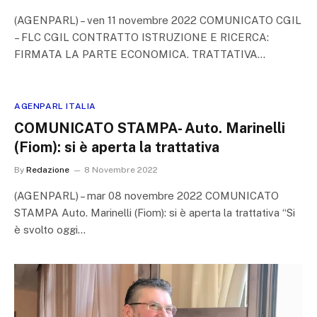
(AGENPARL) – ven 11 novembre 2022 COMUNICATO CGIL
– FLC CGIL CONTRATTO ISTRUZIONE E RICERCA:
FIRMATA LA PARTE ECONOMICA. TRATTATIVA…
AGENPARL ITALIA
COMUNICATO STAMPA- Auto. Marinelli
(Fiom): si è aperta la trattativa
By
Redazione
8 Novembre 2022
(AGENPARL) – mar 08 novembre 2022 COMUNICATO
STAMPA Auto. Marinelli (Fiom): si è aperta la trattativa “Si
è svolto oggi…