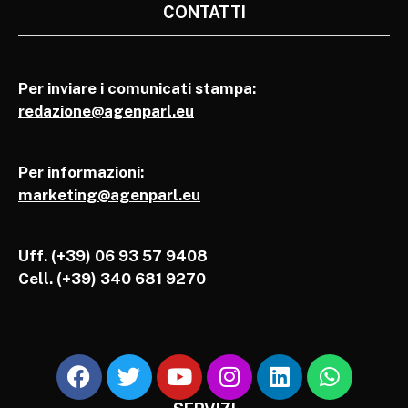
CONTATTI
Per inviare i comunicati stampa:
redazione@agenparl.eu
Per informazioni:
marketing@agenparl.eu
Uff. (+39) 06 93 57 9408
Cell.
(+39) 340 681 9270