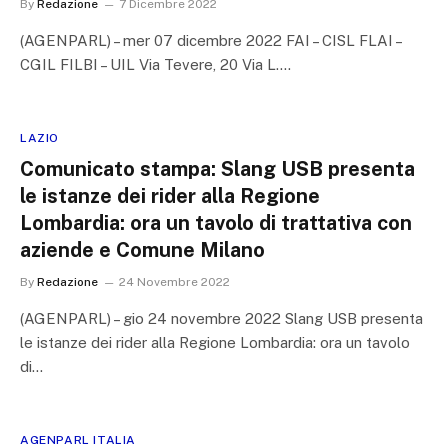
By
Redazione
7 Dicembre 2022
(AGENPARL) – mer 07 dicembre 2022 FAI – CISL FLAI –
CGIL FILBI – UIL Via Tevere, 20 Via L.…
LAZIO
Comunicato stampa: Slang USB presenta
le istanze dei rider alla Regione
Lombardia: ora un tavolo di trattativa con
aziende e Comune Milano
By
Redazione
24 Novembre 2022
(AGENPARL) – gio 24 novembre 2022 Slang USB presenta
le istanze dei rider alla Regione Lombardia: ora un tavolo
di…
AGENPARL ITALIA