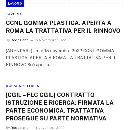
LAVORO
LAVORO
CCNL GOMMA PLASTICA. APERTA A
ROMA LA TRATTATIVA PER IL RINNOVO
By
Redazione
15 Novembre 2022
(AGENPARL) – mar 15 novembre 2022 CCNL GOMMA
PLASTICA. APERTA A ROMA LA TRATTATIVA PER IL
RINNOVO Si è aperta…
AGENPARL ITALIA
[CGIL – FLC CGIL] CONTRATTO
ISTRUZIONE E RICERCA: FIRMATA LA
PARTE ECONOMICA. TRATTATIVA
PROSEGUE SU PARTE NORMATIVA
By
Redazione
11 Novembre 2022