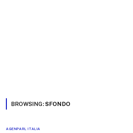
BROWSING:
SFONDO
AGENPARL ITALIA