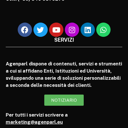
SERVIZI
Agenparl dispone di contenuti, servizi e strumenti
a cui si affidano Enti, Istituzioni ed Università,
sviluppando una serie di soluzioni personalizzabili
a seconda delle necessità dei clienti.
NOTIZIARIO
Per tutti i servizi scrivere a
marketing@agenparl.eu