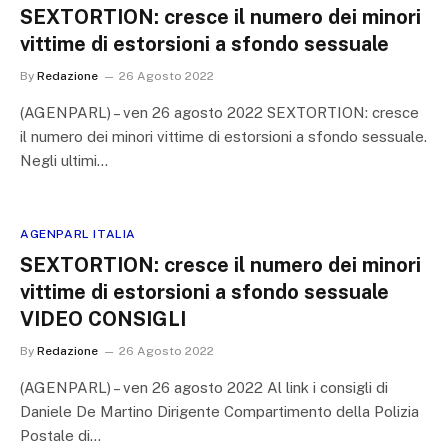
SEXTORTION: cresce il numero dei minori
vittime di estorsioni a sfondo sessuale
By
Redazione
26 Agosto 2022
(AGENPARL) – ven 26 agosto 2022 SEXTORTION: cresce
il numero dei minori vittime di estorsioni a sfondo sessuale.
Negli ultimi…
AGENPARL ITALIA
SEXTORTION: cresce il numero dei minori
vittime di estorsioni a sfondo sessuale
VIDEO CONSIGLI
By
Redazione
26 Agosto 2022
(AGENPARL) – ven 26 agosto 2022 Al link i consigli di
Daniele De Martino Dirigente Compartimento della Polizia
Postale di…