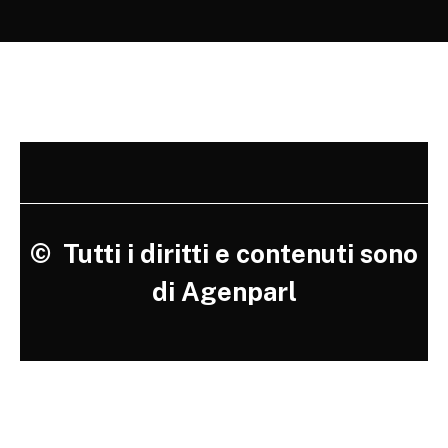
©
Tutti i diritti e contenuti sono
di Agenparl