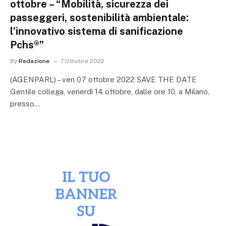
ottobre – “Mobilità, sicurezza dei
passeggeri, sostenibilità ambientale:
l’innovativo sistema di sanificazione
Pchs®”
By
Redazione
7 Ottobre 2022
(AGENPARL) – ven 07 ottobre 2022 SAVE THE DATE
Gentile collega, venerdì 14 ottobre, dalle ore 10, a Milano,
presso…