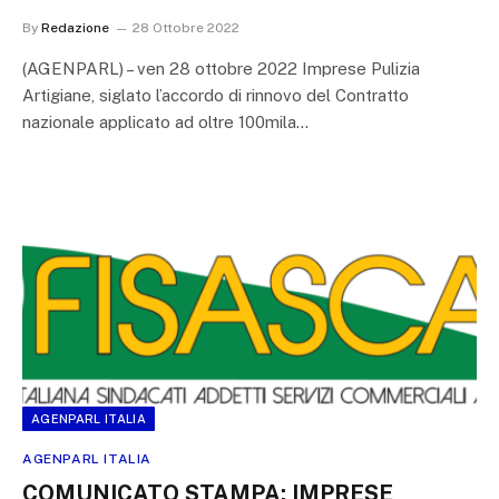
By
Redazione
28 Ottobre 2022
(AGENPARL) – ven 28 ottobre 2022 Imprese Pulizia
Artigiane, siglato l’accordo di rinnovo del Contratto
nazionale applicato ad oltre 100mila…
AGENPARL ITALIA
AGENPARL ITALIA
COMUNICATO STAMPA: IMPRESE