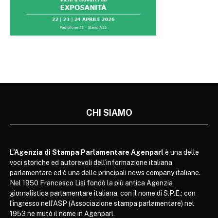
CHI SIAMO
L’Agenzia di Stampa Parlamentare Agenparl
è una delle
voci storiche ed autorevoli dell’informazione italiana
parlamentare ed è una delle principali news company italiane.
Nel 1950 Francesco Lisi fondò la più antica Agenzia
giornalistica parlamentare italiana, con il nome di S.P.E.; con
l’ingresso nell’ASP (Associazione stampa parlamentare) nel
1953 ne mutò il nome in Agenparl.