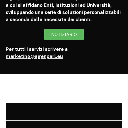
a cui si affidano Enti, Istituzioni ed Università,
sviluppando una serie di soluzioni personalizzabili
a seconda delle necessità dei clienti.
NOTIZIARIO
Per tutti i servizi scrivere a
marketing@agenparl.eu