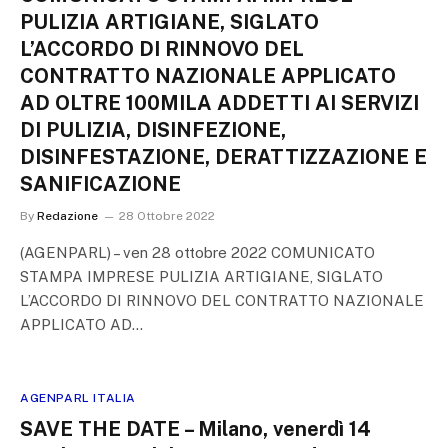
PULIZIA ARTIGIANE, SIGLATO
L’ACCORDO DI RINNOVO DEL
CONTRATTO NAZIONALE APPLICATO
AD OLTRE 100MILA ADDETTI AI SERVIZI
DI PULIZIA, DISINFEZIONE,
DISINFESTAZIONE, DERATTIZZAZIONE E
SANIFICAZIONE
By
Redazione
28 Ottobre 2022
(AGENPARL) – ven 28 ottobre 2022 COMUNICATO
STAMPA IMPRESE PULIZIA ARTIGIANE, SIGLATO
L’ACCORDO DI RINNOVO DEL CONTRATTO NAZIONALE
APPLICATO AD…
AGENPARL ITALIA
SAVE THE DATE – Milano, venerdì 14