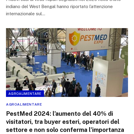
indiano del West Bengal hanno riportato l’attenzione
internazionale sul…
AGROALIMENTARE
AGROALIMENTARE
PestMed 2024: l’aumento del 40% di
visitatori, tra buyer esteri, operatori del
settore e non solo conferma l’importanza