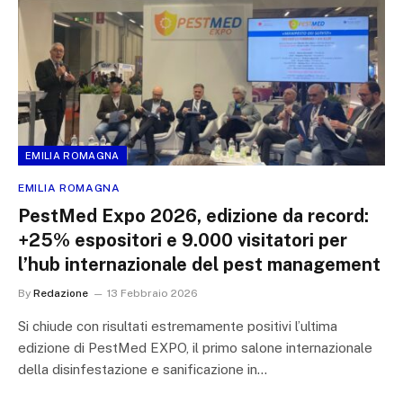
EMILIA ROMAGNA
EMILIA ROMAGNA
PestMed Expo 2026, edizione da record:
+25% espositori e 9.000 visitatori per
l’hub internazionale del pest management
By
Redazione
13 Febbraio 2026
Si chiude con risultati estremamente positivi l’ultima
edizione di PestMed EXPO, il primo salone internazionale
della disinfestazione e sanificazione in…