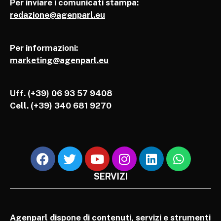
Per inviare i comunicati stampa:
redazione@agenparl.eu
Per informazioni:
marketing@agenparl.eu
Uff. (+39) 06 93 57 9408
Cell.
(+39) 340 681 9270
SERVIZI
Agenparl dispone di contenuti, servizi e strumenti