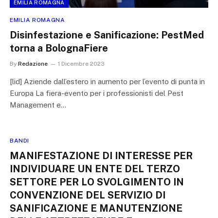
EMILIA ROMAGNA
EMILIA ROMAGNA
Disinfestazione e Sanificazione: PestMed
torna a BolognaFiere
By
Redazione
1 Dicembre 2023
[lid] Aziende dall’estero in aumento per l’evento di punta in
Europa La fiera-evento per i professionisti del Pest
Management e…
BANDI
MANIFESTAZIONE DI INTERESSE PER
INDIVIDUARE UN ENTE DEL TERZO
SETTORE PER LO SVOLGIMENTO IN
CONVENZIONE DEL SERVIZIO DI
SANIFICAZIONE E MANUTENZIONE