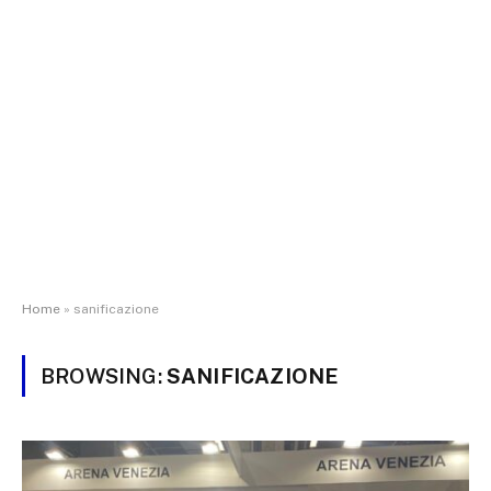
Home
»
sanificazione
BROWSING:
SANIFICAZIONE