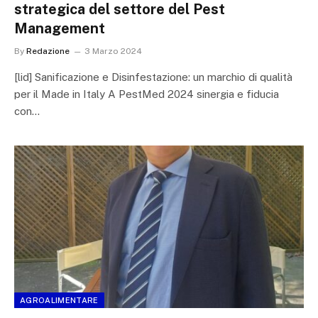
strategica del settore del Pest
Management
By
Redazione
3 Marzo 2024
[lid] Sanificazione e Disinfestazione: un marchio di qualità
per il Made in Italy A PestMed 2024 sinergia e fiducia
con…
AGROALIMENTARE