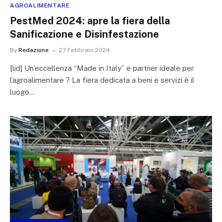
AGROALIMENTARE
PestMed 2024: apre la fiera della
Sanificazione e Disinfestazione
By
Redazione
27 Febbraio 2024
[lid] Un’eccellenza “Made in Italy” e partner ideale per
l’agroalimentare ? La fiera dedicata a beni e servizi è il
luogo…