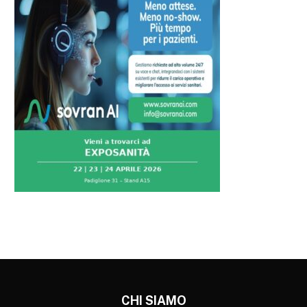
CHI SIAMO