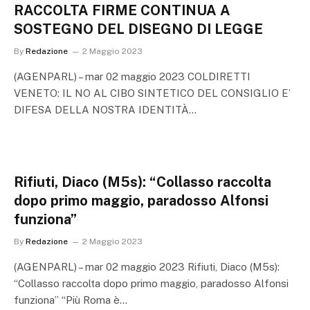
RACCOLTA FIRME CONTINUA A
SOSTEGNO DEL DISEGNO DI LEGGE
By
Redazione
2 Maggio 2023
(AGENPARL) – mar 02 maggio 2023 COLDIRETTI
VENETO: IL NO AL CIBO SINTETICO DEL CONSIGLIO E’
DIFESA DELLA NOSTRA IDENTITÀ…
Rifiuti, Diaco (M5s): “Collasso raccolta
dopo primo maggio, paradosso Alfonsi
funziona”
By
Redazione
2 Maggio 2023
(AGENPARL) – mar 02 maggio 2023 Rifiuti, Diaco (M5s):
“Collasso raccolta dopo primo maggio, paradosso Alfonsi
funziona” “Più Roma è…