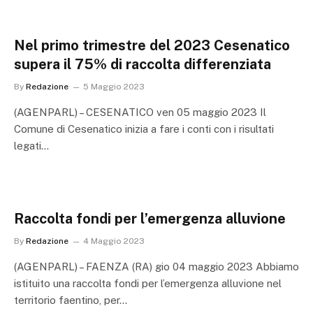
Nel primo trimestre del 2023 Cesenatico
supera il 75% di raccolta differenziata
By
Redazione
5 Maggio 2023
(AGENPARL) – CESENATICO ven 05 maggio 2023 Il
Comune di Cesenatico inizia a fare i conti con i risultati
legati…
Raccolta fondi per l’emergenza alluvione
By
Redazione
4 Maggio 2023
(AGENPARL) – FAENZA (RA) gio 04 maggio 2023 Abbiamo
istituito una raccolta fondi per l’emergenza alluvione nel
territorio faentino, per…