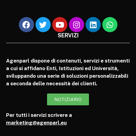
SERVIZI
Agenparl dispone di contenuti, servizi e strumenti
a cui si affidano Enti, Istituzioni ed Università,
sviluppando una serie di soluzioni personalizzabili
a seconda delle necessità dei clienti.
NOTIZIARIO
Per tutti i servizi scrivere a
marketing@agenparl.eu