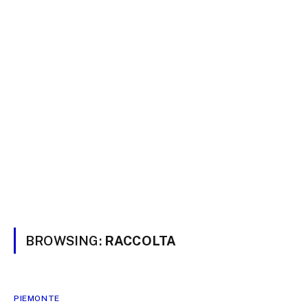
BROWSING:
RACCOLTA
PIEMONTE