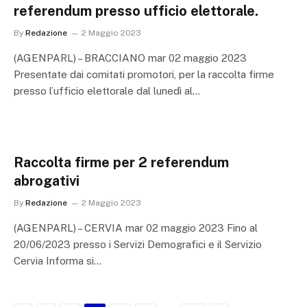
referendum presso ufficio elettorale.
By
Redazione
2 Maggio 2023
(AGENPARL) – BRACCIANO mar 02 maggio 2023
Presentate dai comitati promotori, per la raccolta firme
presso l’ufficio elettorale dal lunedì al…
Raccolta firme per 2 referendum
abrogativi
By
Redazione
2 Maggio 2023
(AGENPARL) – CERVIA mar 02 maggio 2023 Fino al
20/06/2023 presso i Servizi Demografici e il Servizio
Cervia Informa si…