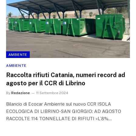
AMBIENTE
AMBIENTE
Raccolta rifiuti Catania, numeri record ad
agosto per il CCR di Librino
By
Redazione
11 Settembre 2024
Bilancio di Ecocar Ambiente sul nuovo CCR ISOLA
ECOLOGICA DI LIBRINO-SAN GIORGIO: AD AGOSTO
RACCOLTE 114 TONNELLATE DI RIFIUTI «L’8%…