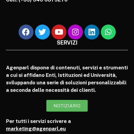
SERVIZI
Agenparl dispone di contenuti, servizi e strumenti
a cui si affidano Enti, Istituzioni ed Università,
sviluppando una serie di soluzioni personalizzabili
a seconda delle necessità dei clienti.
NOTIZIARIO
Per tutti i servizi scrivere a
marketing@agenparl.eu