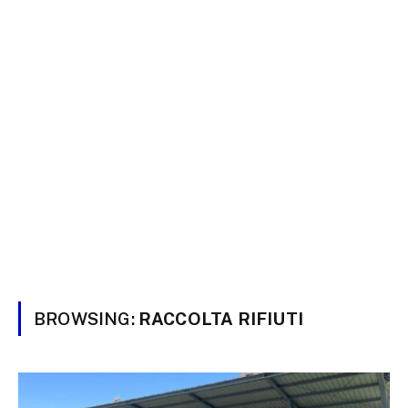
BROWSING:
RACCOLTA RIFIUTI