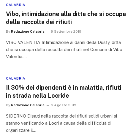
CALABRIA
Vibo, intimidazione alla ditta che si occupa
della raccolta dei rifiuti
By
Redazione Calabria
9 Settembre 2019
VIBO VALENTIA Intimidazione ai danni della Dusty, ditta
che si occupa della raccolta dei rifiuti nel Comune di Vibo
Valentia.…
CALABRIA
Il 30% dei dipendenti è in malattia, rifiuti
in strada nella Locride
By
Redazione Calabria
6 Agosto 2019
SIDERNO Disagi nella raccolta dei rifiuti solidi urbani si
stanno verificando a Locri a causa della difficoltà di
organizzare il…