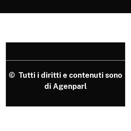
©
Tutti i diritti e contenuti sono
di Agenparl