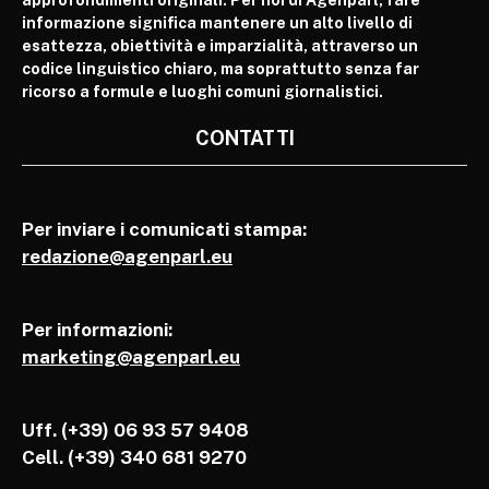
informazione significa mantenere un alto livello di
esattezza, obiettività e imparzialità, attraverso un
codice linguistico chiaro, ma soprattutto senza far
ricorso a formule e luoghi comuni giornalistici.
CONTATTI
Per inviare i comunicati stampa:
redazione@agenparl.eu
Per informazioni:
marketing@agenparl.eu
Uff. (+39) 06 93 57 9408
Cell.
(+39) 340 681 9270