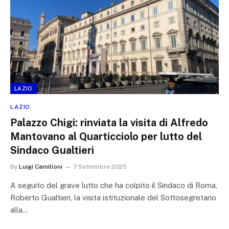
LAZIO
LAZIO
Palazzo Chigi: rinviata la visita di Alfredo
Mantovano al Quarticciolo per lutto del
Sindaco Gualtieri
By
Luigi Camilloni
7 Settembre 2025
A seguito del grave lutto che ha colpito il Sindaco di Roma,
Roberto Gualtieri, la visita istituzionale del Sottosegretario
alla…