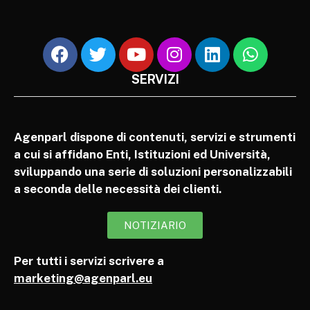
SERVIZI
Agenparl dispone di contenuti, servizi e strumenti
a cui si affidano Enti, Istituzioni ed Università,
sviluppando una serie di soluzioni personalizzabili
a seconda delle necessità dei clienti.
NOTIZIARIO
Per tutti i servizi scrivere a
marketing@agenparl.eu