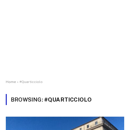
Home
»
#Quarticciolo
BROWSING:
#QUARTICCIOLO