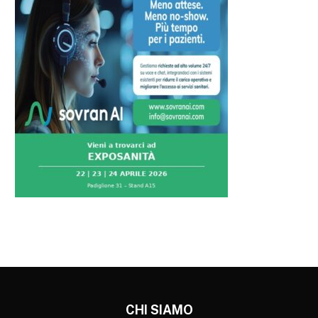
CHI SIAMO