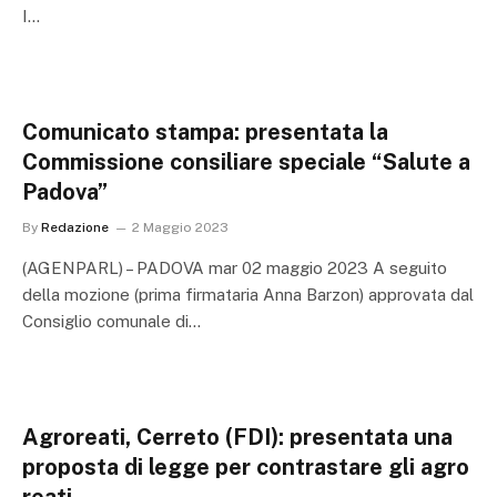
I…
Comunicato stampa: presentata la
Commissione consiliare speciale “Salute a
Padova”
By
Redazione
2 Maggio 2023
(AGENPARL) – PADOVA mar 02 maggio 2023 A seguito
della mozione (prima firmataria Anna Barzon) approvata dal
Consiglio comunale di…
Agroreati, Cerreto (FDI): presentata una
proposta di legge per contrastare gli agro