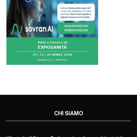
CHI SIAMO