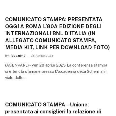
COMUNICATO STAMPA: PRESENTATA
OGGI A ROMA L’80A EDIZIONE DEGLI
INTERNAZIONALI BNL D’ITALIA (IN
ALLEGATO COMUNICATO STAMPA,
MEDIA KIT, LINK PER DOWNLOAD FOTO)
By
Redazione
28 Aprile 2023
(AGENPARL) – ven 28 aprile 2023 La conferenza stampa
si è tenuta stamane presso l’Accademia della Scherma in
viale delle…
COMUNICATO STAMPA – Unione:
presentata ai consiglieri la relazione di