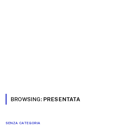
BROWSING:
PRESENTATA
SENZA CATEGORIA