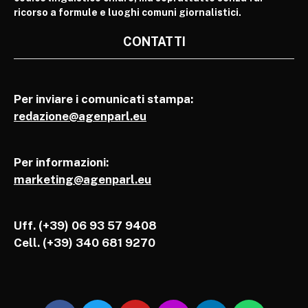
ricorso a formule e luoghi comuni giornalistici.
CONTATTI
Per inviare i comunicati stampa:
redazione@agenparl.eu
Per informazioni:
marketing@agenparl.eu
Uff. (+39) 06 93 57 9408
Cell.
(+39) 340 681 9270