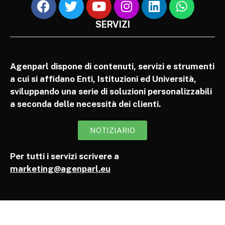
SERVIZI
Agenparl dispone di contenuti, servizi e strumenti
a cui si affidano Enti, Istituzioni ed Università,
sviluppando una serie di soluzioni personalizzabili
a seconda delle necessità dei clienti.
NOTIZIARIO
Per tutti i servizi scrivere a
marketing@agenparl.eu