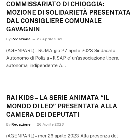
COMMISSARIATO DI CHIOGGIA:
MOZIONE DI SOLIDARIETÀ PRESENTATA
DAL CONSIGLIERE COMUNALE
GAVAGNIN
By
Redazione
27 Aprile 2023
(AGENPARL) – ROMA gio 27 aprile 2023 Sindacato
Autonomo di Polizia – Il SAP e’ un’associazione libera,
autonoma, indipendente A…
RAI KIDS – LA SERIE ANIMATA “IL
MONDO DI LEO” PRESENTATA ALLA
CAMERA DEI DEPUTATI
By
Redazione
26 Aprile 2023
(AGENPARL) – mer 26 aprile 2023 Alla presenza del