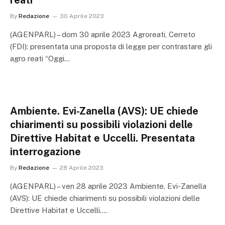
reati
By
Redazione
30 Aprile 2023
(AGENPARL) – dom 30 aprile 2023 Agroreati, Cerreto
(FDI): presentata una proposta di legge per contrastare gli
agro reati “Oggi…
Ambiente. Evi-Zanella (AVS): UE chiede
chiarimenti su possibili violazioni delle
Direttive Habitat e Uccelli. Presentata
interrogazione
By
Redazione
28 Aprile 2023
(AGENPARL) – ven 28 aprile 2023 Ambiente. Evi-Zanella
(AVS): UE chiede chiarimenti su possibili violazioni delle
Direttive Habitat e Uccelli.…