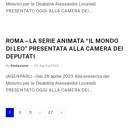
Ministro per le Disabilità Alessandra Locatelli
PRESENTATO OGGI ALLA CAMERA DEI…
ROMA – LA SERIE ANIMATA “IL MONDO
DI LEO” PRESENTATA ALLA CAMERA DEI
DEPUTATI
By
Redazione
26 Aprile 2023
(AGENPARL) – mer 26 aprile 2023 Alla presenza del
Ministro per le Disabilità Alessandra Locatelli
PRESENTATO OGGI ALLA CAMERA DEI…
…
Next
1
2
3
27