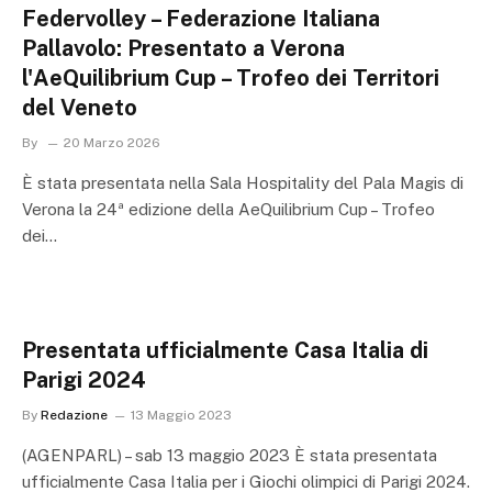
Federvolley – Federazione Italiana
Pallavolo: Presentato a Verona
l'AeQuilibrium Cup – Trofeo dei Territori
del Veneto
By
20 Marzo 2026
È stata presentata nella Sala Hospitality del Pala Magis di
Verona la 24ª edizione della AeQuilibrium Cup – Trofeo
dei…
Presentata ufficialmente Casa Italia di
Parigi 2024
By
Redazione
13 Maggio 2023
(AGENPARL) – sab 13 maggio 2023 È stata presentata
ufficialmente Casa Italia per i Giochi olimpici di Parigi 2024.