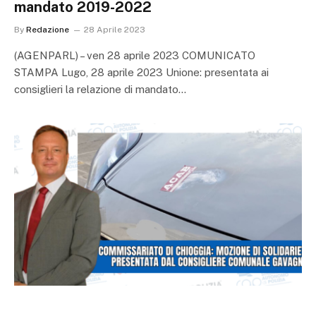
mandato 2019-2022
By
Redazione
28 Aprile 2023
(AGENPARL) – ven 28 aprile 2023 COMUNICATO
STAMPA Lugo, 28 aprile 2023 Unione: presentata ai
consiglieri la relazione di mandato…