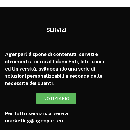
SERVIZI
Agenparl dispone di contenuti, servizi e
strumenti a cui si affidano Enti, Istituzioni
ed Università, sviluppando una serie di
soluzioni personalizzabili a seconda delle
necessità dei clienti.
NOTIZIARIO
Per tutti i servizi scrivere a
marketing@agenparl.eu