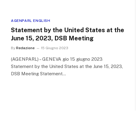
AGENPARL ENGLISH
Statement by the United States at the
June 15, 2023, DSB Meeting
By
Redazione
15 Giugno 2023
(AGENPARL) – GENEVA gio 15 giugno 2023
Statement by the United States at the June 15, 2023,
DSB Meeting Statement…