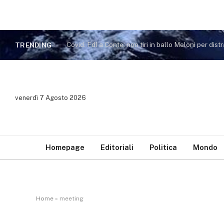
TRENDING
venerdì 7 Agosto 2026
Homepage
Editoriali
Politica
Mondo
Home
»
meeting