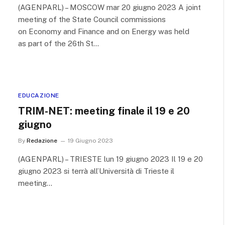
(AGENPARL) – MOSCOW mar 20 giugno 2023 A joint
meeting of the State Council commissions
on Economy and Finance and on Energy was held
as part of the 26th St…
EDUCAZIONE
TRIM-NET: meeting finale il 19 e 20
giugno
By
Redazione
19 Giugno 2023
(AGENPARL) – TRIESTE lun 19 giugno 2023 Il 19 e 20
giugno 2023 si terrà all’Università di Trieste il
meeting…