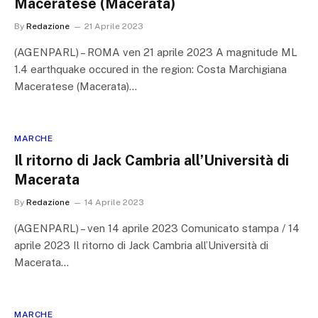
Maceratese (Macerata)
By
Redazione
21 Aprile 2023
(AGENPARL) – ROMA ven 21 aprile 2023 A magnitude ML
1.4 earthquake occured in the region: Costa Marchigiana
Maceratese (Macerata)…
MARCHE
Il ritorno di Jack Cambria all’Università di
Macerata
By
Redazione
14 Aprile 2023
(AGENPARL) – ven 14 aprile 2023 Comunicato stampa / 14
aprile 2023 Il ritorno di Jack Cambria all’Università di
Macerata…
MARCHE