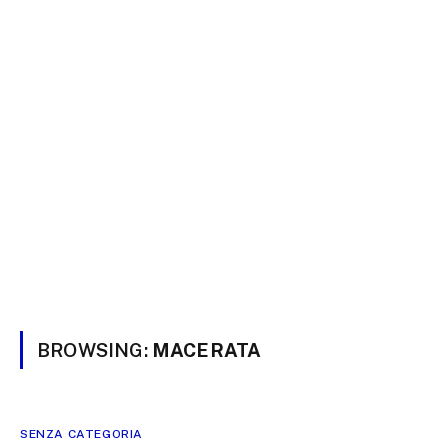
BROWSING:
MACERATA
SENZA CATEGORIA