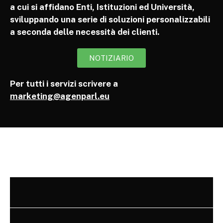
a cui si affidano Enti, Istituzioni ed Università,
sviluppando una serie di soluzioni personalizzabili
a seconda delle necessità dei clienti.
NOTIZIARIO
Per tutti i servizi scrivere a
marketing@agenparl.eu