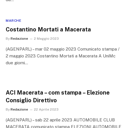
MARCHE
Costantino Mortati a Macerata
By
Redazione
2 Maggio 2023
(AGENPARL) – mar 02 maggio 2023 Comunicato stampa /
2 maggio 2023 Costantino Mortati a Macerata A UniMc
due giorni…
ACI Macerata – com stampa – Elezione
Consiglio Direttivo
By
Redazione
22 Aprile 2023
(AGENPARL) – sab 22 aprile 2023 AUTOMOBILE CLUB
MACERATA comunicato stampa ELEZIONI AUTOMOBILE