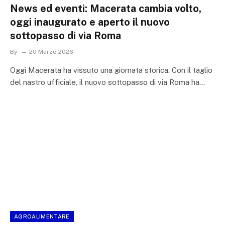
News ed eventi: Macerata cambia volto,
oggi inaugurato e aperto il nuovo
sottopasso di via Roma
By
20 Marzo 2026
Oggi Macerata ha vissuto una giornata storica. Con il taglio
del nastro ufficiale, il nuovo sottopasso di via Roma ha…
AGROALIMENTARE