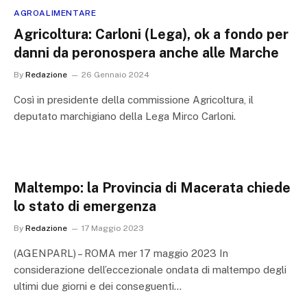
AGROALIMENTARE
Agricoltura: Carloni (Lega), ok a fondo per
danni da peronospera anche alle Marche
By
Redazione
26 Gennaio 2024
Così in presidente della commissione Agricoltura, il
deputato marchigiano della Lega Mirco Carloni.
Maltempo: la Provincia di Macerata chiede
lo stato di emergenza
By
Redazione
17 Maggio 2023
(AGENPARL) – ROMA mer 17 maggio 2023 In
considerazione dell’eccezionale ondata di maltempo degli
ultimi due giorni e dei conseguenti…