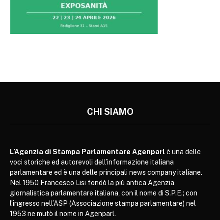
CHI SIAMO
L’Agenzia di Stampa Parlamentare Agenparl
è una delle
voci storiche ed autorevoli dell’informazione italiana
parlamentare ed è una delle principali news company italiane.
Nel 1950 Francesco Lisi fondò la più antica Agenzia
giornalistica parlamentare italiana, con il nome di S.P.E.; con
l’ingresso nell’ASP (Associazione stampa parlamentare) nel
1953 ne mutò il nome in Agenparl.