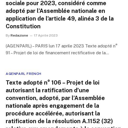
sociale pour 2023, considéré comme
adopté par l’Assemblée nationale en
application de l’article 49, alinéa 3 de la
Constitution
By
Redazione
17 Aprile 2023
(AGENPARL) – PARIS lun 17 aprile 2023 Texte adopté n°
91 – Projet de loi de financement rectificative de la…
AGENPARL FRENCH
Texte adopté n° 106 – Projet de loi
autorisant la ratification d’une
convention, adopté, par l’Assemblée
nationale après engagement de la
procédure accélérée, autorisant la
ratification de la résolution A.1152 (32)