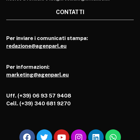
CONTATTI
Per inviare i comunicati stampa:
redazione@agenparl.eu
Per informazioni:
marketing@agenparl.eu
Uff. (+39) 06 93 57 9408
Cell.
(+39) 340 681 9270