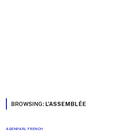
BROWSING:
L’ASSEMBLÉE
AGENPARL FRENCH