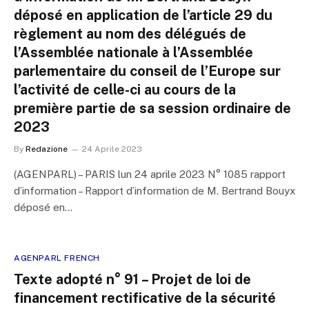
déposé en application de l’article 29 du
règlement au nom des délégués de
l’Assemblée nationale à l’Assemblée
parlementaire du conseil de l’Europe sur
l’activité de celle-ci au cours de la
première partie de sa session ordinaire de
2023
By
Redazione
24 Aprile 2023
(AGENPARL) – PARIS lun 24 aprile 2023 N° 1085 rapport
d’information – Rapport d’information de M. Bertrand Bouyx
déposé en…
AGENPARL FRENCH
Texte adopté n° 91 – Projet de loi de
financement rectificative de la sécurité