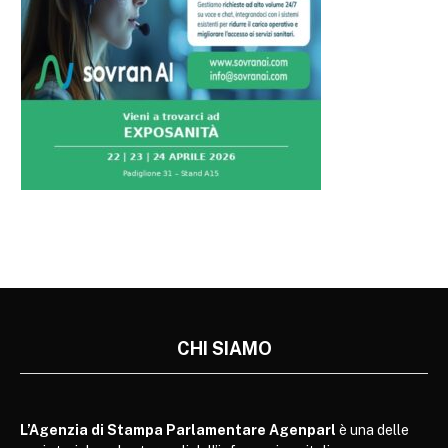
CHI SIAMO
L’Agenzia di Stampa Parlamentare Agenparl
è una delle