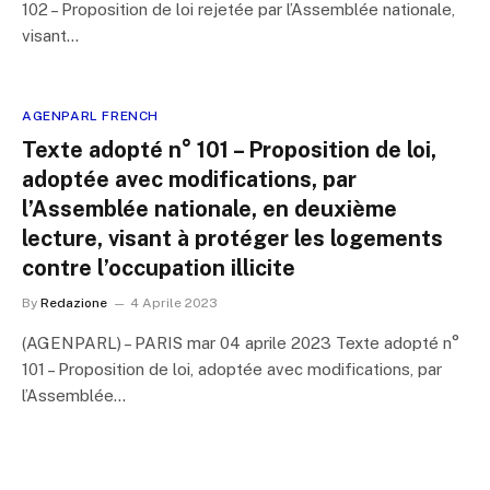
102 – Proposition de loi rejetée par l’Assemblée nationale,
visant…
AGENPARL FRENCH
Texte adopté n° 101 – Proposition de loi,
adoptée avec modifications, par
l’Assemblée nationale, en deuxième
lecture, visant à protéger les logements
contre l’occupation illicite
By
Redazione
4 Aprile 2023
(AGENPARL) – PARIS mar 04 aprile 2023 Texte adopté n°
101 – Proposition de loi, adoptée avec modifications, par
l’Assemblée…