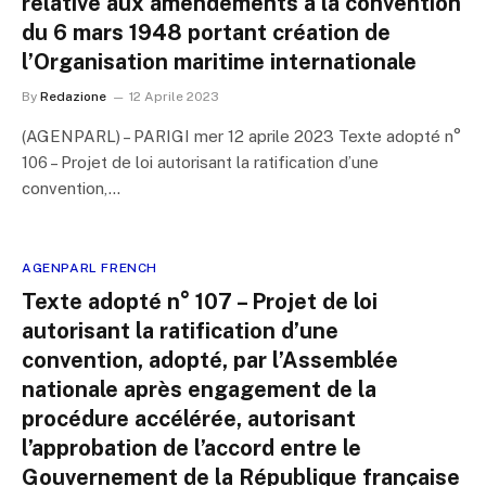
relative aux amendements à la convention
du 6 mars 1948 portant création de
l’Organisation maritime internationale
By
Redazione
12 Aprile 2023
(AGENPARL) – PARIGI mer 12 aprile 2023 Texte adopté n°
106 – Projet de loi autorisant la ratification d’une
convention,…
AGENPARL FRENCH
Texte adopté n° 107 – Projet de loi
autorisant la ratification d’une
convention, adopté, par l’Assemblée
nationale après engagement de la
procédure accélérée, autorisant
l’approbation de l’accord entre le
Gouvernement de la République française