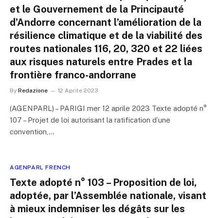
et le Gouvernement de la Principauté
d’Andorre concernant l’amélioration de la
résilience climatique et de la viabilité des
routes nationales 116, 20, 320 et 22 liées
aux risques naturels entre Prades et la
frontière franco-andorrane
By
Redazione
12 Aprile 2023
(AGENPARL) – PARIGI mer 12 aprile 2023 Texte adopté n°
107 – Projet de loi autorisant la ratification d’une
convention,…
AGENPARL FRENCH
Texte adopté n° 103 – Proposition de loi,
adoptée, par l’Assemblée nationale, visant
à mieux indemniser les dégâts sur les