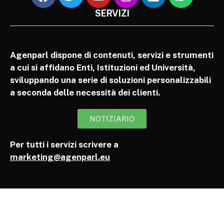
SERVIZI
Agenparl dispone di contenuti, servizi e strumenti
a cui si affidano Enti, Istituzioni ed Università,
sviluppando una serie di soluzioni personalizzabili
a seconda delle necessità dei clienti.
NOTIZIARIO
Per tutti i servizi scrivere a
marketing@agenparl.eu