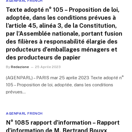
AGENPARL FRENCH
Texte adopté n° 105 – Proposition de loi,
adoptée, dans les conditions prévues à
l’article 45, alinéa 3, de la Constitution,
par l’Assemblée nationale, portant fusion
des filières à responsabilité élargie des
producteurs d’emballages ménagers et
des producteurs de papier
By
Redazione
25 Aprile 2023
(AGENPARL) – PARIS mar 25 aprile 2023 Texte adopté n°
105 – Proposition de loi, adoptée, dans les conditions
prévues…
AGENPARL FRENCH
N° 1085 rapport d’information – Rapport
d’information de M. Bertrand Bouyx