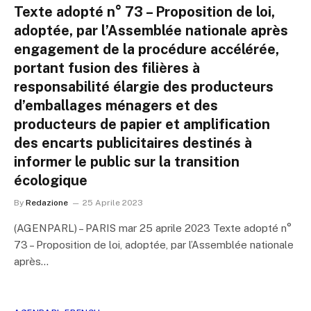
Texte adopté n° 73 – Proposition de loi,
adoptée, par l’Assemblée nationale après
engagement de la procédure accélérée,
portant fusion des filières à
responsabilité élargie des producteurs
d’emballages ménagers et des
producteurs de papier et amplification
des encarts publicitaires destinés à
informer le public sur la transition
écologique
By
Redazione
25 Aprile 2023
(AGENPARL) – PARIS mar 25 aprile 2023 Texte adopté n°
73 – Proposition de loi, adoptée, par l’Assemblée nationale
après…