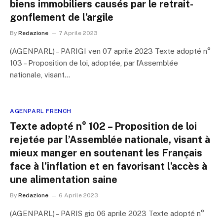
biens immobiliers causés par le retrait-
gonflement de l’argile
By
Redazione
7 Aprile 2023
(AGENPARL) – PARIGI ven 07 aprile 2023 Texte adopté n°
103 – Proposition de loi, adoptée, par l’Assemblée
nationale, visant…
AGENPARL FRENCH
Texte adopté n° 102 – Proposition de loi
rejetée par l’Assemblée nationale, visant à
mieux manger en soutenant les Français
face à l’inflation et en favorisant l’accès à
une alimentation saine
By
Redazione
6 Aprile 2023
(AGENPARL) – PARIS gio 06 aprile 2023 Texte adopté n°