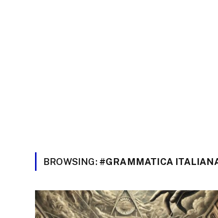
BROWSING:
#GRAMMATICA ITALIAN