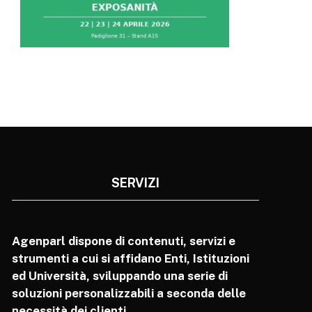
SERVIZI
Agenparl dispone di contenuti, servizi e
strumenti a cui si affidano Enti, Istituzioni
ed Università, sviluppando una serie di
soluzioni personalizzabili a seconda delle
necessità dei clienti.