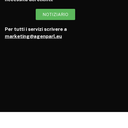
NOTIZIARIO
Per tutti i servizi scrivere a
marketing@agenparl.eu