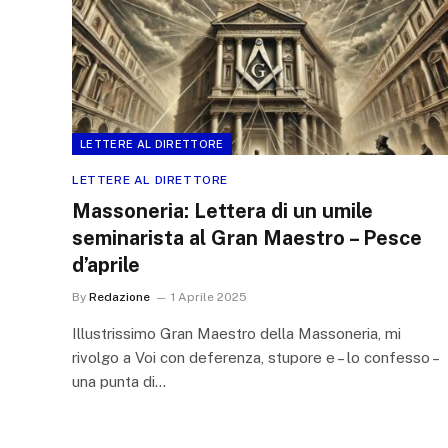
LETTERE AL DIRETTORE
LETTERE AL DIRETTORE
Massoneria: Lettera di un umile
seminarista al Gran Maestro – Pesce
d’aprile
By
Redazione
1 Aprile 2025
Illustrissimo Gran Maestro della Massoneria, mi
rivolgo a Voi con deferenza, stupore e – lo confesso –
una punta di…