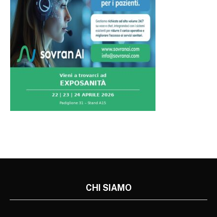
CHI SIAMO