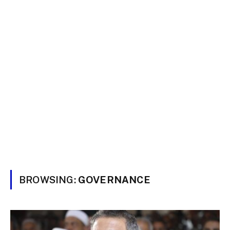
BROWSING:
GOVERNANCE