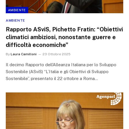
AMBIENTE
AMBIENTE
Rapporto ASviS, Pichetto Fratin: “Obiettivi
climatici ambiziosi, nonostante guerre e
difficoltà economiche”
By
Laura Camilloni
23 Ottobre 2025
Il decimo Rapporto dell’Alleanza Italiana per lo Sviluppo
Sostenibile (ASviS) “L’Italia e gli Obiettivi di Sviluppo
Sostenibile”, presentato il 22 ottobre a Roma…