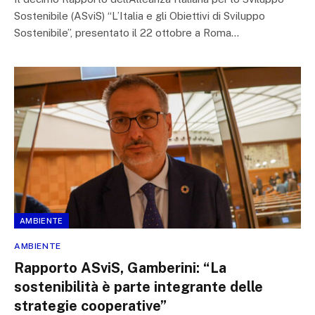
Sostenibile (ASviS) “L’Italia e gli Obiettivi di Sviluppo
Sostenibile”, presentato il 22 ottobre a Roma…
AMBIENTE
AMBIENTE
Rapporto ASviS, Gamberini: “La
sostenibilità è parte integrante delle
strategie cooperative”