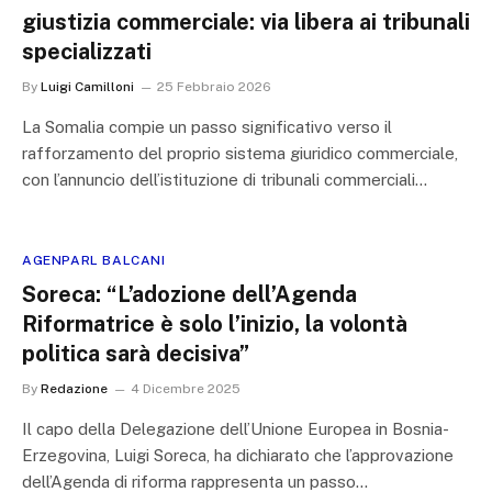
giustizia commerciale: via libera ai tribunali
specializzati
By
Luigi Camilloni
25 Febbraio 2026
La Somalia compie un passo significativo verso il
rafforzamento del proprio sistema giuridico commerciale,
con l’annuncio dell’istituzione di tribunali commerciali…
AGENPARL BALCANI
Soreca: “L’adozione dell’Agenda
Riformatrice è solo l’inizio, la volontà
politica sarà decisiva”
By
Redazione
4 Dicembre 2025
Il capo della Delegazione dell’Unione Europea in Bosnia-
Erzegovina, Luigi Soreca, ha dichiarato che l’approvazione
dell’Agenda di riforma rappresenta un passo…