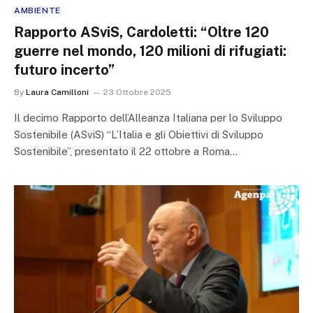
AMBIENTE
Rapporto ASviS, Cardoletti: “Oltre 120
guerre nel mondo, 120 milioni di rifugiati:
futuro incerto”
By
Laura Camilloni
23 Ottobre 2025
Il decimo Rapporto dell’Alleanza Italiana per lo Sviluppo
Sostenibile (ASviS) “L’Italia e gli Obiettivi di Sviluppo
Sostenibile”, presentato il 22 ottobre a Roma…