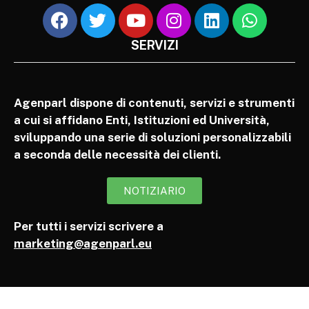
SERVIZI
Agenparl dispone di contenuti, servizi e strumenti
a cui si affidano Enti, Istituzioni ed Università,
sviluppando una serie di soluzioni personalizzabili
a seconda delle necessità dei clienti.
NOTIZIARIO
Per tutti i servizi scrivere a
marketing@agenparl.eu