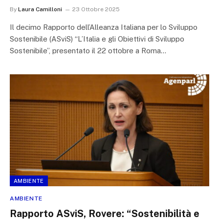
By
Laura Camilloni
23 Ottobre 2025
Il decimo Rapporto dell’Alleanza Italiana per lo Sviluppo
Sostenibile (ASviS) “L’Italia e gli Obiettivi di Sviluppo
Sostenibile”, presentato il 22 ottobre a Roma…
AMBIENTE
AMBIENTE
Rapporto ASviS, Rovere: “Sostenibilità e