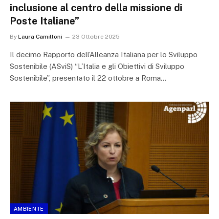
inclusione al centro della missione di
Poste Italiane”
By
Laura Camilloni
23 Ottobre 2025
Il decimo Rapporto dell’Alleanza Italiana per lo Sviluppo
Sostenibile (ASviS) “L’Italia e gli Obiettivi di Sviluppo
Sostenibile”, presentato il 22 ottobre a Roma…
AMBIENTE