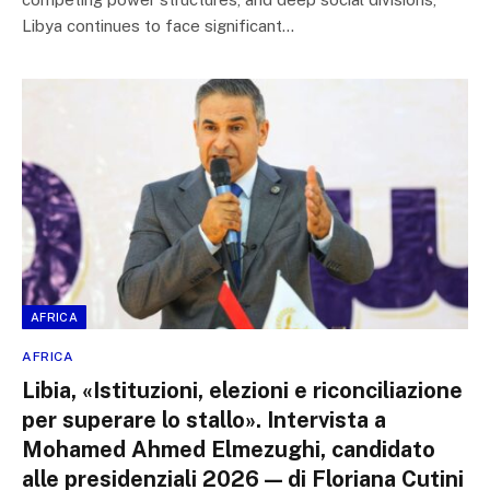
Libya continues to face significant…
AFRICA
AFRICA
Libia, «Istituzioni, elezioni e riconciliazione
per superare lo stallo». Intervista a
Mohamed Ahmed Elmezughi, candidato
alle presidenziali 2026 — di Floriana Cutini