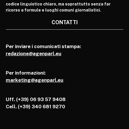
codice linguistico chiaro, ma soprattutto senza far
ricorso a formule e luoghi comuni giornalistici.
CONTATTI
Per inviare i comunicati stampa:
redazione@agenparl.eu
Per informazioni:
marketing@agenparl.eu
Uff. (+39) 06 93 57 9408
Cell.
(+39) 340 681 9270