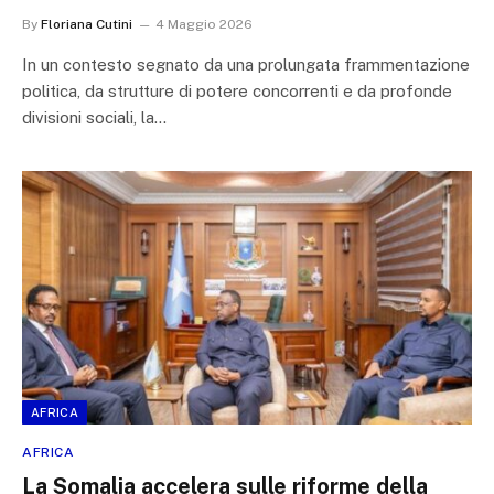
By
Floriana Cutini
4 Maggio 2026
In un contesto segnato da una prolungata frammentazione
politica, da strutture di potere concorrenti e da profonde
divisioni sociali, la…
AFRICA
AFRICA
La Somalia accelera sulle riforme della