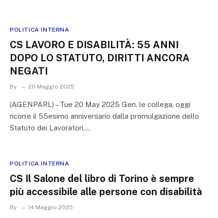
POLITICA INTERNA
CS LAVORO E DISABILITÀ: 55 ANNI
DOPO LO STATUTO, DIRITTI ANCORA
NEGATI
By
20 Maggio 2025
(AGENPARL) – Tue 20 May 2025 Gen. le collega, oggi
ricorre il 55esimo anniversario dalla promulgazione dello
Statuto dei Lavoratori,…
POLITICA INTERNA
CS Il Salone del libro di Torino è sempre
più accessibile alle persone con disabilità
By
14 Maggio 2025