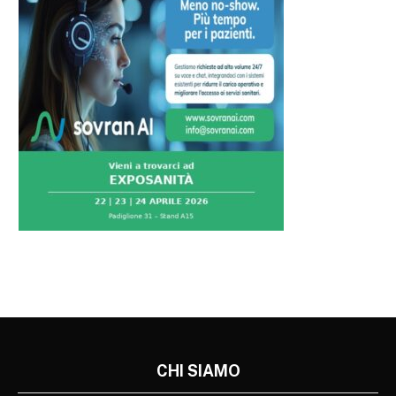
CHI SIAMO