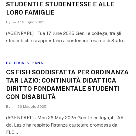
STUDENTI E STUDENTESSE E ALLE
LORO FAMIGLIE
By
17 Giugno 2025
(AGENPARL) – Tue 17 June 2025 Gen. le collega, tra gli
studenti che si apprestano a sostenere l’esame di Stato…
POLITICA INTERNA
CS FISH SODDISFATTA PER ORDINANZA
TAR LAZIO: CONTINUITÀ DIDATTICA
DIRITTO FONDAMENTALE STUDENTI
CON DISABILITÀ
By
26 Maggio 2025
(AGENPARL) – Mon 26 May 2025 Gen. le collega, il TAR
del Lazio ha respinto l’istanza cautelare promossa da
FLC…