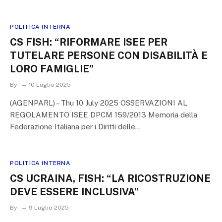
POLITICA INTERNA
CS FISH: “RIFORMARE ISEE PER
TUTELARE PERSONE CON DISABILITÀ E
LORO FAMIGLIE”
By
10 Luglio 2025
(AGENPARL) – Thu 10 July 2025 OSSERVAZIONI AL
REGOLAMENTO ISEE DPCM 159/2013 Memoria della
Federazione Italiana per i Diritti delle…
POLITICA INTERNA
CS UCRAINA, FISH: “LA RICOSTRUZIONE
DEVE ESSERE INCLUSIVA”
By
9 Luglio 2025