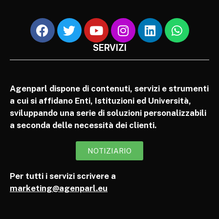
SERVIZI
Agenparl dispone di contenuti, servizi e strumenti
a cui si affidano Enti, Istituzioni ed Università,
sviluppando una serie di soluzioni personalizzabili
a seconda delle necessità dei clienti.
NOTIZIARIO
Per tutti i servizi scrivere a
marketing@agenparl.eu