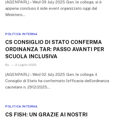
(AGENPARL) – Wed 09 July 2025 Gen. le collega, si è
appena concluso il side event organizzato oggi dal
Ministero…
POLITICA INTERNA
CS CONSIGLIO DI STATO CONFERMA
ORDINANZA TAR: PASSO AVANTI PER
SCUOLA INCLUSIVA
By
2 Luglio 2025
(AGENPARL) – Wed 02 July 2025 Gen. le collega, il
Consiglio di Stato ha confermato l’efficacia dell’ordinanza
cautelare n. 2912/2025…
POLITICA INTERNA
CS FISH: UN GRAZIE AI NOSTRI