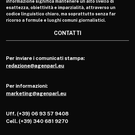
informazione significa mantenere un alto livello di
esattezza, obiettività e imparzialità, attraverso un
codice linguistico chiaro, ma soprattutto senza far
ricorso a formule e luoghi comuni giornalistici.
CONTATTI
Per inviare i comunicati stampa:
redazione@agenparl.eu
Per informazioni:
marketing@agenparl.eu
Uff. (+39) 06 93 57 9408
Cell.
(+39) 340 681 9270