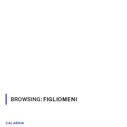
BROWSING:
FIGLIOMENI
CALABRIA