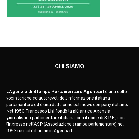
CHI SIAMO
L’Agenzia di Stampa Parlamentare Agenparl
è una delle
voci storiche ed autorevoli dell’informazione italiana
parlamentare ed è una delle principali news company italiane.
Nel 1950 Francesco Lisi fondò la più antica Agenzia
giornalistica parlamentare italiana, con il nome di S.P.E.; con
l’ingresso nell’ASP (Associazione stampa parlamentare) nel
1953 ne mutò il nome in Agenparl.