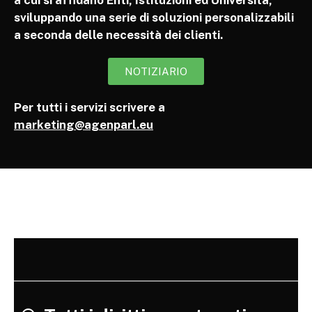
a cui si affidano Enti, Istituzioni ed Università,
sviluppando una serie di soluzioni personalizzabili
a seconda delle necessità dei clienti.
NOTIZIARIO
Per tutti i servizi scrivere a
marketing@agenparl.eu