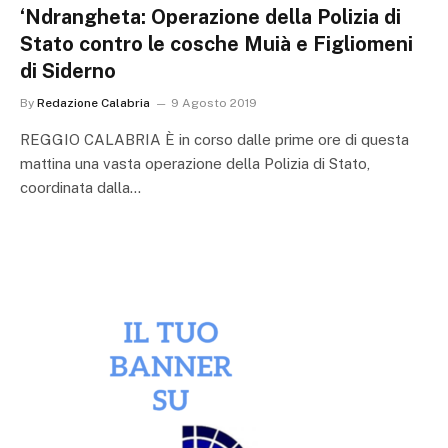
‘Ndrangheta: Operazione della Polizia di
Stato contro le cosche Muià e Figliomeni
di Siderno
By
Redazione Calabria
9 Agosto 2019
REGGIO CALABRIA È in corso dalle prime ore di questa
mattina una vasta operazione della Polizia di Stato,
coordinata dalla…