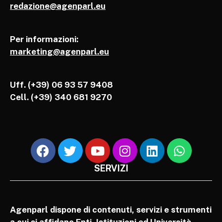
redazione@agenparl.eu
Per informazioni:
marketing@agenparl.eu
Uff. (+39) 06 93 57 9408
Cell.
(+39) 340 681 9270
SERVIZI
Agenparl dispone di contenuti, servizi e strumenti