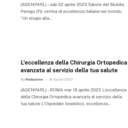
(AGENPARL) – sab 22 aprile 2023 Salone del Mobile.
Perego (Fi): vetrina di eccellenza italiana nel mondo.
“Un elogio alla…
L’eccellenza della Chirurgia Ortopedica
avanzata al servizio della tua salute
By
Redazione
18 Aprile 2023
(AGENPARL) – ROMA mar 18 aprile 2023 L’eccellenza
della Chirurgia Ortopedica avanzata al servizio della
tua salute L’Ospedale Israelitico, eccellenza…