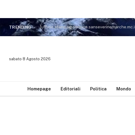
TRENDING
sabato 8 Agosto 2026
Homepage
Editoriali
Politica
Mondo