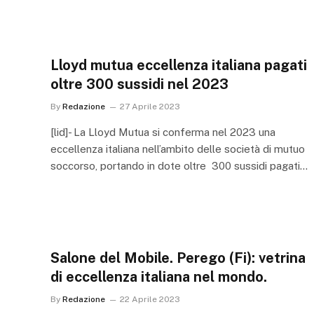
Lloyd mutua eccellenza italiana pagati
oltre 300 sussidi nel 2023
By
Redazione
27 Aprile 2023
[lid]- La Lloyd Mutua si conferma nel 2023 una
eccellenza italiana nell’ambito delle società di mutuo
soccorso, portando in dote oltre 300 sussidi pagati…
Salone del Mobile. Perego (Fi): vetrina
di eccellenza italiana nel mondo.
By
Redazione
22 Aprile 2023