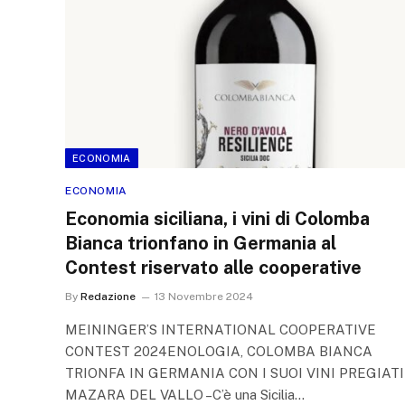
ECONOMIA
ECONOMIA
Economia siciliana, i vini di Colomba
Bianca trionfano in Germania al
Contest riservato alle cooperative
By
Redazione
13 Novembre 2024
MEININGER’S INTERNATIONAL COOPERATIVE
CONTEST 2024ENOLOGIA, COLOMBA BIANCA
TRIONFA IN GERMANIA CON I SUOI VINI PREGIATI
MAZARA DEL VALLO –C’è una Sicilia…