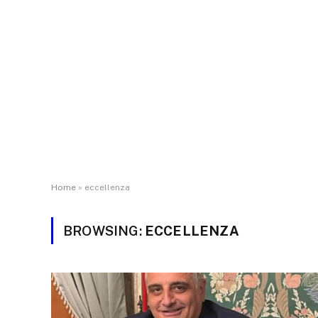
Home
»
eccellenza
BROWSING:
ECCELLENZA