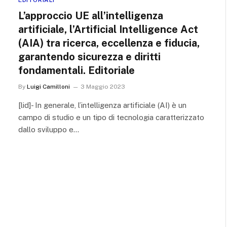
L’approccio UE all’intelligenza
artificiale, l’Artificial Intelligence Act
(AIA) tra ricerca, eccellenza e fiducia,
garantendo sicurezza e diritti
fondamentali. Editoriale
By
Luigi Camilloni
3 Maggio 2023
[lid]- In generale, l’intelligenza artificiale (AI) è un
campo di studio e un tipo di tecnologia caratterizzato
dallo sviluppo e…