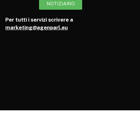
NOTIZIARIO
Per tutti i servizi scrivere a
marketing@agenparl.eu