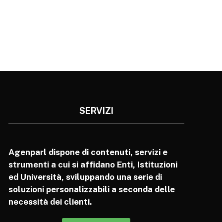
SERVIZI
Agenparl dispone di contenuti, servizi e
strumenti a cui si affidano Enti, Istituzioni
ed Università, sviluppando una serie di
soluzioni personalizzabili a seconda delle
necessità dei clienti.