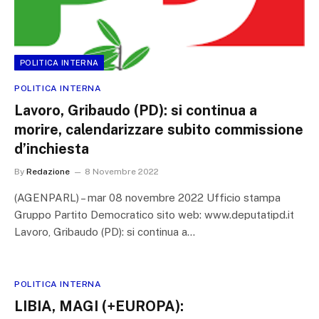
POLITICA INTERNA
POLITICA INTERNA
Lavoro, Gribaudo (PD): si continua a
morire, calendarizzare subito commissione
d’inchiesta
By
Redazione
8 Novembre 2022
(AGENPARL) – mar 08 novembre 2022 Ufficio stampa
Gruppo Partito Democratico sito web: www.deputatipd.it
Lavoro, Gribaudo (PD): si continua a…
POLITICA INTERNA
LIBIA, MAGI (+EUROPA):