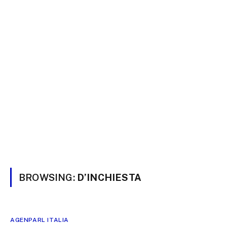
BROWSING:
D’INCHIESTA
AGENPARL ITALIA