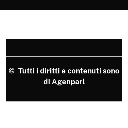
©
Tutti i diritti e contenuti sono
di Agenparl