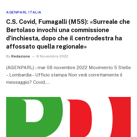
AGENPARL ITALIA
C.S. Covid, Fumagalli (M5S): «Surreale che
Bertolaso invochi una commissione
d’inchiesta, dopo che il centrodestra ha
affossato quella regionale»
By
Redazione
8 Novembre 2022
(AGENPARL) – mar 08 novembre 2022 Movimento 5 Stelle
– Lombardia – Ufficio stampa Non vedi correttamente il
messaggio? Covid,…