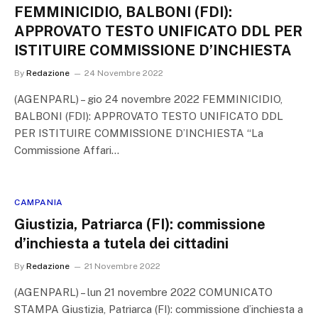
FEMMINICIDIO, BALBONI (FDI):
APPROVATO TESTO UNIFICATO DDL PER
ISTITUIRE COMMISSIONE D’INCHIESTA
By
Redazione
24 Novembre 2022
(AGENPARL) – gio 24 novembre 2022 FEMMINICIDIO,
BALBONI (FDI): APPROVATO TESTO UNIFICATO DDL
PER ISTITUIRE COMMISSIONE D’INCHIESTA “La
Commissione Affari…
CAMPANIA
Giustizia, Patriarca (FI): commissione
d’inchiesta a tutela dei cittadini
By
Redazione
21 Novembre 2022
(AGENPARL) – lun 21 novembre 2022 COMUNICATO
STAMPA Giustizia, Patriarca (FI): commissione d’inchiesta a