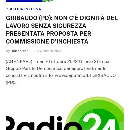
POLITICA INTERNA
GRIBAUDO (PD): NON C’È DIGNITÀ DEL
LAVORO SENZA SICUREZZA
PRESENTATA PROPOSTA PER
COMMISSIONE D’INCHIESTA
By
Redazione
26 Ottobre 2022
(AGENPARL) – mer 26 ottobre 2022 Ufficio Stampa
Gruppo Partito Democratico per approfondimenti
consultare il nostro sito: www.deputatipd.it GRIBAUDO
(PD):…