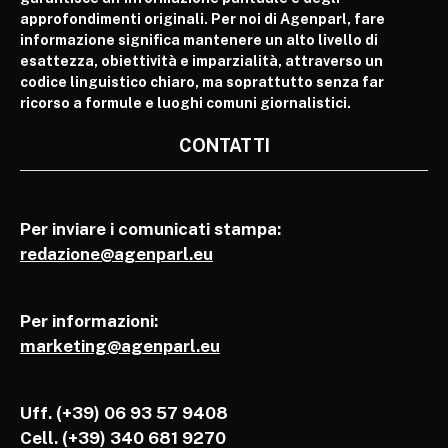
approfondimenti originali. Per noi di Agenparl, fare
informazione significa mantenere un alto livello di
esattezza, obiettività e imparzialità, attraverso un
codice linguistico chiaro, ma soprattutto senza far
ricorso a formule e luoghi comuni giornalistici.
CONTATTI
Per inviare i comunicati stampa:
redazione@agenparl.eu
Per informazioni:
marketing@agenparl.eu
Uff. (+39) 06 93 57 9408
Cell.
(+39) 340 681 9270