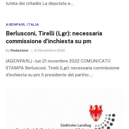
tutela dei cittadini La deputata e…
AGENPARL ITALIA
Berlusconi, Tirelli (Lgr): necessaria
commissione d’inchiesta su pm
By
Redazione
21 Novembre 2022
(AGENPARL) – lun 21 novembre 2022 COMUNICATO
STAMPA Berlusconi, Tirelli (Lgr): necessaria commissione
d’inchiesta su pm Il presidente del partito:…