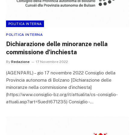
POLITICA INTERNA
POLITICA INTERNA
Dichiarazione delle minoranze nella
commissione d’inchiesta
By
Redazione
17 Novembre 2022
(AGENPARL) – gio 17 novembre 2022 Consiglio della
Provincia autonoma di Bolzano [Dichiarazione delle
minoranze nella commissione d’inchiesta]
(https://www.consiglio-bz.org/it/attualita/cs-consiglio-
attuali.asp?art=Suedt671235) Consiglio -…