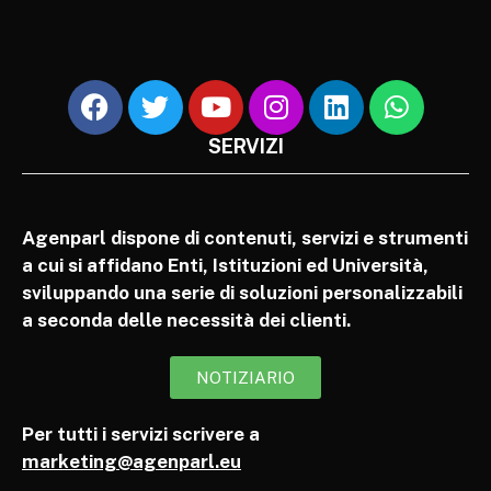
SERVIZI
Agenparl dispone di contenuti, servizi e strumenti
a cui si affidano Enti, Istituzioni ed Università,
sviluppando una serie di soluzioni personalizzabili
a seconda delle necessità dei clienti.
NOTIZIARIO
Per tutti i servizi scrivere a
marketing@agenparl.eu