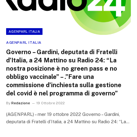
AGENPARL ITALIA
AGENPARL ITALIA
Governo – Gardini, deputata di Fratelli
d’Italia, a 24 Mattino su Radio 24: “La
nostra posizione è no green pass e no
obbligo vaccinale” – .”Fare una
commissione d’inchiesta sulla gestione
del covid è nel programma di governo”
By
Redazione
19 Ottobre 2022
(AGENPARL) – mer 19 ottobre 2022 Governo – Gardini,
deputata di Fratelli d’Italia, a 24 Mattino su Radio 24: “La…