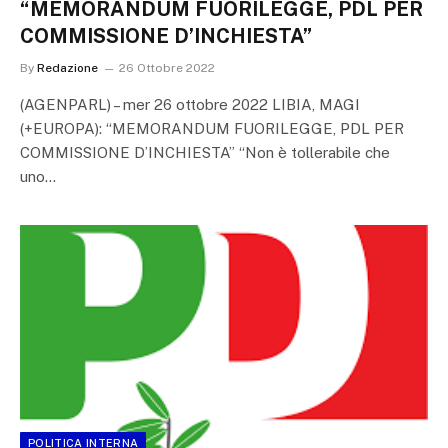
“MEMORANDUM FUORILEGGE, PDL PER
COMMISSIONE D’INCHIESTA”
By
Redazione
26 Ottobre 2022
(AGENPARL) – mer 26 ottobre 2022 LIBIA, MAGI
(+EUROPA): “MEMORANDUM FUORILEGGE, PDL PER
COMMISSIONE D’INCHIESTA” “Non è tollerabile che
uno…
POLITICA INTERNA