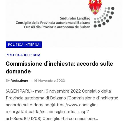
POLITICA INTERNA
POLITICA INTERNA
Commissione d’inchiesta: accordo sulle
domande
By
Redazione
16 Novembre 2022
(AGENPARL) – mer 16 novembre 2022 Consiglio della
Provincia autonoma di Bolzano [Commissione d’inchiesta:
accordo sulle domande](https://www.consiglio-
bz.org/it/attualita/cs-consiglio-attuali.asp?
art=Suedt671208) Consiglio -La commissione…