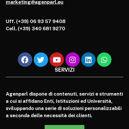
marketing@agenparl.eu
Uff. (+39) 06 93 57 9408
Cell.
(+39) 340 681 9270
SERVIZI
Agenparl dispone di contenuti, servizi e strumenti
a cui si affidano Enti, Istituzioni ed Università,
sviluppando una serie di soluzioni personalizzabili
a seconda delle necessità dei clienti.