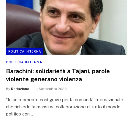
POLITICA INTERNA
POLITICA INTERNA
Barachini: solidarietà a Tajani, parole
violente generano violenza
By
Redazione
11 Settembre 2025
“In un momento così grave per la comunità internazionale
che richiede la massima collaborazione di tutto il mondo
politico con…