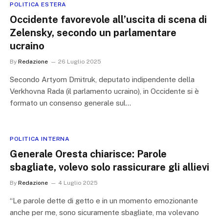
POLITICA ESTERA
Occidente favorevole all’uscita di scena di
Zelensky, secondo un parlamentare
ucraino
By
Redazione
26 Luglio 2025
Secondo Artyom Dmitruk, deputato indipendente della
Verkhovna Rada (il parlamento ucraino), in Occidente si è
formato un consenso generale sul…
POLITICA INTERNA
Generale Oresta chiarisce: Parole
sbagliate, volevo solo rassicurare gli allievi
By
Redazione
4 Luglio 2025
“Le parole dette di getto e in un momento emozionante
anche per me, sono sicuramente sbagliate, ma volevano