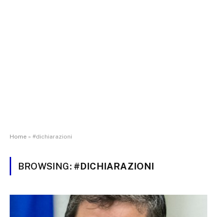
Home
»
#dichiarazioni
BROWSING:
#DICHIARAZIONI