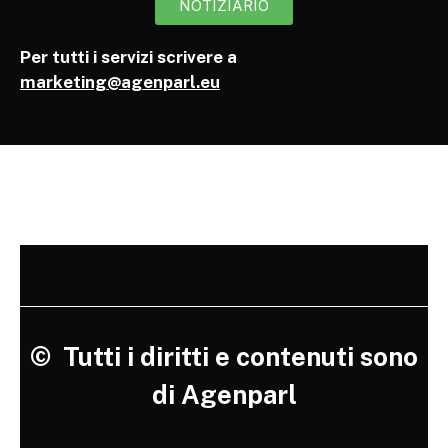
NOTIZIARIO
Per tutti i servizi scrivere a
marketing@agenparl.eu
©
Tutti i diritti e contenuti sono
di Agenparl