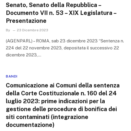
Senato, Senato della Repubblica –
Documento VII n. 53 – XIX Legislatura –
Presentazione
By
23 Dicembre 2023
(AGENPARL) – ROMA, sab 23 dicembre 2023 “Sentenza n.
224 del 22 novembre 2023, depositata il successivo 22
dicembre 2023,…
BANDI
Comunicazione ai Comuni della sentenza
della Corte Costituzionale n. 160 del 24
luglio 2023: prime indicazioni per la
gestione delle procedure di bonifica dei
siti contaminati (integrazione
documentazione)