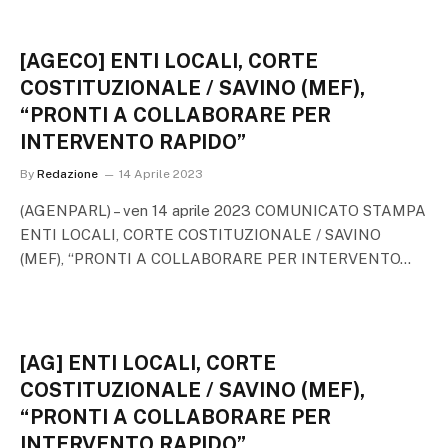
[AGECO] ENTI LOCALI, CORTE
COSTITUZIONALE / SAVINO (MEF),
“PRONTI A COLLABORARE PER
INTERVENTO RAPIDO”
By
Redazione
14 Aprile 2023
(AGENPARL) – ven 14 aprile 2023 COMUNICATO STAMPA
ENTI LOCALI, CORTE COSTITUZIONALE / SAVINO
(MEF), “PRONTI A COLLABORARE PER INTERVENTO…
[AG] ENTI LOCALI, CORTE
COSTITUZIONALE / SAVINO (MEF),
“PRONTI A COLLABORARE PER
INTERVENTO RAPIDO”