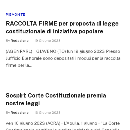
PIEMONTE
RACCOLTA FIRME per proposta di legge
costituzionale di iniziativa popolare
By
Redazione
19 Giugno 2023
(AGENPARL) – GIAVENO (TO) lun 19 giugno 2023 Presso
l’ufficio Elettorale sono depositati i moduli per la raccolta
firme per la…
Sospiri: Corte Costituzionale premia
nostre leggi
By
Redazione
16 Giugno 2023
ven 16 giugno 2023 (ACRA) – L’Aquila, 1 giugno – “La Corte