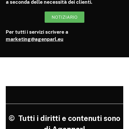
a seconda delle necessità dei clienti.
NOTIZIARIO
Per tutti i servizi scrivere a
marketing@agenparl.eu
©
Tutti i diritti e contenuti sono