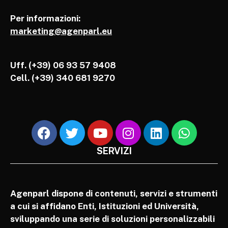
Per informazioni:
marketing@agenparl.eu
Uff. (+39) 06 93 57 9408
Cell.
(+39) 340 681 9270
SERVIZI
Agenparl dispone di contenuti, servizi e strumenti
a cui si affidano Enti, Istituzioni ed Università,
sviluppando una serie di soluzioni personalizzabili