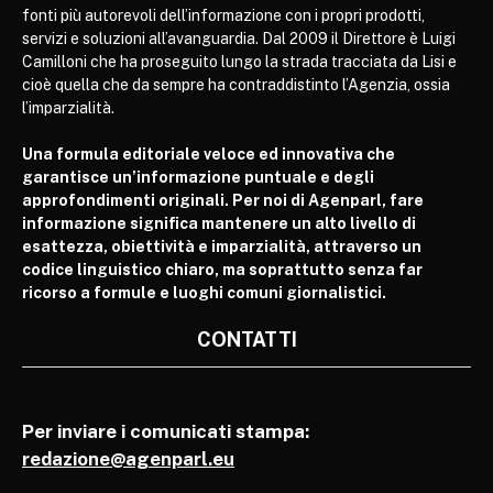
fonti più autorevoli dell’informazione con i propri prodotti,
servizi e soluzioni all’avanguardia. Dal 2009 il Direttore è Luigi
Camilloni che ha proseguito lungo la strada tracciata da Lisi e
cioè quella che da sempre ha contraddistinto l’Agenzia, ossia
l’imparzialità.
Una formula editoriale veloce ed innovativa che
garantisce un’informazione puntuale e degli
approfondimenti originali. Per noi di Agenparl, fare
informazione significa mantenere un alto livello di
esattezza, obiettività e imparzialità, attraverso un
codice linguistico chiaro, ma soprattutto senza far
ricorso a formule e luoghi comuni giornalistici.
CONTATTI
Per inviare i comunicati stampa:
redazione@agenparl.eu