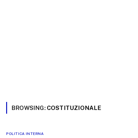
BROWSING:
COSTITUZIONALE
POLITICA INTERNA