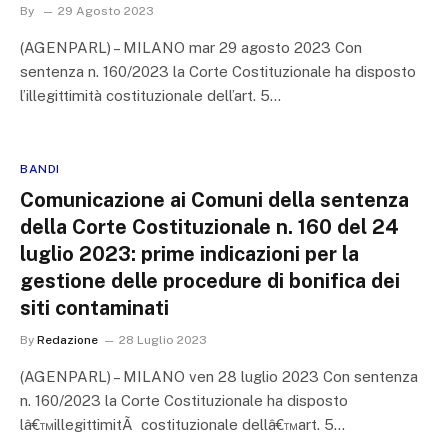
By
29 Agosto 2023
(AGENPARL) – MILANO mar 29 agosto 2023 Con
sentenza n. 160/2023 la Corte Costituzionale ha disposto
l’illegittimità costituzionale dell’art. 5…
BANDI
Comunicazione ai Comuni della sentenza
della Corte Costituzionale n. 160 del 24
luglio 2023: prime indicazioni per la
gestione delle procedure di bonifica dei
siti contaminati
By
Redazione
28 Luglio 2023
(AGENPARL) – MILANO ven 28 luglio 2023 Con sentenza
n. 160/2023 la Corte Costituzionale ha disposto
lâ€™illegittimitÃ costituzionale dellâ€™art. 5…