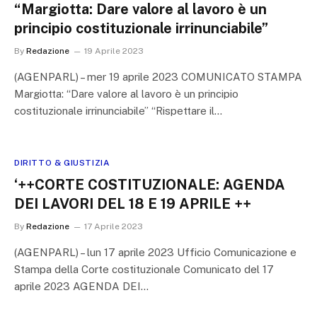
“Margiotta: Dare valore al lavoro è un
principio costituzionale irrinunciabile”
By
Redazione
19 Aprile 2023
(AGENPARL) – mer 19 aprile 2023 COMUNICATO STAMPA
Margiotta: “Dare valore al lavoro è un principio
costituzionale irrinunciabile” “Rispettare il…
DIRITTO & GIUSTIZIA
‘++CORTE COSTITUZIONALE: AGENDA
DEI LAVORI DEL 18 E 19 APRILE ++
By
Redazione
17 Aprile 2023
(AGENPARL) – lun 17 aprile 2023 Ufficio Comunicazione e
Stampa della Corte costituzionale Comunicato del 17
aprile 2023 AGENDA DEI…