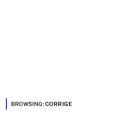
BROWSING:
CORRIGE