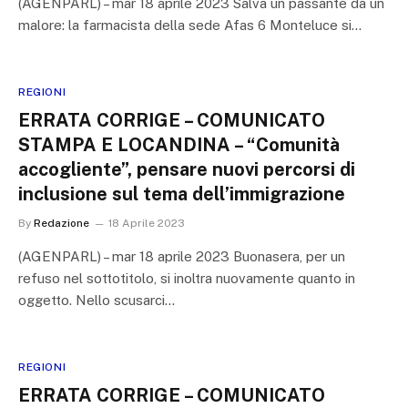
(AGENPARL) – mar 18 aprile 2023 Salva un passante da un
malore: la farmacista della sede Afas 6 Monteluce si…
REGIONI
ERRATA CORRIGE – COMUNICATO
STAMPA E LOCANDINA – “Comunità
accogliente”, pensare nuovi percorsi di
inclusione sul tema dell’immigrazione
By
Redazione
18 Aprile 2023
(AGENPARL) – mar 18 aprile 2023 Buonasera, per un
refuso nel sottotitolo, si inoltra nuovamente quanto in
oggetto. Nello scusarci…
REGIONI
ERRATA CORRIGE – COMUNICATO