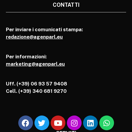
CONTATTI
Per inviare i comunicati stampa:
redazione@agenparl.eu
Per informazioni:
marketing@agenparl.eu
Uff. (+39) 06 93 57 9408
Cell.
(+39) 340 681 9270