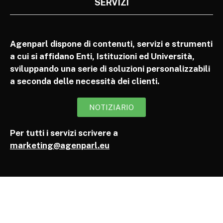
SERVIZI
Agenparl dispone di contenuti, servizi e strumenti
a cui si affidano Enti, Istituzioni ed Università,
sviluppando una serie di soluzioni personalizzabili
a seconda delle necessità dei clienti.
NOTIZIARIO
Per tutti i servizi scrivere a
marketing@agenparl.eu