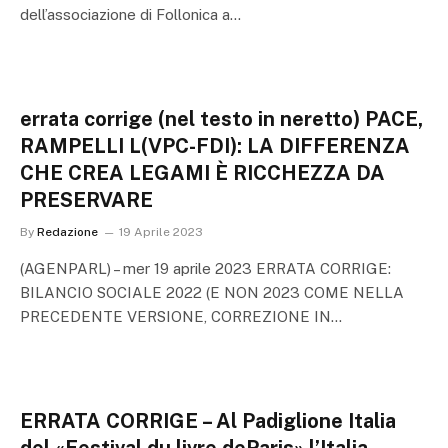
dell’associazione di Follonica a…
errata corrige (nel testo in neretto) PACE,
RAMPELLI L(VPC-FDI): LA DIFFERENZA
CHE CREA LEGAMI È RICCHEZZA DA
PRESERVARE
By
Redazione
19 Aprile 2023
(AGENPARL) – mer 19 aprile 2023 ERRATA CORRIGE:
BILANCIO SOCIALE 2022 (E NON 2023 COME NELLA
PRECEDENTE VERSIONE, CORREZIONE IN…
ERRATA CORRIGE – Al Padiglione Italia