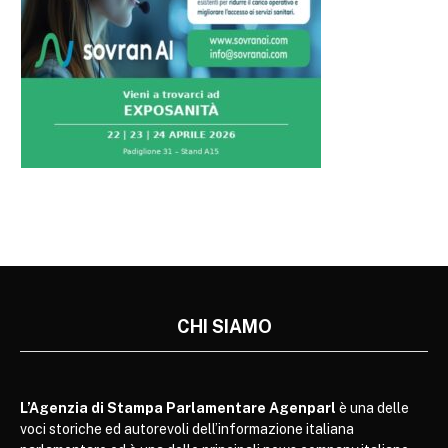
CHI SIAMO
L’Agenzia di Stampa Parlamentare Agenparl
è una delle
voci storiche ed autorevoli dell’informazione italiana