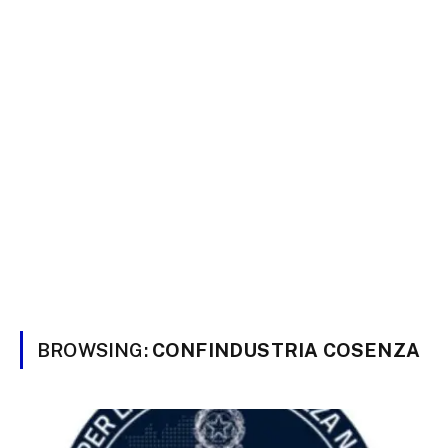
BROWSING:
CONFINDUSTRIA COSENZA