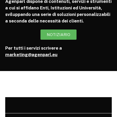
Agenparl dispone di contenuti, servizi e strumenti
a cui si affidano Enti, Istituzioni ed Università,
sviluppando una serie di soluzioni personalizzabili
a seconda delle necessità dei clienti.
NOTIZIARIO
Per tutti i servizi scrivere a
marketing@agenparl.eu