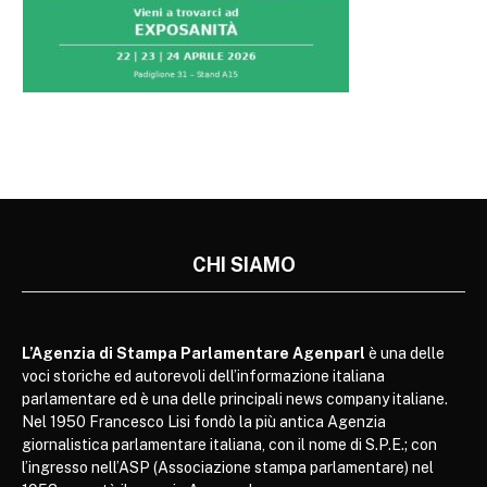
CHI SIAMO
L’Agenzia di Stampa Parlamentare Agenparl
è una delle
voci storiche ed autorevoli dell’informazione italiana
parlamentare ed è una delle principali news company italiane.
Nel 1950 Francesco Lisi fondò la più antica Agenzia
giornalistica parlamentare italiana, con il nome di S.P.E.; con
l’ingresso nell’ASP (Associazione stampa parlamentare) nel