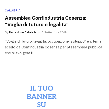
CALABRIA
Assemblea Confindustria Cosenza:
“Voglia di futuro e legalità”
By
Redazione Calabria
6 Settembre 2019
“Voglia di futuro: legalità, occupazione, sviluppo” è il tema
scelto da Confindustria Cosenza per l’Assemblea pubblica
che si svolgerà il…