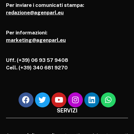
Per inviare i comunicati stampa:
redazione@agenparl.eu
Per informazioni:
marketing@agenparl.eu
Uff. (+39) 06 93 57 9408
Cell.
(+39) 340 681 9270
SERVIZI