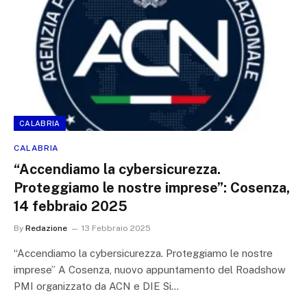
CALABRIA
CALABRIA
“Accendiamo la cybersicurezza.
Proteggiamo le nostre imprese”: Cosenza,
14 febbraio 2025
By
Redazione
13 Febbraio 2025
“Accendiamo la cybersicurezza. Proteggiamo le nostre
imprese” A Cosenza, nuovo appuntamento del Roadshow
PMI organizzato da ACN e DIE Si…