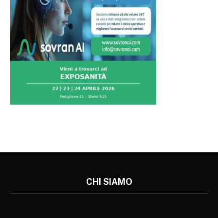
CHI SIAMO