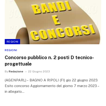
REGIONI
REGIONI
Concorso pubblico n. 2 posti D tecnico-
progettuale
By
Redazione
22 Giugno 2023
(AGENPARL) – BAGNO A RIPOLI (FI) gio 22 giugno 2023
Esito concorso Aggiornamento del giorno 7 marzo 2023 –
in allegato…