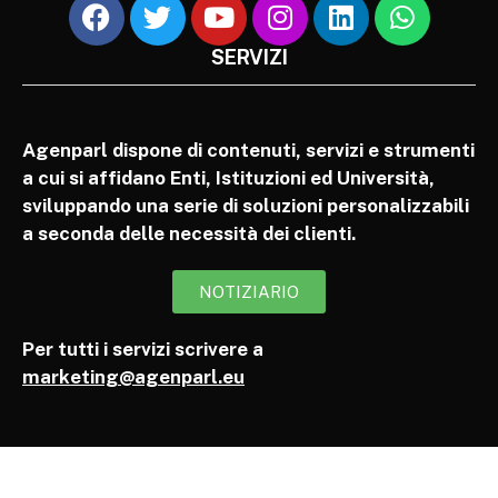
SERVIZI
Agenparl dispone di contenuti, servizi e strumenti
a cui si affidano Enti, Istituzioni ed Università,
sviluppando una serie di soluzioni personalizzabili
a seconda delle necessità dei clienti.
NOTIZIARIO
Per tutti i servizi scrivere a
marketing@agenparl.eu