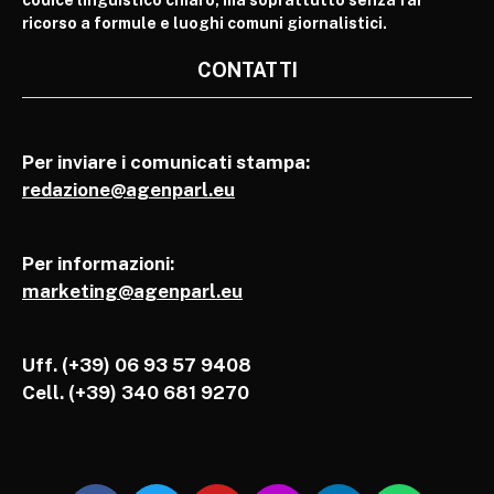
ricorso a formule e luoghi comuni giornalistici.
CONTATTI
Per inviare i comunicati stampa:
redazione@agenparl.eu
Per informazioni:
marketing@agenparl.eu
Uff. (+39) 06 93 57 9408
Cell.
(+39) 340 681 9270