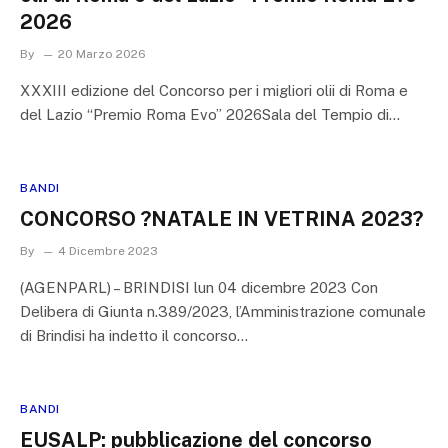
2026
By
20 Marzo 2026
XXXIII edizione del Concorso per i migliori olii di Roma e
del Lazio “Premio Roma Evo” 2026Sala del Tempio di…
BANDI
CONCORSO ?NATALE IN VETRINA 2023?
By
4 Dicembre 2023
(AGENPARL) – BRINDISI lun 04 dicembre 2023 Con
Delibera di Giunta n.389/2023, l’Amministrazione comunale
di Brindisi ha indetto il concorso…
BANDI
EUSALP: pubblicazione del concorso