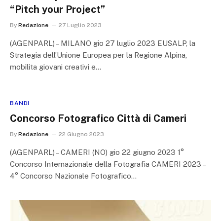
“Pitch your Project”
By
Redazione
27 Luglio 2023
(AGENPARL) – MILANO gio 27 luglio 2023 EUSALP, la
Strategia dell’Unione Europea per la Regione Alpina,
mobilita giovani creativi e…
BANDI
Concorso Fotografico Città di Cameri
By
Redazione
22 Giugno 2023
(AGENPARL) – CAMERI (NO) gio 22 giugno 2023 1°
Concorso Internazionale della Fotografia CAMERI 2023 –
4° Concorso Nazionale Fotografico…