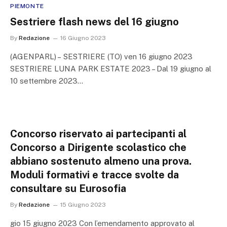
PIEMONTE
Sestriere flash news del 16 giugno
By
Redazione
16 Giugno 2023
(AGENPARL) – SESTRIERE (TO) ven 16 giugno 2023
SESTRIERE LUNA PARK ESTATE 2023 – Dal 19 giugno al
10 settembre 2023…
Concorso riservato ai partecipanti al
Concorso a Dirigente scolastico che
abbiano sostenuto almeno una prova.
Moduli formativi e tracce svolte da
consultare su Eurosofia
By
Redazione
15 Giugno 2023
gio 15 giugno 2023 Con l’emendamento approvato al