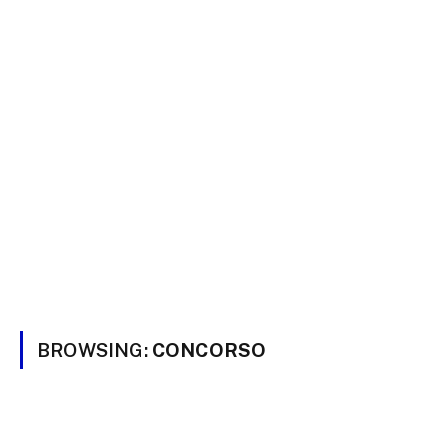
BROWSING:
CONCORSO