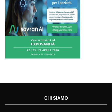
CHI SIAMO