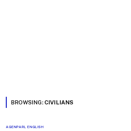
BROWSING:
CIVILIANS
AGENPARL ENGLISH