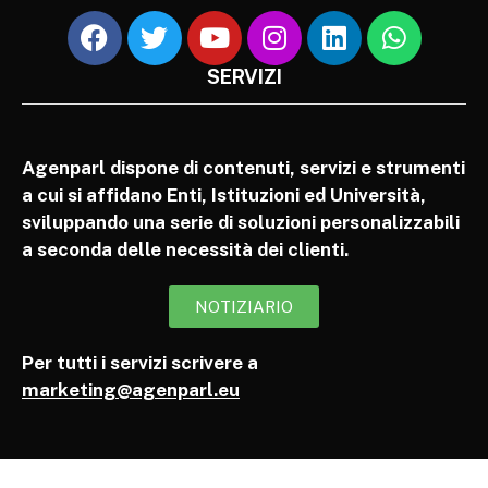
SERVIZI
Agenparl dispone di contenuti, servizi e strumenti
a cui si affidano Enti, Istituzioni ed Università,
sviluppando una serie di soluzioni personalizzabili
a seconda delle necessità dei clienti.
NOTIZIARIO
Per tutti i servizi scrivere a
marketing@agenparl.eu