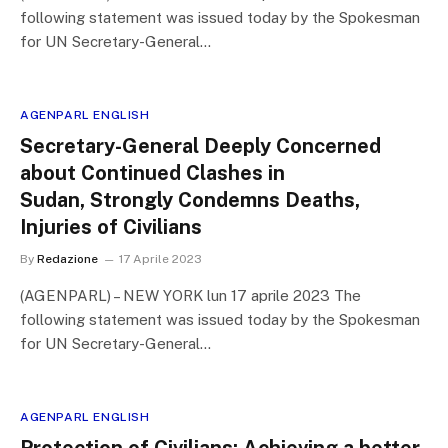
following statement was issued today by the Spokesman
for UN Secretary-General…
AGENPARL ENGLISH
Secretary-General Deeply Concerned
about Continued Clashes in
Sudan, Strongly Condemns Deaths,
Injuries of Civilians
By
Redazione
17 Aprile 2023
(AGENPARL) – NEW YORK lun 17 aprile 2023 The
following statement was issued today by the Spokesman
for UN Secretary-General…
AGENPARL ENGLISH