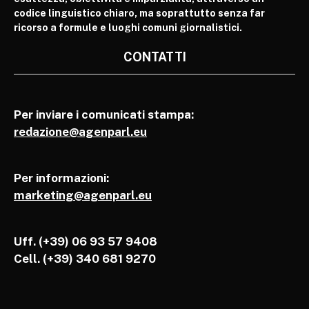
codice linguistico chiaro, ma soprattutto senza far
ricorso a formule e luoghi comuni giornalistici.
CONTATTI
Per inviare i comunicati stampa:
redazione@agenparl.eu
Per informazioni:
marketing@agenparl.eu
Uff. (+39) 06 93 57 9408
Cell.
(+39) 340 681 9270