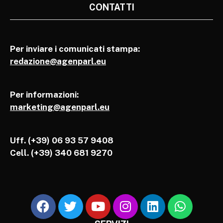
CONTATTI
Per inviare i comunicati stampa:
redazione@agenparl.eu
Per informazioni:
marketing@agenparl.eu
Uff. (+39) 06 93 57 9408
Cell.
(+39) 340 681 9270