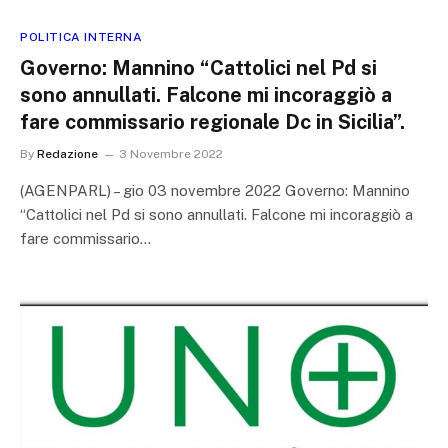
POLITICA INTERNA
Governo: Mannino “Cattolici nel Pd si
sono annullati. Falcone mi incoraggiò a
fare commissario regionale Dc in Sicilia”.
By
Redazione
3 Novembre 2022
(AGENPARL) – gio 03 novembre 2022 Governo: Mannino
“Cattolici nel Pd si sono annullati. Falcone mi incoraggiò a
fare commissario…