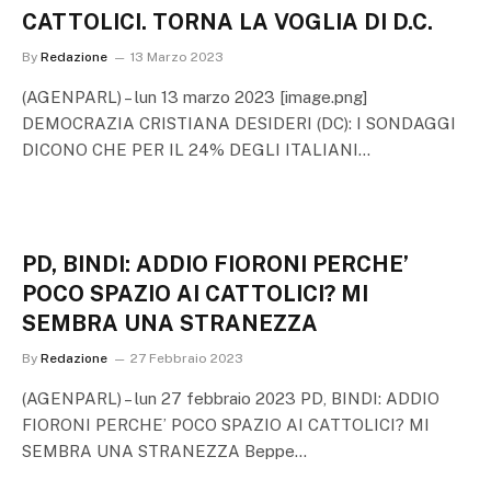
CATTOLICI. TORNA LA VOGLIA DI D.C.
By
Redazione
13 Marzo 2023
(AGENPARL) – lun 13 marzo 2023 [image.png]
DEMOCRAZIA CRISTIANA DESIDERI (DC): I SONDAGGI
DICONO CHE PER IL 24% DEGLI ITALIANI…
PD, BINDI: ADDIO FIORONI PERCHE’
POCO SPAZIO AI CATTOLICI? MI
SEMBRA UNA STRANEZZA
By
Redazione
27 Febbraio 2023
(AGENPARL) – lun 27 febbraio 2023 PD, BINDI: ADDIO
FIORONI PERCHE’ POCO SPAZIO AI CATTOLICI? MI
SEMBRA UNA STRANEZZA Beppe…