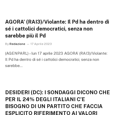
AGORA’ (RAI3)/Violante: Il Pd ha dentro di
sé i cattolici democratici, senza non
sarebbe più il Pd
By
Redazione
17 Aprile 2023
(AGENPARL) – lun 17 aprile 2023 AGORA’ (RAI3)/Violante:
Il Pd ha dentro di sé i cattolici democratici, senza non
sarebbe…
DESIDERI (DC): I SONDAGGI DICONO CHE
PER IL 24% DEGLI ITALIANI C’E
BISOGNO DI UN PARTITO CHE FACCIA
ESPLICITO RIFERIMENTO AI VALORI