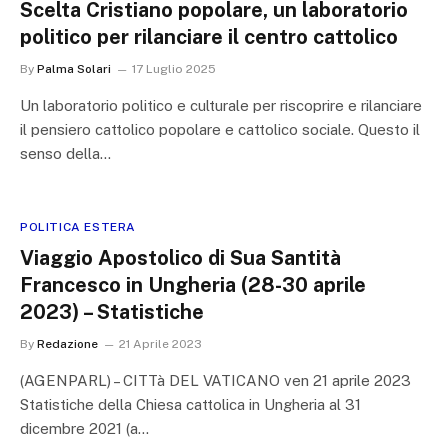
Scelta Cristiano popolare, un laboratorio
politico per rilanciare il centro cattolico
By
Palma Solari
17 Luglio 2025
Un laboratorio politico e culturale per riscoprire e rilanciare
il pensiero cattolico popolare e cattolico sociale. Questo il
senso della…
POLITICA ESTERA
Viaggio Apostolico di Sua Santità
Francesco in Ungheria (28-30 aprile
2023) – Statistiche
By
Redazione
21 Aprile 2023
(AGENPARL) – CITTà DEL VATICANO ven 21 aprile 2023
Statistiche della Chiesa cattolica in Ungheria al 31
dicembre 2021 (a…