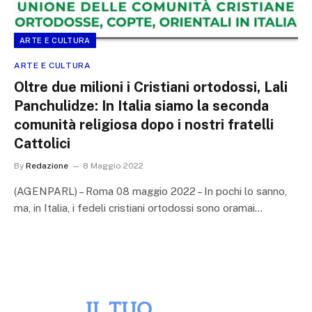
ARTE E CULTURA
ARTE E CULTURA
Oltre due milioni i Cristiani ortodossi, Lali
Panchulidze: In Italia siamo la seconda
comunità religiosa dopo i nostri fratelli
Cattolici
By
Redazione
8 Maggio 2022
(AGENPARL) – Roma 08 maggio 2022 – In pochi lo sanno,
ma, in Italia, i fedeli cristiani ortodossi sono oramai…