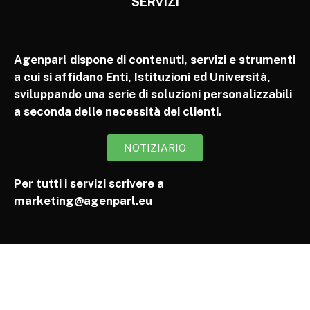
SERVIZI
Agenparl dispone di contenuti, servizi e strumenti
a cui si affidano Enti, Istituzioni ed Università,
sviluppando una serie di soluzioni personalizzabili
a seconda delle necessità dei clienti.
NOTIZIARIO
Per tutti i servizi scrivere a
marketing@agenparl.eu