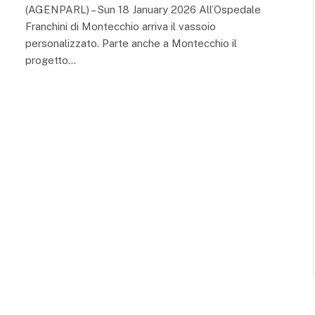
(AGENPARL) – Sun 18 January 2026 All’Ospedale
Franchini di Montecchio arriva il vassoio
personalizzato. Parte anche a Montecchio il
progetto…