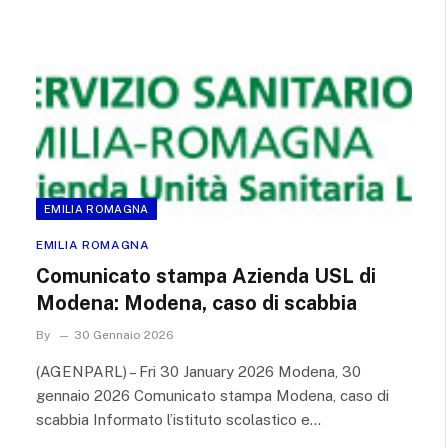
EMILIA ROMAGNA
EMILIA ROMAGNA
Comunicato stampa Azienda USL di
Modena: Modena, caso di scabbia
By
30 Gennaio 2026
(AGENPARL) – Fri 30 January 2026 Modena, 30
gennaio 2026 Comunicato stampa Modena, caso di
scabbia Informato l’istituto scolastico e…