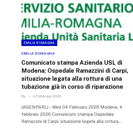
EMILIA ROMAGNA
EMILIA ROMAGNA
Comunicato stampa Azienda USL di
Modena: Ospedale Ramazzini di Carpi,
situazione legata alla rottura di una
tubazione già in corso di riparazione
By
4 Febbraio 2026
(AGENPARL) – Wed 04 February 2026 Modena, 4
febbraio 2026 Comunicato stampa Ospedale
Ramazzini di Carpi: situazione legata alla rottura…