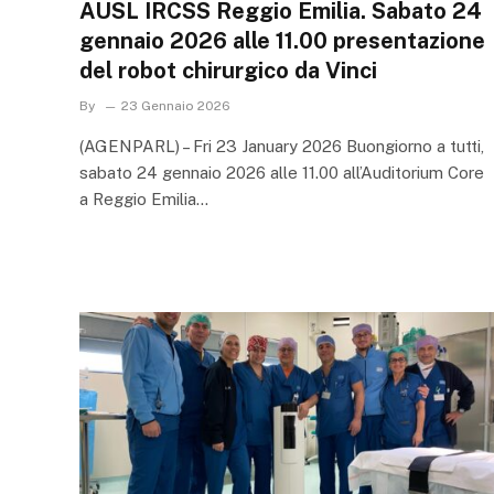
AUSL IRCSS Reggio Emilia. Sabato 24
gennaio 2026 alle 11.00 presentazione
del robot chirurgico da Vinci
By
23 Gennaio 2026
(AGENPARL) – Fri 23 January 2026 Buongiorno a tutti,
sabato 24 gennaio 2026 alle 11.00 all’Auditorium Core
a Reggio Emilia…