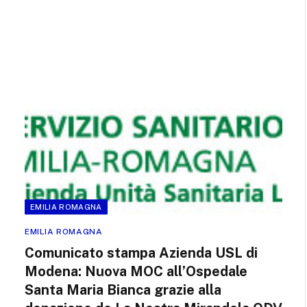
EMILIA ROMAGNA
EMILIA ROMAGNA
Comunicato stampa Azienda USL di
Modena: Nuova MOC all’Ospedale
Santa Maria Bianca grazie alla