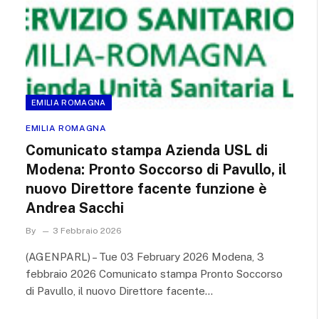
EMILIA ROMAGNA
EMILIA ROMAGNA
Comunicato stampa Azienda USL di
Modena: Pronto Soccorso di Pavullo, il
nuovo Direttore facente funzione è
Andrea Sacchi
By
3 Febbraio 2026
(AGENPARL) – Tue 03 February 2026 Modena, 3
febbraio 2026 Comunicato stampa Pronto Soccorso
di Pavullo, il nuovo Direttore facente…