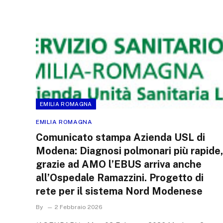
EMILIA ROMAGNA
EMILIA ROMAGNA
Comunicato stampa Azienda USL di
Modena: Diagnosi polmonari più rapide,
grazie ad AMO l’EBUS arriva anche
all’Ospedale Ramazzini. Progetto di
rete per il sistema Nord Modenese
By
2 Febbraio 2026