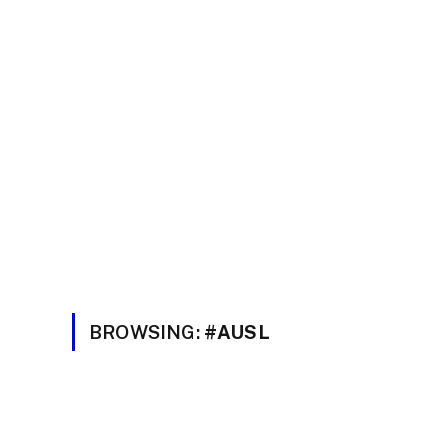
BROWSING:
#AUSL