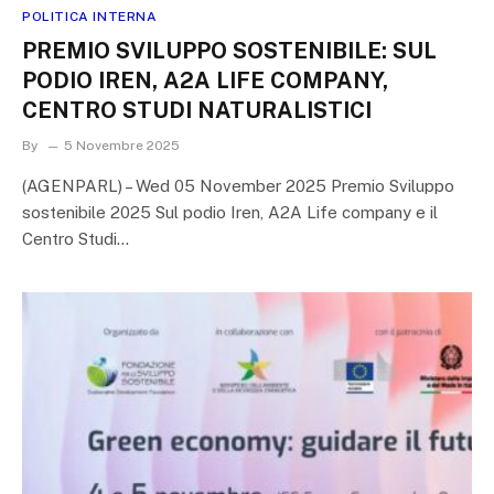
POLITICA INTERNA
PREMIO SVILUPPO SOSTENIBILE: SUL
PODIO IREN, A2A LIFE COMPANY,
CENTRO STUDI NATURALISTICI
By
5 Novembre 2025
(AGENPARL) – Wed 05 November 2025 Premio Sviluppo
sostenibile 2025 Sul podio Iren, A2A Life company e il
Centro Studi…