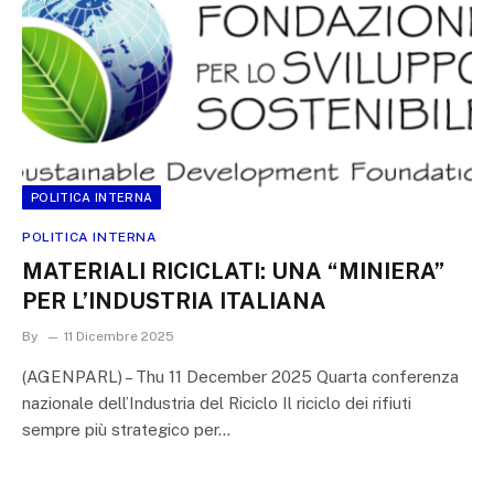
POLITICA INTERNA
POLITICA INTERNA
MATERIALI RICICLATI: UNA “MINIERA”
PER L’INDUSTRIA ITALIANA
By
11 Dicembre 2025
(AGENPARL) – Thu 11 December 2025 Quarta conferenza
nazionale dell’Industria del Riciclo Il riciclo dei rifiuti
sempre più strategico per…