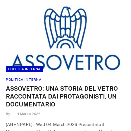
POLITICA INTERNA
POLITICA INTERNA
ASSOVETRO: UNA STORIA DEL VETRO
RACCONTATA DAI PROTAGONISTI, UN
DOCUMENTARIO
By
4 Marzo 2026
(AGENPARL) – Wed 04 March 2026 Presentato il