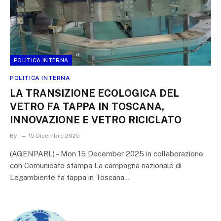
POLITICA INTERNA
POLITICA INTERNA
LA TRANSIZIONE ECOLOGICA DEL
VETRO FA TAPPA IN TOSCANA,
INNOVAZIONE E VETRO RICICLATO
By
15 Dicembre 2025
(AGENPARL) – Mon 15 December 2025 in collaborazione
con Comunicato stampa La campagna nazionale di
Legambiente fa tappa in Toscana…