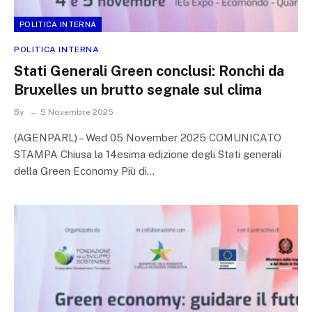
POLITICA INTERNA
POLITICA INTERNA
Stati Generali Green conclusi: Ronchi da
Bruxelles un brutto segnale sul clima
By
5 Novembre 2025
(AGENPARL) – Wed 05 November 2025 COMUNICATO
STAMPA Chiusa la 14esima edizione degli Stati generali
della Green Economy Più di…