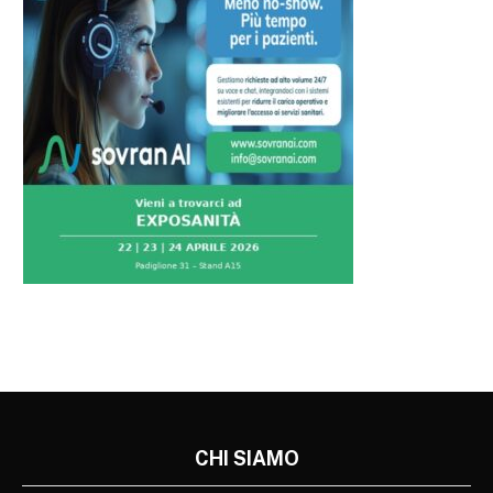
CHI SIAMO