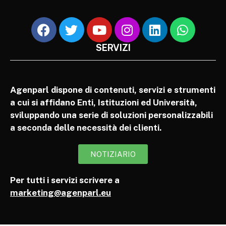
SERVIZI
Agenparl dispone di contenuti, servizi e strumenti
a cui si affidano Enti, Istituzioni ed Università,
sviluppando una serie di soluzioni personalizzabili
a seconda delle necessità dei clienti.
NOTIZIARIO
Per tutti i servizi scrivere a
marketing@agenparl.eu