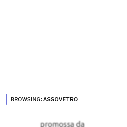
BROWSING:
ASSOVETRO