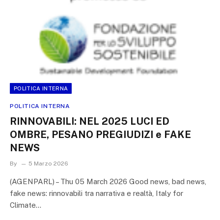
POLITICA INTERNA
POLITICA INTERNA
RINNOVABILI: NEL 2025 LUCI ED
OMBRE, PESANO PREGIUDIZI e FAKE
NEWS
By
5 Marzo 2026
(AGENPARL) – Thu 05 March 2026 Good news, bad news,
fake news: rinnovabili tra narrativa e realtà, Italy for
Climate…