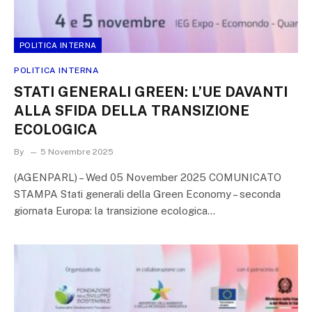
POLITICA INTERNA
POLITICA INTERNA
STATI GENERALI GREEN: L’UE DAVANTI
ALLA SFIDA DELLA TRANSIZIONE
ECOLOGICA
By
5 Novembre 2025
(AGENPARL) – Wed 05 November 2025 COMUNICATO
STAMPA Stati generali della Green Economy – seconda
giornata Europa: la transizione ecologica…