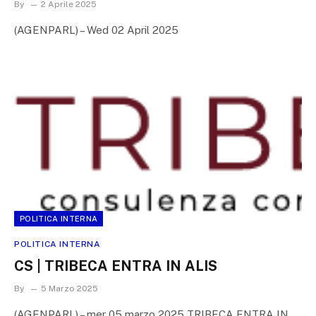
By
2 Aprile 2025
(AGENPARL) – Wed 02 April 2025
POLITICA INTERNA
POLITICA INTERNA
CS | TRIBECA ENTRA IN ALIS
By
5 Marzo 2025
(AGENPARL) – mer 05 marzo 2025 TRIBECA ENTRA IN