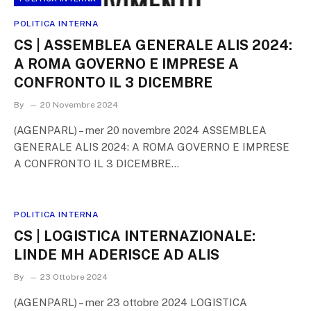
POLITICA INTERNA
CS | ASSEMBLEA GENERALE ALIS 2024:
A ROMA GOVERNO E IMPRESE A
CONFRONTO IL 3 DICEMBRE
By
20 Novembre 2024
(AGENPARL) – mer 20 novembre 2024 ASSEMBLEA
GENERALE ALIS 2024: A ROMA GOVERNO E IMPRESE
A CONFRONTO IL 3 DICEMBRE…
POLITICA INTERNA
CS | LOGISTICA INTERNAZIONALE:
LINDE MH ADERISCE AD ALIS
By
23 Ottobre 2024
(AGENPARL) – mer 23 ottobre 2024 LOGISTICA