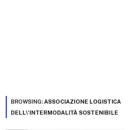
BROWSING:
ASSOCIAZIONE LOGISTICA
DELL\’INTERMODALITÀ SOSTENIBILE