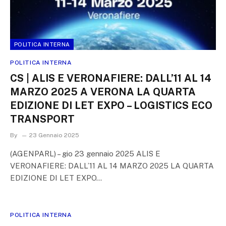
POLITICA INTERNA
POLITICA INTERNA
CS | ALIS E VERONAFIERE: DALL’11 AL 14
MARZO 2025 A VERONA LA QUARTA
EDIZIONE DI LET EXPO – LOGISTICS ECO
TRANSPORT
By
23 Gennaio 2025
(AGENPARL) – gio 23 gennaio 2025 ALIS E
VERONAFIERE: DALL’11 AL 14 MARZO 2025 LA QUARTA
EDIZIONE DI LET EXPO…
POLITICA INTERNA