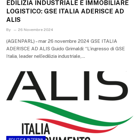
EDILIZIA INDUSTRIALE E IMMOBILIARE
LOGISTICO: GSE ITALIA ADERISCE AD
ALIS
By
26 Novembre 2024
(AGENPARL) – mar 26 novembre 2024 GSE ITALIA
ADERISCE AD ALIS Guido Grimaldi: “L’ingresso di GSE
Italia, leader nell’edilizia industriale,…
POLITICA INTERNA