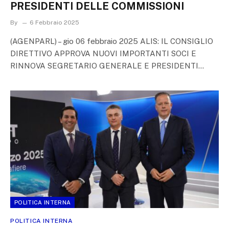
PRESIDENTI DELLE COMMISSIONI
By
6 Febbraio 2025
(AGENPARL) – gio 06 febbraio 2025 ALIS: IL CONSIGLIO
DIRETTIVO APPROVA NUOVI IMPORTANTI SOCI E
RINNOVA SEGRETARIO GENERALE E PRESIDENTI…
POLITICA INTERNA
POLITICA INTERNA