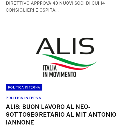
DIRETTIVO APPROVA 40 NUOVI SOCI DI CUI 14
CONSIGLIERI E OSPITA…
POLITICA INTERNA
POLITICA INTERNA
ALIS: BUON LAVORO AL NEO-
SOTTOSEGRETARIO AL MIT ANTONIO
IANNONE