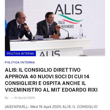
POLITICA INTERNA
POLITICA INTERNA
ALIS: IL CONSIGLIO DIRETTIVO
APPROVA 40 NUOVI SOCI DI CUI 14
CONSIGLIERI E OSPITA ANCHE IL
VICEMINISTRO AL MIT EDOARDO RIXI
By
16 Aprile 2025
(AGENPARL) – Wed 16 April 2025 ALIS: IL CONSIGLIO