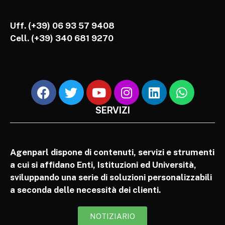
Uff. (+39) 06 93 57 9408
Cell.
(+39) 340 681 9270
SERVIZI
Agenparl dispone di contenuti, servizi e strumenti
a cui si affidano Enti, Istituzioni ed Università,
sviluppando una serie di soluzioni personalizzabili
a seconda delle necessità dei clienti.
NOTIZIARIO