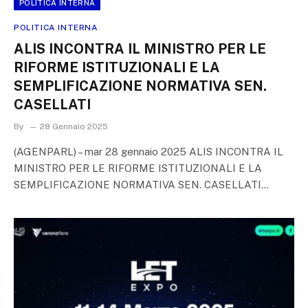
POLITICA INTERNA
POLITICA INTERNA
ALIS INCONTRA IL MINISTRO PER LE
RIFORME ISTITUZIONALI E LA
SEMPLIFICAZIONE NORMATIVA SEN.
CASELLATI
By
28 Gennaio 2025
(AGENPARL) – mar 28 gennaio 2025 ALIS INCONTRA IL
MINISTRO PER LE RIFORME ISTITUZIONALI E LA
SEMPLIFICAZIONE NORMATIVA SEN. CASELLATI…