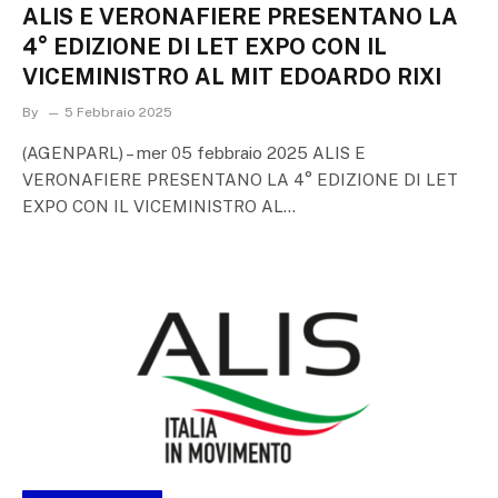
ALIS E VERONAFIERE PRESENTANO LA
4° EDIZIONE DI LET EXPO CON IL
VICEMINISTRO AL MIT EDOARDO RIXI
By
5 Febbraio 2025
(AGENPARL) – mer 05 febbraio 2025 ALIS E
VERONAFIERE PRESENTANO LA 4° EDIZIONE DI LET
EXPO CON IL VICEMINISTRO AL…