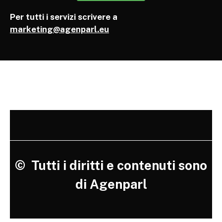
Per tutti i servizi scrivere a
marketing@agenparl.eu
©
Tutti i diritti e contenuti sono
di Agenparl