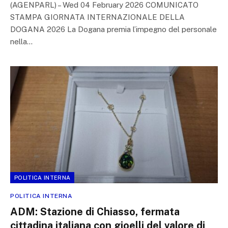
(AGENPARL) – Wed 04 February 2026 COMUNICATO
STAMPA GIORNATA INTERNAZIONALE DELLA
DOGANA 2026 La Dogana premia l’impegno del personale
nella…
POLITICA INTERNA
POLITICA INTERNA
ADM: Stazione di Chiasso, fermata
cittadina italiana con gioelli del valore di