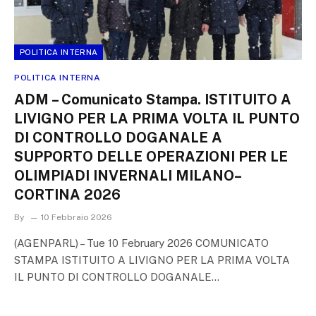
POLITICA INTERNA
POLITICA INTERNA
ADM – Comunicato Stampa. ISTITUITO A
LIVIGNO PER LA PRIMA VOLTA IL PUNTO
DI CONTROLLO DOGANALE A
SUPPORTO DELLE OPERAZIONI PER LE
OLIMPIADI INVERNALI MILANO–
CORTINA 2026
By
10 Febbraio 2026
(AGENPARL) – Tue 10 February 2026 COMUNICATO
STAMPA ISTITUITO A LIVIGNO PER LA PRIMA VOLTA
IL PUNTO DI CONTROLLO DOGANALE…