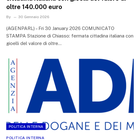
oltre 140.000 euro
By
30 Gennaio 2026
(AGENPARL) – Fri 30 January 2026 COMUNICATO
STAMPA Stazione di Chiasso: fermata cittadina italiana con
gioelli del valore di oltre…
POLITICA INTERNA
POLITICA INTERNA