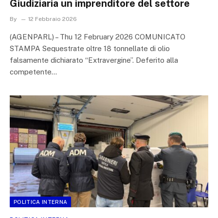
Giudiziaria un imprenditore del settore
By
12 Febbraio 2026
(AGENPARL) – Thu 12 February 2026 COMUNICATO
STAMPA Sequestrate oltre 18 tonnellate di olio
falsamente dichiarato “Extravergine”. Deferito alla
competente…
POLITICA INTERNA