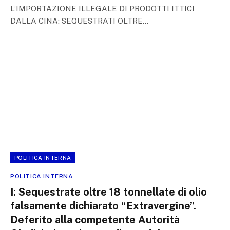
L’IMPORTAZIONE ILLEGALE DI PRODOTTI ITTICI
DALLA CINA: SEQUESTRATI OLTRE…
POLITICA INTERNA
POLITICA INTERNA
I: Sequestrate oltre 18 tonnellate di olio
falsamente dichiarato “Extravergine”.
Deferito alla competente Autorità