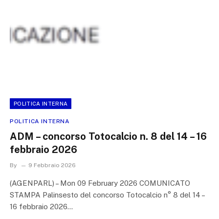
POLITICA INTERNA
POLITICA INTERNA
ADM – concorso Totocalcio n. 8 del 14 – 16
febbraio 2026
By
9 Febbraio 2026
(AGENPARL) – Mon 09 February 2026 COMUNICATO
STAMPA Palinsesto del concorso Totocalcio n° 8 del 14 –
16 febbraio 2026…