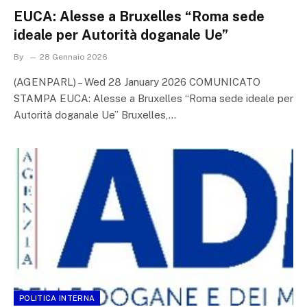
EUCA: Alesse a Bruxelles “Roma sede
ideale per Autorità doganale Ue”
By
28 Gennaio 2026
(AGENPARL) – Wed 28 January 2026 COMUNICATO
STAMPA EUCA: Alesse a Bruxelles “Roma sede ideale per
Autorità doganale Ue” Bruxelles,…
POLITICA INTERNA