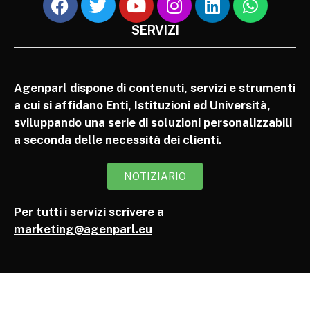
SERVIZI
Agenparl dispone di contenuti, servizi e strumenti
a cui si affidano Enti, Istituzioni ed Università,
sviluppando una serie di soluzioni personalizzabili
a seconda delle necessità dei clienti.
NOTIZIARIO
Per tutti i servizi scrivere a
marketing@agenparl.eu