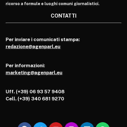
ricorso a formule e luoghi comuni giornalistici.
CONTATTI
Per inviare i comunicati stampa:
redazione@agenparl.eu
Per informazioni:
marketing@agenparl.eu
Uff. (+39) 06 93 57 9408
Cell.
(+39) 340 681 9270