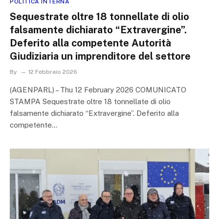
POLITICA INTERNA
Sequestrate oltre 18 tonnellate di olio
falsamente dichiarato “Extravergine”.
Deferito alla competente Autorità
Giudiziaria un imprenditore del settore
By
12 Febbraio 2026
(AGENPARL) – Thu 12 February 2026 COMUNICATO
STAMPA Sequestrate oltre 18 tonnellate di olio
falsamente dichiarato “Extravergine”. Deferito alla
competente…