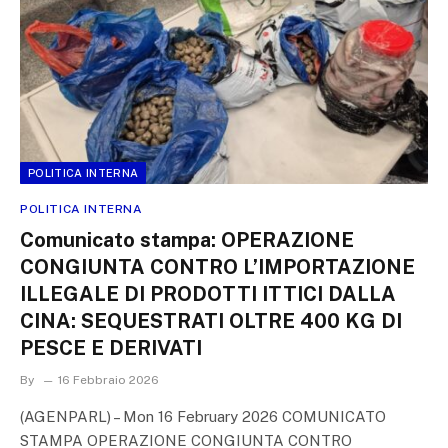
POLITICA INTERNA
POLITICA INTERNA
Comunicato stampa: OPERAZIONE
CONGIUNTA CONTRO L’IMPORTAZIONE
ILLEGALE DI PRODOTTI ITTICI DALLA
CINA: SEQUESTRATI OLTRE 400 KG DI
PESCE E DERIVATI
By
16 Febbraio 2026
(AGENPARL) – Mon 16 February 2026 COMUNICATO
STAMPA OPERAZIONE CONGIUNTA CONTRO