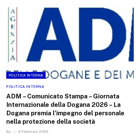
POLITICA INTERNA
POLITICA INTERNA
ADM – Comunicato Stampa – Giornata
Internazionale della Dogana 2026 – La
Dogana premia l’impegno del personale
nella protezione della società
By
4 Febbraio 2026