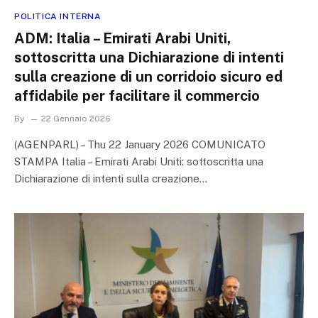
POLITICA INTERNA
ADM: Italia – Emirati Arabi Uniti,
sottoscritta una Dichiarazione di intenti
sulla creazione di un corridoio sicuro ed
affidabile per facilitare il commercio
By
22 Gennaio 2026
(AGENPARL) – Thu 22 January 2026 COMUNICATO
STAMPA Italia – Emirati Arabi Uniti: sottoscritta una
Dichiarazione di intenti sulla creazione…