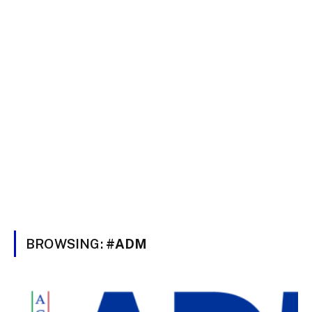
BROWSING:
#ADM