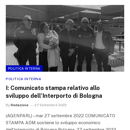
POLITICA INTERNA
POLITICA INTERNA
I: Comunicato stampa relativo allo
sviluppo dell’Interporto di Bologna
By
Redazione
27 Settembre 2022
(AGENPARL) – mar 27 settembre 2022 COMUNICATO
STAMPA ADM sostiene lo sviluppo economico
dell’Interporto di Bologna Bologna, 27 settembre 2022…