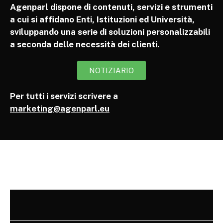
Agenparl dispone di contenuti, servizi e strumenti
a cui si affidano Enti, Istituzioni ed Università,
sviluppando una serie di soluzioni personalizzabili
a seconda delle necessità dei clienti.
NOTIZIARIO
Per tutti i servizi scrivere a
marketing@agenparl.eu