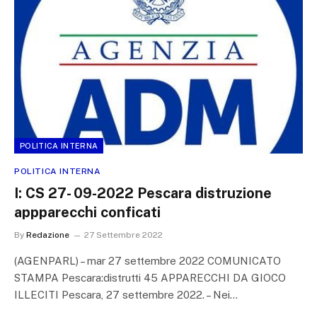
POLITICA INTERNA
POLITICA INTERNA
I: CS 27- 09-2022 Pescara distruzione
appparecchi conficati
By
Redazione
27 Settembre 2022
(AGENPARL) – mar 27 settembre 2022 COMUNICATO
STAMPA Pescara:distrutti 45 APPARECCHI DA GIOCO
ILLECITI Pescara, 27 settembre 2022. – Nei…