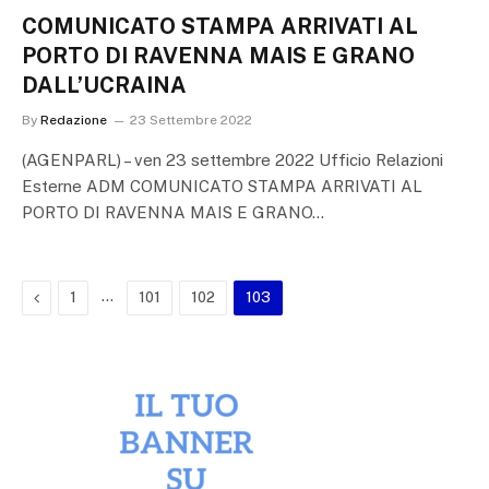
COMUNICATO STAMPA ARRIVATI AL
PORTO DI RAVENNA MAIS E GRANO
DALL’UCRAINA
By
Redazione
23 Settembre 2022
(AGENPARL) – ven 23 settembre 2022 Ufficio Relazioni
Esterne ADM COMUNICATO STAMPA ARRIVATI AL
PORTO DI RAVENNA MAIS E GRANO…
Previous
…
1
101
102
103