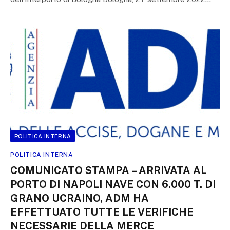
POLITICA INTERNA
POLITICA INTERNA
COMUNICATO STAMPA – ARRIVATA AL
PORTO DI NAPOLI NAVE CON 6.000 T. DI
GRANO UCRAINO, ADM HA
EFFETTUATO TUTTE LE VERIFICHE
NECESSARIE DELLA MERCE