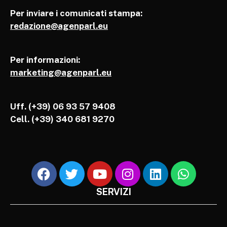
Per inviare i comunicati stampa:
redazione@agenparl.eu
Per informazioni:
marketing@agenparl.eu
Uff. (+39) 06 93 57 9408
Cell.
(+39) 340 681 9270
SERVIZI