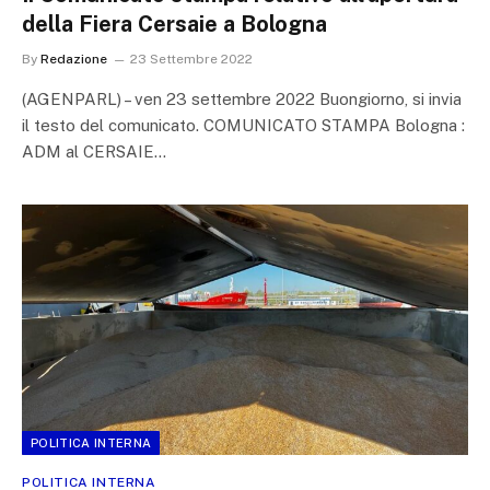
della Fiera Cersaie a Bologna
By
Redazione
23 Settembre 2022
(AGENPARL) – ven 23 settembre 2022 Buongiorno, si invia
il testo del comunicato. COMUNICATO STAMPA Bologna :
ADM al CERSAIE…
POLITICA INTERNA
POLITICA INTERNA