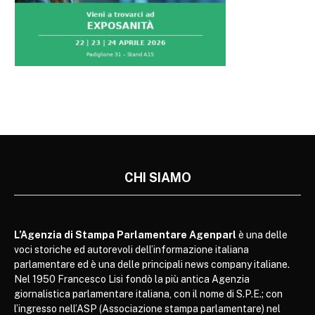
CHI SIAMO
L’Agenzia di Stampa Parlamentare Agenparl
è una delle
voci storiche ed autorevoli dell’informazione italiana
parlamentare ed è una delle principali news company italiane.
Nel 1950 Francesco Lisi fondò la più antica Agenzia
giornalistica parlamentare italiana, con il nome di S.P.E.; con
l’ingresso nell’ASP (Associazione stampa parlamentare) nel