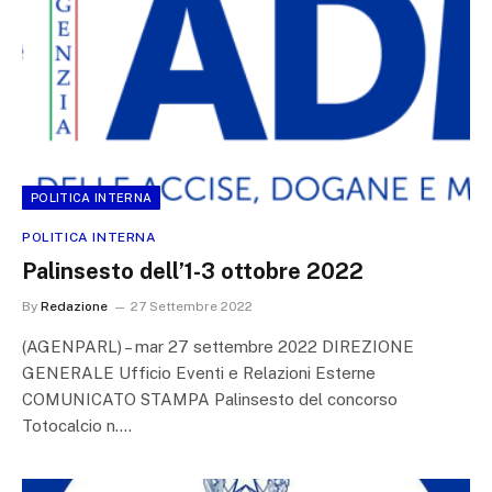
POLITICA INTERNA
POLITICA INTERNA
Palinsesto dell’1-3 ottobre 2022
By
Redazione
27 Settembre 2022
(AGENPARL) – mar 27 settembre 2022 DIREZIONE
GENERALE Ufficio Eventi e Relazioni Esterne
COMUNICATO STAMPA Palinsesto del concorso
Totocalcio n.…