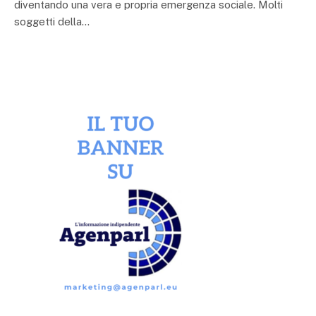
diventando una vera e propria emergenza sociale. Molti
soggetti della…