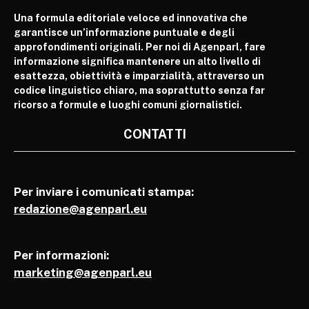
Una formula editoriale veloce ed innovativa che
garantisce un’informazione puntuale e degli
approfondimenti originali. Per noi di Agenparl, fare
informazione significa mantenere un alto livello di
esattezza, obiettività e imparzialità, attraverso un
codice linguistico chiaro, ma soprattutto senza far
ricorso a formule e luoghi comuni giornalistici.
CONTATTI
Per inviare i comunicati stampa:
redazione@agenparl.eu
Per informazioni:
marketing@agenparl.eu