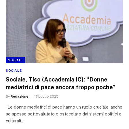
SOCIALE
SOCIALE
Sociale, Tiso (Accademia IC): “Donne
mediatrici di pace ancora troppo poche”
By
Redazione
17 Luglio 2025
“Le donne mediatrici di pace hanno un ruolo cruciale, anche
se spesso sottovalutato o ostacolato dai sistemi politici e
culturali.…