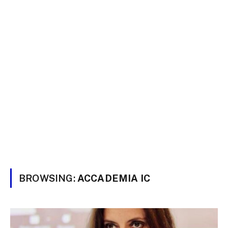
BROWSING:
ACCADEMIA IC