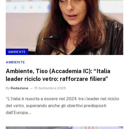
AMBIENTE
AMBIENTE
Ambiente, Tiso (Accademia IC): “Italia
leader riciclo vetro: rafforzare filiera”
By
Redazione
15 Settembre 2025
“L’Italia è riuscita a essere nel 2024 tra i leader nel riciclo
del vetro, superando anche gli obiettivi predisposti
dall’Europa…