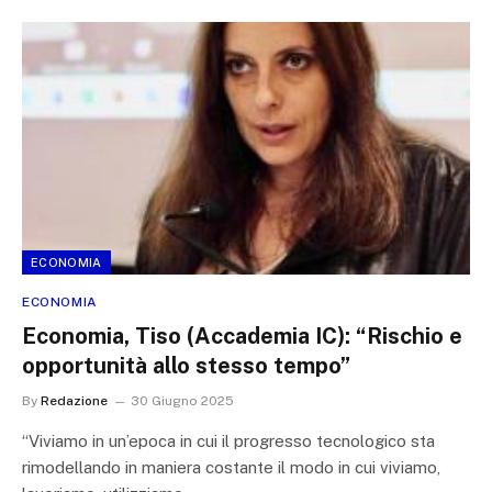
ECONOMIA
ECONOMIA
Economia, Tiso (Accademia IC): “Rischio e
opportunità allo stesso tempo”
By
Redazione
30 Giugno 2025
“Viviamo in un’epoca in cui il progresso tecnologico sta
rimodellando in maniera costante il modo in cui viviamo,