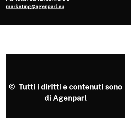
marketing@agenparl.eu
©
Tutti i diritti e contenuti sono
di Agenparl