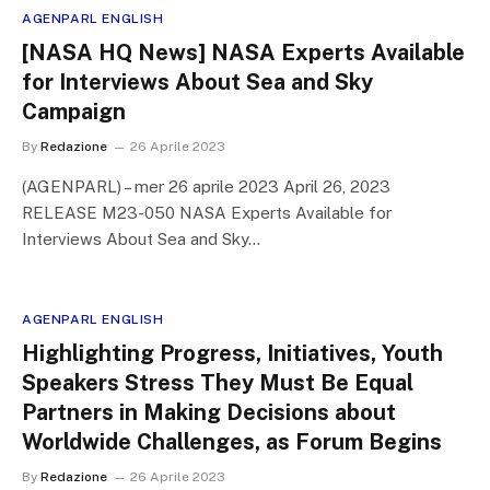
AGENPARL ENGLISH
[NASA HQ News] NASA Experts Available
for Interviews About Sea and Sky
Campaign
By
Redazione
26 Aprile 2023
(AGENPARL) – mer 26 aprile 2023 April 26, 2023
RELEASE M23-050 NASA Experts Available for
Interviews About Sea and Sky…
AGENPARL ENGLISH
Highlighting Progress, Initiatives, Youth
Speakers Stress They Must Be Equal
Partners in Making Decisions about
Worldwide Challenges, as Forum Begins
By
Redazione
26 Aprile 2023