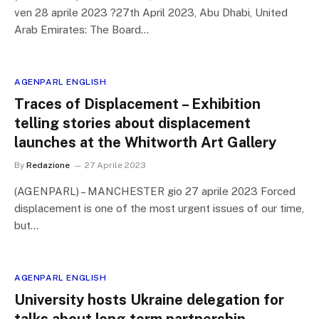
ven 28 aprile 2023 ?27th April 2023, Abu Dhabi, United
Arab Emirates: The Board…
AGENPARL ENGLISH
Traces of Displacement – Exhibition
telling stories about displacement
launches at the Whitworth Art Gallery
By
Redazione
27 Aprile 2023
(AGENPARL) – MANCHESTER gio 27 aprile 2023 Forced
displacement is one of the most urgent issues of our time,
but…
AGENPARL ENGLISH
University hosts Ukraine delegation for