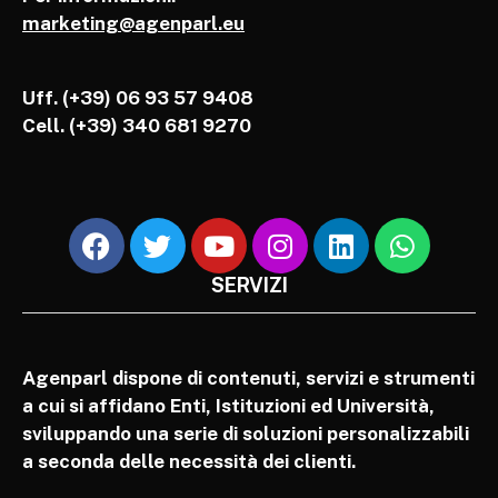
marketing@agenparl.eu
Uff. (+39) 06 93 57 9408
Cell.
(+39) 340 681 9270
SERVIZI
Agenparl dispone di contenuti, servizi e strumenti
a cui si affidano Enti, Istituzioni ed Università,
sviluppando una serie di soluzioni personalizzabili
a seconda delle necessità dei clienti.