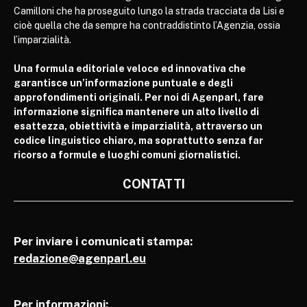
Camilloni che ha proseguito lungo la strada tracciata da Lisi e
cioè quella che da sempre ha contraddistinto l’Agenzia, ossia
l’imparzialità.
Una formula editoriale veloce ed innovativa che
garantisce un’informazione puntuale e degli
approfondimenti originali. Per noi di Agenparl, fare
informazione significa mantenere un alto livello di
esattezza, obiettività e imparzialità, attraverso un
codice linguistico chiaro, ma soprattutto senza far
ricorso a formule e luoghi comuni giornalistici.
CONTATTI
Per inviare i comunicati stampa:
redazione@agenparl.eu
Per informazioni: