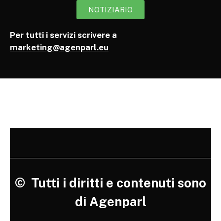
NOTIZIARIO
Per tutti i servizi scrivere a
marketing@agenparl.eu
©
Tutti i diritti e contenuti sono
di Agenparl