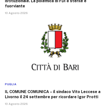
istituzionale. La polemica di FDI è sterile e
fuorviante
10 Agosto 2026
PUGLIA
IL COMUNE COMUNICA – il sindaco Vito Leccese a
Livorno il 24 settembre per ricordare Igor Protti
10 Agosto 2026