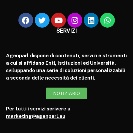
SERVIZI
Agenparl dispone di contenuti, servizi e strumenti
a cui si affidano Enti, Istituzioni ed Università,
sviluppando una serie di soluzioni personalizzabili
a seconda delle necessità dei clienti.
NOTIZIARIO
Per tutti i servizi scrivere a
marketing@agenparl.eu