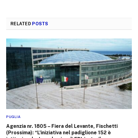
RELATED
POSTS
PUGLIA
Agenzia nr. 1805 – Fiera del Levante, Fischetti
(Prossima): “L’iniziativa nel padiglione 152 è