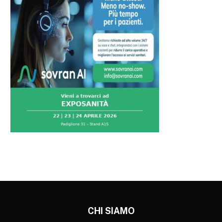
CHI SIAMO