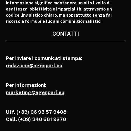
informazione significa mantenere un alto livello di
esattezza, obiettività e imparzialità, attraverso un
codice linguistico chiaro, ma soprattutto senza far
ricorso a formule e luoghi comuni giornalistici.
CONTATTI
Per inviare i comunicati stampa:
redazione@agenparl.eu
Per informazioni:
marketing@agenparl.eu
Uff. (+39) 06 93 57 9408
Cell.
(+39) 340 681 9270