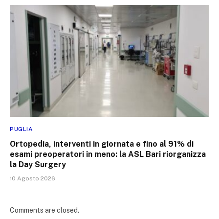
PUGLIA
Ortopedia, interventi in giornata e fino al 91% di
esami preoperatori in meno: la ASL Bari riorganizza
la Day Surgery
10 Agosto 2026
Comments are closed.