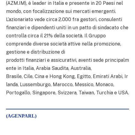
(AZM.IM), è leader in Italia e presente in 20 Paesi nel
mondo, con focalizzazione sui mercati emergenti.
L’azionariato vede circa 2.000 fra gestori, consulenti
finanziari e dipendenti uniti in un patto di sindacato che
controlla circa il 21% della società. Il Gruppo
comprende diverse società attive nella promozione,
gestione e distribuzione di
prodotti finanziari e assicurativi, aventi sede principalm
ente in Italia, Arabia Saudita, Australia,
Brasile, Cile, Cina e Hong Kong, Egitto, Emirati Arabi, Ir
landa, Lussemburgo, Marocco, Messico, Monaco,
Portogallo, Singapore, Svizzera, Taiwan, Turchia e USA.
(AGENPARL)