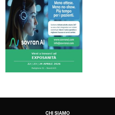
CHI SIAMO