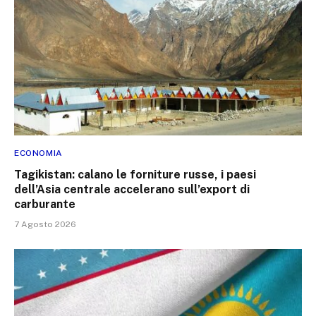
ECONOMIA
Tagikistan: calano le forniture russe, i paesi
dell’Asia centrale accelerano sull’export di
carburante
7 Agosto 2026