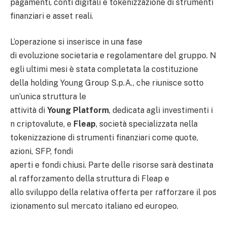
pagamenti, conti digitali e tokenizzazione di strumenti
finanziari e asset reali.
L’operazione si inserisce in una fase
di evoluzione societaria e regolamentare del gruppo. N
egli ultimi mesi è stata completata la costituzione
della holding Young Group S.p.A., che riunisce sotto
un’unica struttura le
attività di
Young Platform
, dedicata agli investimenti i
n criptovalute, e
Fleap
, società specializzata nella
tokenizzazione di strumenti finanziari come quote,
azioni, SFP, fondi
aperti e fondi chiusi. Parte delle risorse sarà destinata
al rafforzamento della struttura di Fleap e
allo sviluppo della relativa offerta per rafforzare il pos
izionamento sul mercato italiano ed europeo.