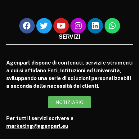
SERVIZI
Agenparl dispone di contenuti, servizi e strumenti
a cui si affidano Enti, Istituzioni ed Università,
sviluppando una serie di soluzioni personalizzabili
a seconda delle necessità dei clienti.
NOTIZIARIO
Per tutti i servizi scrivere a
marketing@agenparl.eu