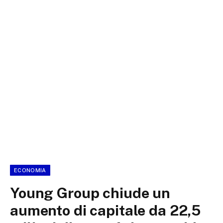
ECONOMIA
Young Group chiude un
aumento di capitale da 22,5