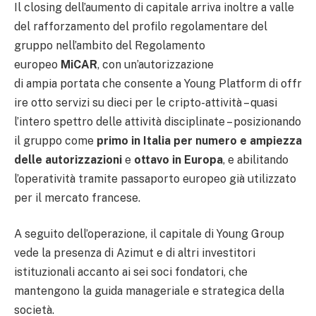
Il closing dell’aumento di capitale arriva inoltre a valle
del rafforzamento del profilo regolamentare del
gruppo nell’ambito del Regolamento
europeo
MiCAR
, con un’autorizzazione
di ampia portata che consente a Young Platform di offr
ire otto servizi su dieci per le cripto-attività – quasi
l’intero spettro delle attività disciplinate – posizionando
il gruppo come
primo in Italia per numero e ampiezza
delle autorizzazioni
e
ottavo in Europa
, e abilitando
l’operatività tramite passaporto europeo già utilizzato
per il mercato francese.
A seguito dell’operazione, il capitale di Young Group
vede la presenza di Azimut e di altri investitori
istituzionali accanto ai sei soci fondatori, che
mantengono la guida manageriale e strategica della
società.