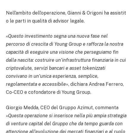
Nell’ambito dell’operazione, Gianni & Origoni ha assistit
o le parti in qualità di advisor legale.
«
Questo investimento segna una nuova fase nel
percorso di crescita di Young Group e rafforza la nostra
capacità di eseguire una visione che perseguiamo fin
dalla nascita: costruire un’infrastruttura finanziaria in cui
criptovalute, servizi bancari e asset tokenizzati
convivano in un’unica esperienza, semplice,
regolamentata e accessibile
», dichiara Andrea Ferrero,
Co-CEO e cofondatore di Young Group.
Giorgio Medda, CEO del Gruppo Azimut, commenta
«
Questa operazione si inserisce nella più ampia strategia
di venture capital del Gruppo che da tempo guarda con
attenzione all’evoluzione dei mercati finanziari e al ruolo