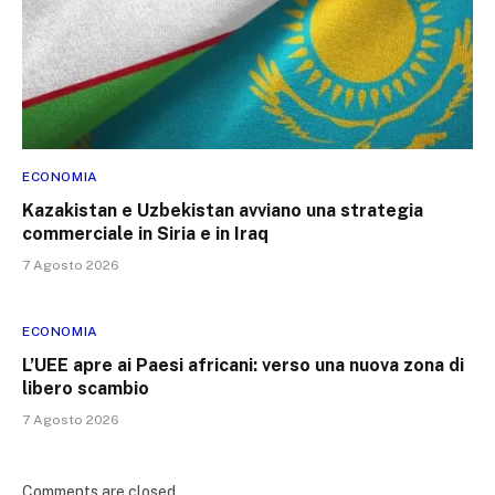
ECONOMIA
Kazakistan e Uzbekistan avviano una strategia
commerciale in Siria e in Iraq
7 Agosto 2026
ECONOMIA
L’UEE apre ai Paesi africani: verso una nuova zona di
libero scambio
7 Agosto 2026
Comments are closed.