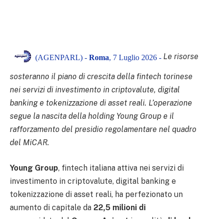
Le risorse
(AGENPARL) -
Roma
, 7 Luglio 2026 -
sosteranno il piano di crescita della fintech torinese
nei servizi di investimento in criptovalute, digital
banking e tokenizzazione di asset reali. L’operazione
segue la nascita della holding Young Group e il
rafforzamento del presidio regolamentare nel quadro
del MiCAR.
Young Group
, fintech italiana attiva nei servizi di
investimento in criptovalute, digital banking e
tokenizzazione di asset reali, ha perfezionato un
aumento di capitale da
22,5 milioni di