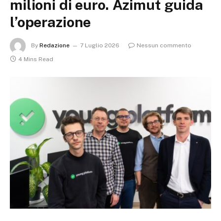
milioni di euro. Azimut guida
l’operazione
By
Redazione
7 Luglio 2026
Nessun commento
4 Mins Read