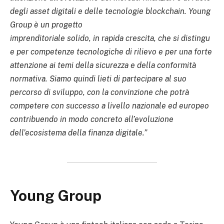
degli asset digitali e delle tecnologie blockchain. Young
Group è un progetto
imprenditoriale solido, in rapida crescita, che si distingu
e per competenze tecnologiche di rilievo e per una forte
attenzione ai temi della sicurezza e della conformità
normativa. Siamo quindi lieti di partecipare al suo
percorso di sviluppo, con la convinzione che potrà
competere con successo a livello nazionale ed europeo
contribuendo in modo concreto all’evoluzione
dell’ecosistema della finanza digitale.”
Young Group