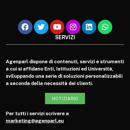
SERVIZI
Agenparl dispone di contenuti, servizi e strumenti
a cui si affidano Enti, Istituzioni ed Università,
sviluppando una serie di soluzioni personalizzabili
a seconda delle necessità dei clienti.
NOTIZIARIO
Per tutti i servizi scrivere a
marketing@agenparl.eu