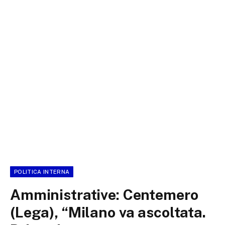
POLITICA INTERNA
Amministrative: Centemero
(Lega), “Milano va ascoltata.