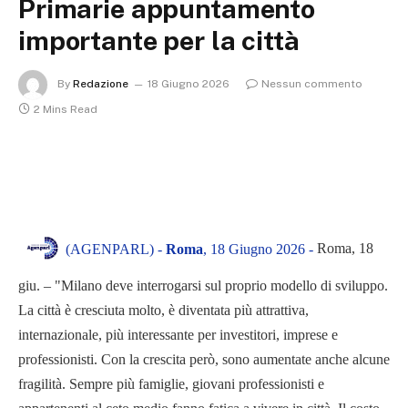
Primarie appuntamento
importante per la città
By
Redazione
18 Giugno 2026
Nessun commento
2 Mins Read
Roma, 18
(AGENPARL) -
Roma
, 18 Giugno 2026 -
giu. – "Milano deve interrogarsi sul proprio modello di sviluppo.
La città è cresciuta molto, è diventata più attrattiva,
internazionale, più interessante per investitori, imprese e
professionisti. Con la crescita però, sono aumentate anche alcune
fragilità. Sempre più famiglie, giovani professionisti e