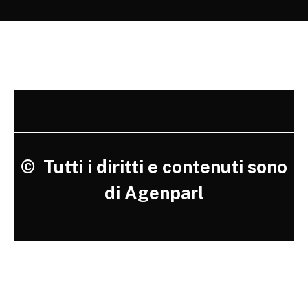
©
Tutti i diritti e contenuti sono
di Agenparl