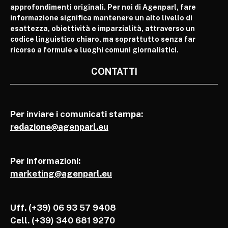
approfondimenti originali. Per noi di Agenparl, fare
informazione significa mantenere un alto livello di
esattezza, obiettività e imparzialità, attraverso un
codice linguistico chiaro, ma soprattutto senza far
ricorso a formule e luoghi comuni giornalistici.
CONTATTI
Per inviare i comunicati stampa:
redazione@agenparl.eu
Per informazioni:
marketing@agenparl.eu
Uff. (+39) 06 93 57 9408
Cell.
(+39) 340 681 9270