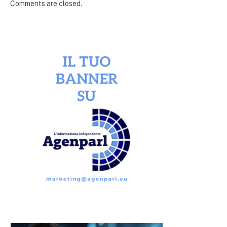
Comments are closed.