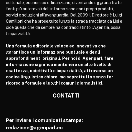
editoriale, economico e finanziario, diventando oggi una tra le
fonti più autorevoli dell’informazione con i propri prodotti,
servizi e soluzioni all’avanguardia. Dal 2009 il Direttore è Luigi
Camilloni che ha proseguito lungo la strada tracciata da Lisi e
cioè quella che da sempre ha contraddistinto l’Agenzia, ossia
l’imparzialità.
Una formula editoriale veloce ed innovativa che
garantisce un’informazione puntuale e degli
approfondimenti originali. Per noi di Agenparl, fare
informazione significa mantenere un alto livello di
esattezza, obiettività e imparzialità, attraverso un
codice linguistico chiaro, ma soprattutto senza far
ricorso a formule e luoghi comuni giornalistici.
CONTATTI
Per inviare i comunicati stampa:
redazione@agenparl.eu