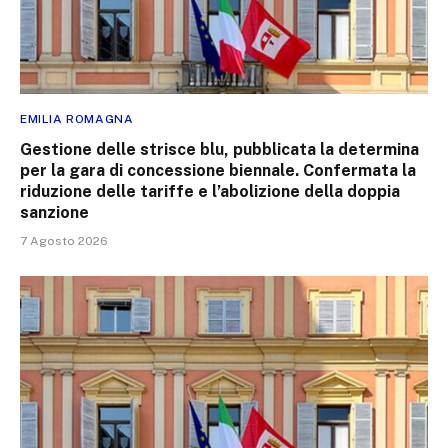
EMILIA ROMAGNA
Gestione delle strisce blu, pubblicata la determina
per la gara di concessione biennale. Confermata la
riduzione delle tariffe e l’abolizione della doppia
sanzione
7 Agosto 2026