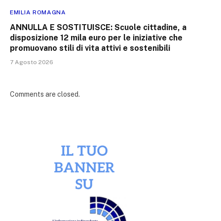
EMILIA ROMAGNA
ANNULLA E SOSTITUISCE: Scuole cittadine, a
disposizione 12 mila euro per le iniziative che
promuovano stili di vita attivi e sostenibili
7 Agosto 2026
Comments are closed.