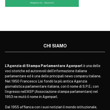
CHI SIAMO
L’Agenzia di Stampa Parlamentare Agenparl
è una delle
voci storiche ed autorevoli dell’informazione italiana
parlamentare ed è una delle principali news company italiane.
Nel 1950 Francesco Lisi fondò la più antica Agenzia
giornalistica parlamentare italiana, con il nome di S.P.E.; con
l’ingresso nell’ASP (Associazione stampa parlamentare) nel
1953 ne mutò il nome in Agenparl.
Dal 1955 affianca con i suoi notiziari il mondo istituzionale,