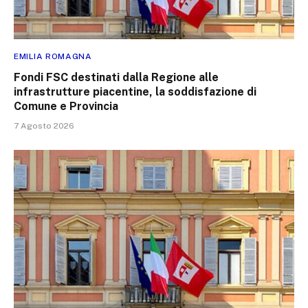
EMILIA ROMAGNA
Fondi FSC destinati dalla Regione alle
infrastrutture piacentine, la soddisfazione di
Comune e Provincia
7 Agosto 2026