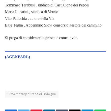
Tommaso Tarabusi , sindaco di Castiglione dei Pepoli
Maria Lucarini , sindaca di Vernio
Vito Paticchia , autore della Via
Egle Teglia , Appennino Slow consorzio gestore del cammino
Si prega di considerare la presente come invito
(AGENPARL)
Città metropolitana di Bologna