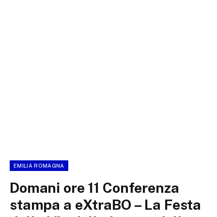
EMILIA ROMAGNA
Domani ore 11 Conferenza
stampa a eXtraBO – La Festa