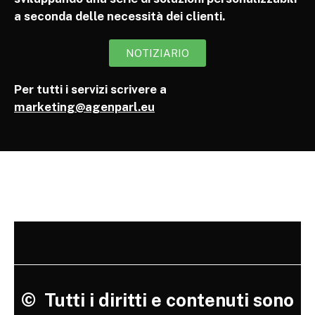
a seconda delle necessità dei clienti.
NOTIZIARIO
Per tutti i servizi scrivere a
marketing@agenparl.eu
©
Tutti i diritti e contenuti sono