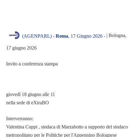
| Bologna,
(AGENPARL) -
Roma
, 17 Giugno 2026 -
17 giugno 2026
Invito a conferenza stampa
giovedì 18 giugno alle 11
nella sede di eXtraBO
Interverranno:
Valentina Cuppi , sindaca di Marzabotto a supporto del sindaco
metropolitano per le Politiche per l'Appennino Bolognese