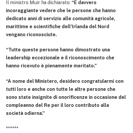
Il ministro Muir ha dichiarato:
“È davvero
incoraggiante vedere che le persone che hanno
dedicato anni di servizio alle comunità agricole,
marittime e scientifiche dell’Irlanda del Nord
vengano riconosciute.
“Tutte queste persone hanno dimostrato una
leadership eccezionale e il riconoscimento che
hanno ricevuto è pienamente meritato.”
“A nome del Ministero, desidero congratularmi con
tutti loro e anche con tutte le altre persone che
sono state insignite di onorificenze in occasione del
compleanno del Re per il loro contributo alla
società odierna.”
******