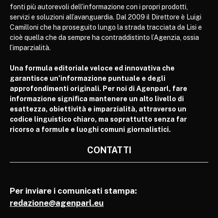
fonti più autorevoli dell’informazione con i propri prodotti,
servizi e soluzioni all’avanguardia. Dal 2009 il Direttore è Luigi
Camilloni che ha proseguito lungo la strada tracciata da Lisi e
cioè quella che da sempre ha contraddistinto l’Agenzia, ossia
l’imparzialità.
Una formula editoriale veloce ed innovativa che
garantisce un’informazione puntuale e degli
approfondimenti originali. Per noi di Agenparl, fare
informazione significa mantenere un alto livello di
esattezza, obiettività e imparzialità, attraverso un
codice linguistico chiaro, ma soprattutto senza far
ricorso a formule e luoghi comuni giornalistici.
CONTATTI
Per inviare i comunicati stampa:
redazione@agenparl.eu