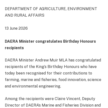
DEPARTMENT OF AGRICULTURE, ENVIRONMENT
AND RURAL AFFAIRS
13 June 2026
DAERA Minister congratulates Birthday Honours
recipients
DAERA Minister Andrew Muir MLA has congratulated
recipients of the King’s Birthday Honours who have
today been recognised for their contributions to
farming, marine and fisheries, food innovation, science
and environmental engineering.
Among the recipients were Claire Vincent, Deputy
Director of DAERA’s Marine and Fisheries Division and