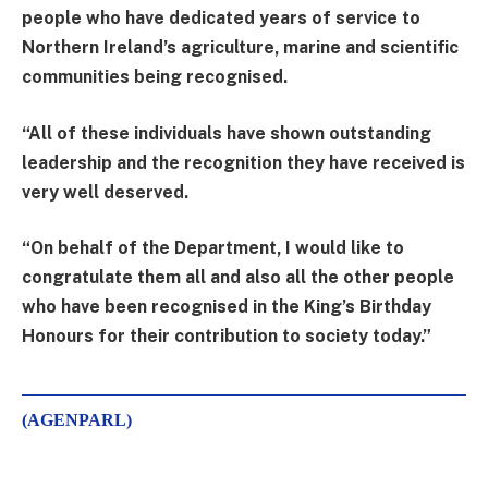
people who have dedicated years of service to
Northern Ireland’s agriculture, marine and scientific
communities being recognised.
“All of these individuals have shown outstanding
leadership and the recognition they have received is
very well deserved.
“On behalf of the Department, I would like to
congratulate them all and also all the other people
who have been recognised in the King’s Birthday
Honours for their contribution to society today.”
(AGENPARL)