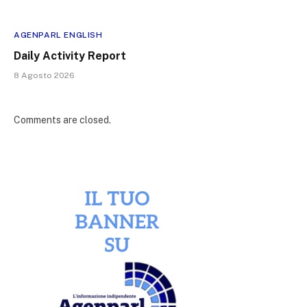
AGENPARL ENGLISH
Daily Activity Report
8 Agosto 2026
Comments are closed.