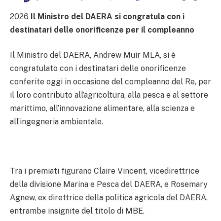
2026
Il Ministro del DAERA si congratula con i
destinatari delle onorificenze per il compleanno
Il Ministro del DAERA, Andrew Muir MLA, si è
congratulato con i destinatari delle onorificenze
conferite oggi in occasione del compleanno del Re, per
il loro contributo all’agricoltura, alla pesca e al settore
marittimo, all’innovazione alimentare, alla scienza e
all’ingegneria ambientale.
Tra i premiati figurano Claire Vincent, vicedirettrice
della divisione Marina e Pesca del DAERA, e Rosemary
Agnew, ex direttrice della politica agricola del DAERA,
entrambe insignite del titolo di MBE.