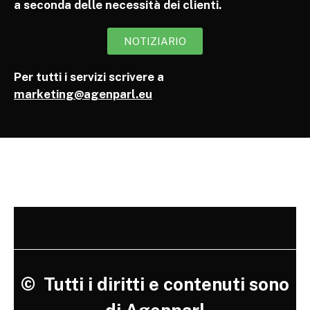
a seconda delle necessità dei clienti.
NOTIZIARIO
Per tutti i servizi scrivere a
marketing@agenparl.eu
©
Tutti i diritti e contenuti sono