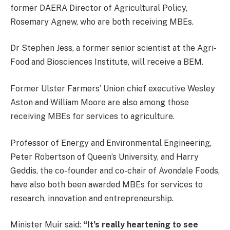
former DAERA Director of Agricultural Policy,
Rosemary Agnew, who are both receiving MBEs.
Dr Stephen Jess, a former senior scientist at the Agri-
Food and Biosciences Institute, will receive a BEM.
Former Ulster Farmers’ Union chief executive Wesley
Aston and William Moore are also among those
receiving MBEs for services to agriculture.
Professor of Energy and Environmental Engineering,
Peter Robertson of Queen’s University, and Harry
Geddis, the co-founder and co-chair of Avondale Foods,
have also both been awarded MBEs for services to
research, innovation and entrepreneurship.
Minister Muir said:
“It’s really heartening to see