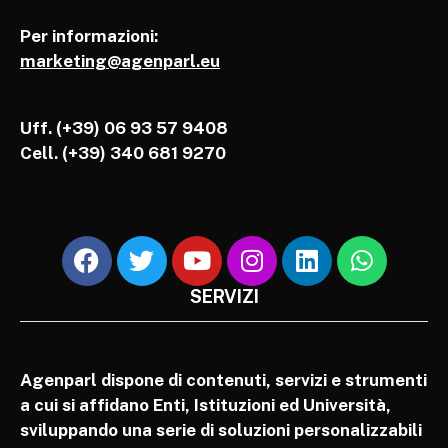
Per informazioni:
marketing@agenparl.eu
Uff. (+39) 06 93 57 9408
Cell.
(+39) 340 681 9270
SERVIZI
Agenparl dispone di contenuti, servizi e strumenti
a cui si affidano Enti, Istituzioni ed Università,
sviluppando una serie di soluzioni personalizzabili