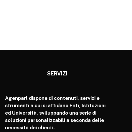
SERVIZI
Agenparl dispone di contenuti, servizi e
strumenti a cui si affidano Enti, Istituzioni
ed Università, sviluppando una serie di
soluzioni personalizzabili a seconda delle
necessità dei clienti.