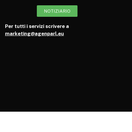
NOTIZIARIO
Per tutti i servizi scrivere a
marketing@agenparl.eu