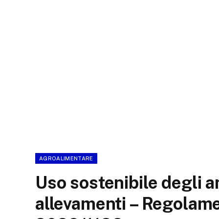
AGROALIMENTARE
Uso sostenibile degli a
allevamenti – Regolame