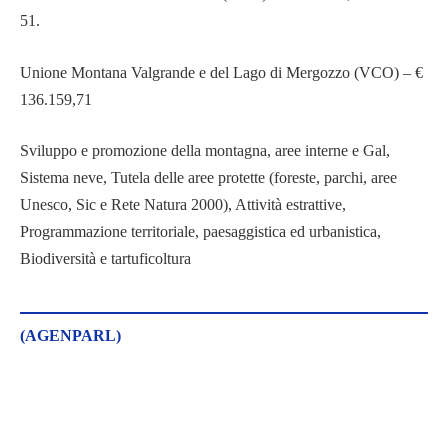
51.
Unione Montana Valgrande e del Lago di Mergozzo (VCO) – €
136.159,71
Sviluppo e promozione della montagna, aree interne e Gal,
Sistema neve, Tutela delle aree protette (foreste, parchi, aree
Unesco, Sic e Rete Natura 2000), Attività estrattive,
Programmazione territoriale, paesaggistica ed urbanistica,
Biodiversità e tartuficoltura
(AGENPARL)