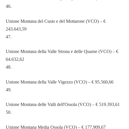
46.
Unione Montana del Cusio e del Mottarone (VCO) – €
243.643,59
47.
Unione Montana della Valle Strona e delle Quarne (VCO) – €
64.632,62
48.
Unione Montana della Valle Vigezzo (VCO) – € 95.560,66
49.
Unione Montana delle Valli dell'Ossola (VCO) – € 519.393,61
50.
Unione Montana Media Ossola (VCO) – € 177.909,67