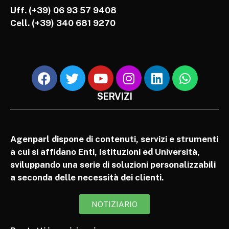
Uff. (+39) 06 93 57 9408
Cell.
(+39) 340 681 9270
SERVIZI
Agenparl dispone di contenuti, servizi e strumenti
a cui si affidano Enti, Istituzioni ed Università,
sviluppando una serie di soluzioni personalizzabili
a seconda delle necessità dei clienti.
NOTIZIARIO