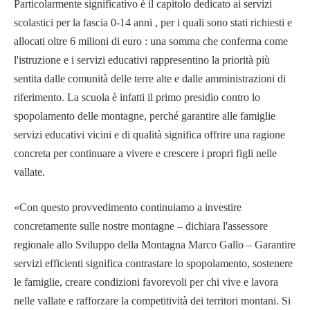
Particolarmente significativo è il capitolo dedicato ai servizi
scolastici per la fascia 0-14 anni , per i quali sono stati richiesti e
allocati oltre 6 milioni di euro : una somma che conferma come
l'istruzione e i servizi educativi rappresentino la priorità più
sentita dalle comunità delle terre alte e dalle amministrazioni di
riferimento. La scuola è infatti il primo presidio contro lo
spopolamento delle montagne, perché garantire alle famiglie
servizi educativi vicini e di qualità significa offrire una ragione
concreta per continuare a vivere e crescere i propri figli nelle
vallate.
«Con questo provvedimento continuiamo a investire
concretamente sulle nostre montagne – dichiara l'assessore
regionale allo Sviluppo della Montagna Marco Gallo – Garantire
servizi efficienti significa contrastare lo spopolamento, sostenere
le famiglie, creare condizioni favorevoli per chi vive e lavora
nelle vallate e rafforzare la competitività dei territori montani. Si