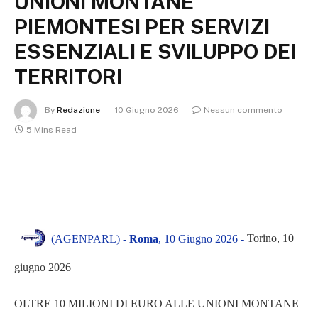
UNIONI MONTANE
PIEMONTESI PER SERVIZI
ESSENZIALI E SVILUPPO DEI
TERRITORI
By
Redazione
10 Giugno 2026
Nessun commento
5 Mins Read
Torino, 10
(AGENPARL) -
Roma
, 10 Giugno 2026 -
giugno 2026
OLTRE 10 MILIONI DI EURO ALLE UNIONI MONTANE