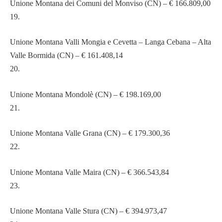
Unione Montana dei Comuni del Monviso (CN) – € 166.809,00
19.
Unione Montana Valli Mongia e Cevetta – Langa Cebana – Alta
Valle Bormida (CN) – € 161.408,14
20.
Unione Montana Mondolè (CN) – € 198.169,00
21.
Unione Montana Valle Grana (CN) – € 179.300,36
22.
Unione Montana Valle Maira (CN) – € 366.543,84
23.
Unione Montana Valle Stura (CN) – € 394.973,47