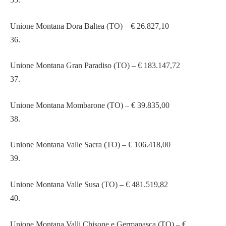
Unione Montana Dora Baltea (TO) – € 26.827,10
36.
Unione Montana Gran Paradiso (TO) – € 183.147,72
37.
Unione Montana Mombarone (TO) – € 39.835,00
38.
Unione Montana Valle Sacra (TO) – € 106.418,00
39.
Unione Montana Valle Susa (TO) – € 481.519,82
40.
Unione Montana Valli Chisone e Germanasca (TO) – €