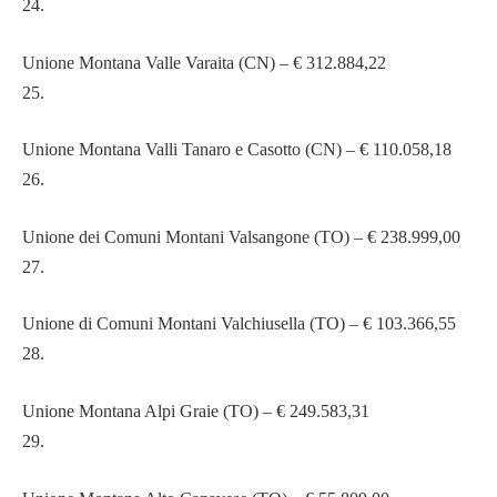
24.
Unione Montana Valle Varaita (CN) – € 312.884,22
25.
Unione Montana Valli Tanaro e Casotto (CN) – € 110.058,18
26.
Unione dei Comuni Montani Valsangone (TO) – € 238.999,00
27.
Unione di Comuni Montani Valchiusella (TO) – € 103.366,55
28.
Unione Montana Alpi Graie (TO) – € 249.583,31
29.