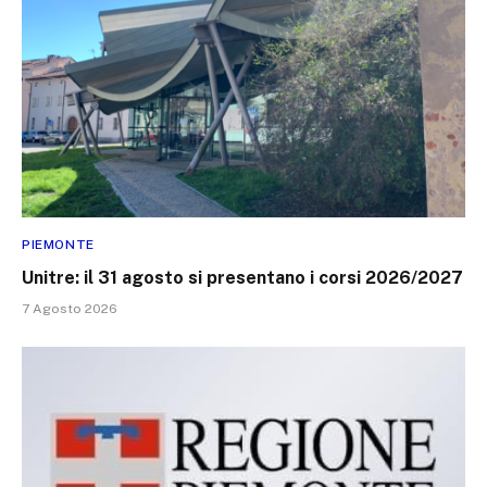
PIEMONTE
Unitre: il 31 agosto si presentano i corsi 2026/2027
7 Agosto 2026