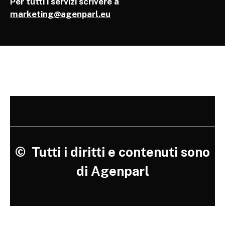
Per tutti i servizi scrivere a
marketing@agenparl.eu
©
Tutti i diritti e contenuti sono
di Agenparl