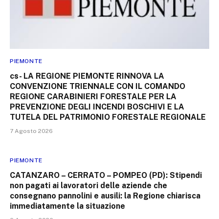
PIEMONTE
cs- LA REGIONE PIEMONTE RINNOVA LA
CONVENZIONE TRIENNALE CON IL COMANDO
REGIONE CARABINIERI FORESTALE PER LA
PREVENZIONE DEGLI INCENDI BOSCHIVI E LA
TUTELA DEL PATRIMONIO FORESTALE REGIONALE
7 Agosto 2026
PIEMONTE
CATANZARO – CERRATO – POMPEO (PD): Stipendi
non pagati ai lavoratori delle aziende che
consegnano pannolini e ausili: la Regione chiarisca
immediatamente la situazione