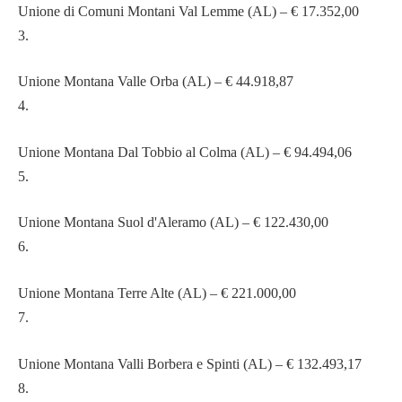
Unione di Comuni Montani Val Lemme (AL) – € 17.352,00
3.
Unione Montana Valle Orba (AL) – € 44.918,87
4.
Unione Montana Dal Tobbio al Colma (AL) – € 94.494,06
5.
Unione Montana Suol d'Aleramo (AL) – € 122.430,00
6.
Unione Montana Terre Alte (AL) – € 221.000,00
7.
Unione Montana Valli Borbera e Spinti (AL) – € 132.493,17
8.