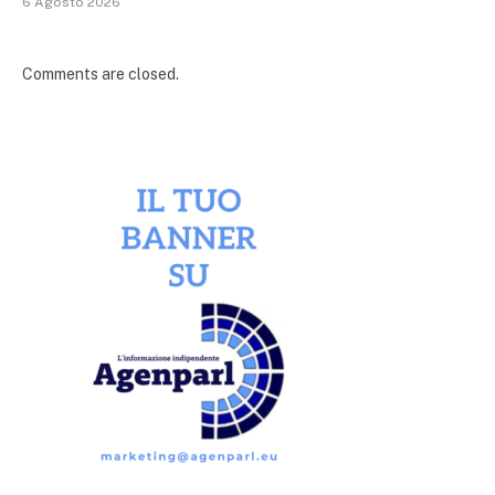
6 Agosto 2026
Comments are closed.