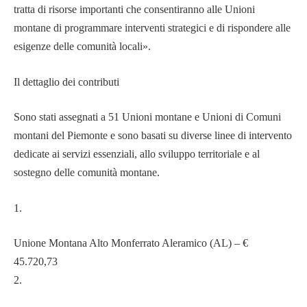
tratta di risorse importanti che consentiranno alle Unioni
montane di programmare interventi strategici e di rispondere alle
esigenze delle comunità locali».
Il dettaglio dei contributi
Sono stati assegnati a 51 Unioni montane e Unioni di Comuni
montani del Piemonte e sono basati su diverse linee di intervento
dedicate ai servizi essenziali, allo sviluppo territoriale e al
sostegno delle comunità montane.
1.
Unione Montana Alto Monferrato Aleramico (AL) – €
45.720,73
2.