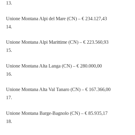
13.
Unione Montana Alpi del Mare (CN) – € 234.127,43
14.
Unione Montana Alpi Marittime (CN) – € 223.560,93
15.
Unione Montana Alta Langa (CN) – € 280.000,00
16.
Unione Montana Alta Val Tanaro (CN) – € 167.366,00
17.
Unione Montana Barge-Bagnolo (CN) – € 85.935,17
18.