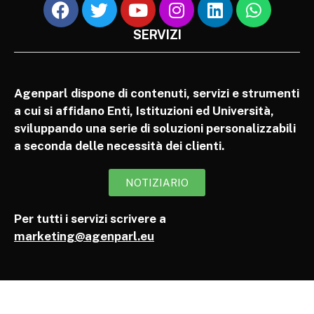
SERVIZI
Agenparl dispone di contenuti, servizi e strumenti
a cui si affidano Enti, Istituzioni ed Università,
sviluppando una serie di soluzioni personalizzabili
a seconda delle necessità dei clienti.
NOTIZIARIO
Per tutti i servizi scrivere a
marketing@agenparl.eu