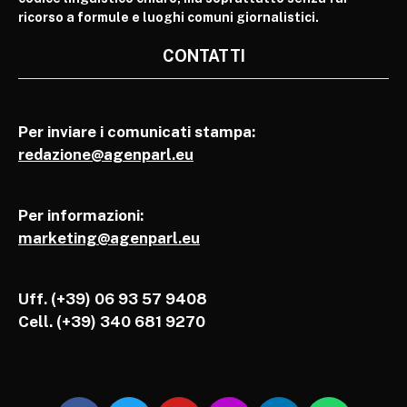
ricorso a formule e luoghi comuni giornalistici.
CONTATTI
Per inviare i comunicati stampa:
redazione@agenparl.eu
Per informazioni:
marketing@agenparl.eu
Uff. (+39) 06 93 57 9408
Cell.
(+39) 340 681 9270