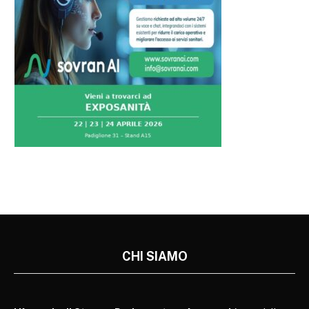
CHI SIAMO