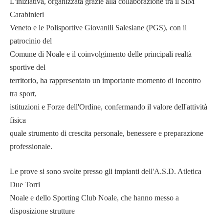
L'iniziativa, organizzata grazie alla collaborazione tra il SIM
Carabinieri
Veneto e le Polisportive Giovanili Salesiane (PGS), con il
patrocinio del
Comune di Noale e il coinvolgimento delle principali realtà
sportive del
territorio, ha rappresentato un importante momento di incontro
tra sport,
istituzioni e Forze dell'Ordine, confermando il valore dell'attività
fisica
quale strumento di crescita personale, benessere e preparazione
professionale.
Le prove si sono svolte presso gli impianti dell'A.S.D. Atletica
Due Torri
Noale e dello Sporting Club Noale, che hanno messo a
disposizione strutture