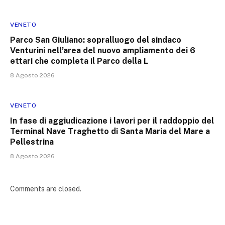
VENETO
Parco San Giuliano: sopralluogo del sindaco
Venturini nell’area del nuovo ampliamento dei 6
ettari che completa il Parco della L
8 Agosto 2026
VENETO
In fase di aggiudicazione i lavori per il raddoppio del
Terminal Nave Traghetto di Santa Maria del Mare a
Pellestrina
8 Agosto 2026
Comments are closed.