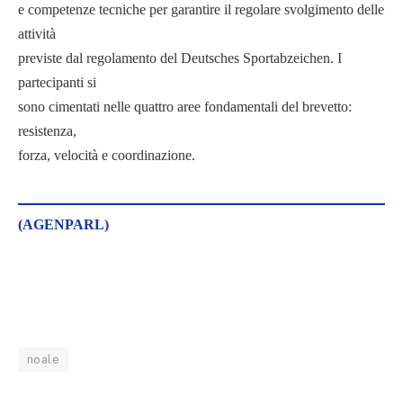
e competenze tecniche per garantire il regolare svolgimento delle
attività
previste dal regolamento del Deutsches Sportabzeichen. I
partecipanti si
sono cimentati nelle quattro aree fondamentali del brevetto:
resistenza,
forza, velocità e coordinazione.
(AGENPARL)
noale