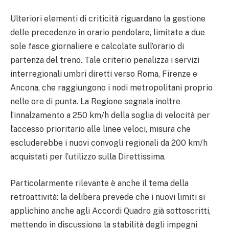
Ulteriori elementi di criticità riguardano la gestione
delle precedenze in orario pendolare, limitate a due
sole fasce giornaliere e calcolate sull’orario di
partenza del treno. Tale criterio penalizza i servizi
interregionali umbri diretti verso Roma, Firenze e
Ancona, che raggiungono i nodi metropolitani proprio
nelle ore di punta. La Regione segnala inoltre
l’innalzamento a 250 km/h della soglia di velocità per
l’accesso prioritario alle linee veloci, misura che
escluderebbe i nuovi convogli regionali da 200 km/h
acquistati per l’utilizzo sulla Direttissima.
Particolarmente rilevante è anche il tema della
retroattività: la delibera prevede che i nuovi limiti si
applichino anche agli Accordi Quadro già sottoscritti,
mettendo in discussione la stabilità degli impegni