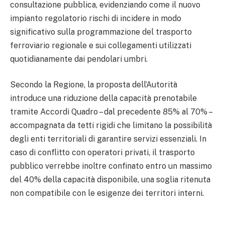
consultazione pubblica, evidenziando come il nuovo
impianto regolatorio rischi di incidere in modo
significativo sulla programmazione del trasporto
ferroviario regionale e sui collegamenti utilizzati
quotidianamente dai pendolari umbri.
Secondo la Regione, la proposta dell’Autorità
introduce una riduzione della capacità prenotabile
tramite Accordi Quadro – dal precedente 85% al 70% –
accompagnata da tetti rigidi che limitano la possibilità
degli enti territoriali di garantire servizi essenziali. In
caso di conflitto con operatori privati, il trasporto
pubblico verrebbe inoltre confinato entro un massimo
del 40% della capacità disponibile, una soglia ritenuta
non compatibile con le esigenze dei territori interni.