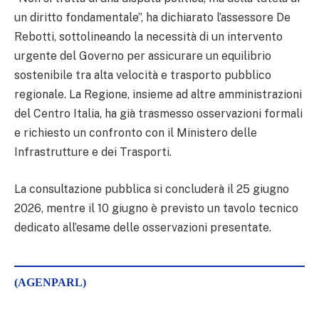
un diritto fondamentale”, ha dichiarato l’assessore De
Rebotti, sottolineando la necessità di un intervento
urgente del Governo per assicurare un equilibrio
sostenibile tra alta velocità e trasporto pubblico
regionale. La Regione, insieme ad altre amministrazioni
del Centro Italia, ha già trasmesso osservazioni formali
e richiesto un confronto con il Ministero delle
Infrastrutture e dei Trasporti.
La consultazione pubblica si concluderà il 25 giugno
2026, mentre il 10 giugno è previsto un tavolo tecnico
dedicato all’esame delle osservazioni presentate.
(AGENPARL)