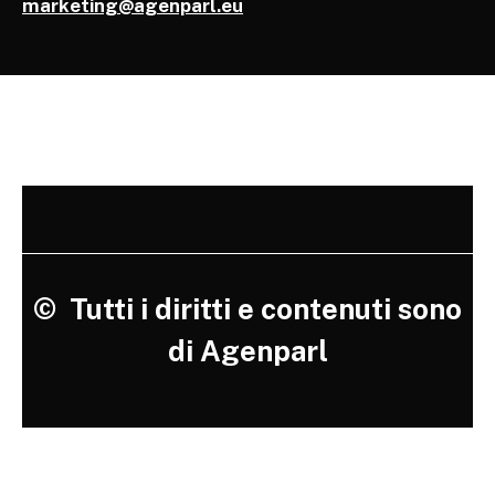
marketing@agenparl.eu
©
Tutti i diritti e contenuti sono
di Agenparl