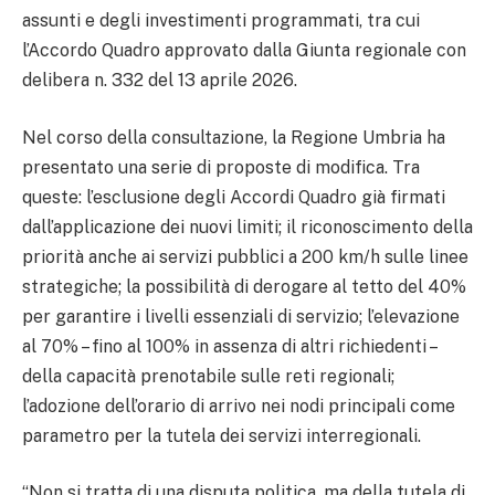
assunti e degli investimenti programmati, tra cui
l’Accordo Quadro approvato dalla Giunta regionale con
delibera n. 332 del 13 aprile 2026.
Nel corso della consultazione, la Regione Umbria ha
presentato una serie di proposte di modifica. Tra
queste: l’esclusione degli Accordi Quadro già firmati
dall’applicazione dei nuovi limiti; il riconoscimento della
priorità anche ai servizi pubblici a 200 km/h sulle linee
strategiche; la possibilità di derogare al tetto del 40%
per garantire i livelli essenziali di servizio; l’elevazione
al 70% – fino al 100% in assenza di altri richiedenti –
della capacità prenotabile sulle reti regionali;
l’adozione dell’orario di arrivo nei nodi principali come
parametro per la tutela dei servizi interregionali.
“Non si tratta di una disputa politica, ma della tutela di