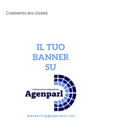
Comments are closed.