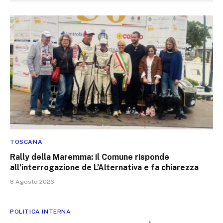
TOSCANA
Rally della Maremma: il Comune risponde
all’interrogazione de L’Alternativa e fa chiarezza
8 Agosto 2026
POLITICA INTERNA