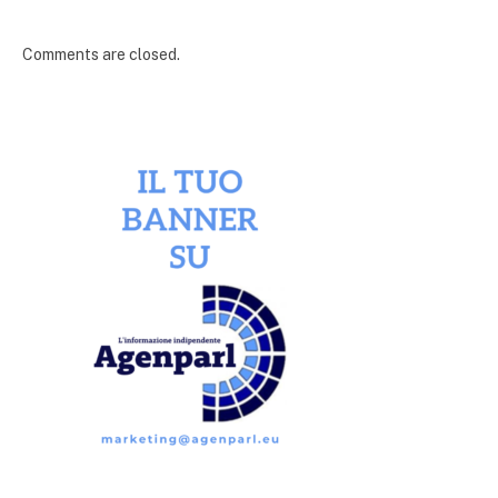
Comments are closed.