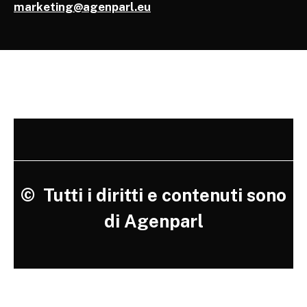
marketing@agenparl.eu
©
Tutti i diritti e contenuti sono
di Agenparl