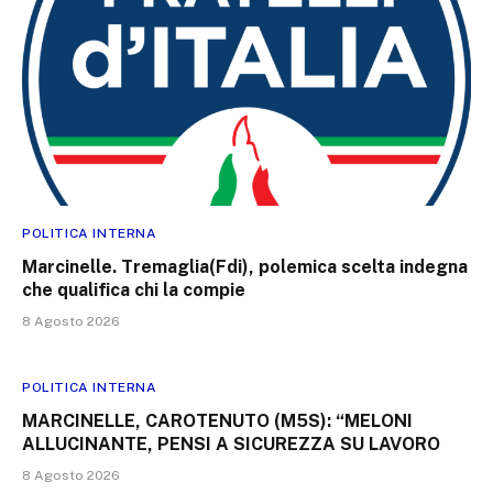
POLITICA INTERNA
Marcinelle. Tremaglia(Fdi), polemica scelta indegna
che qualifica chi la compie
8 Agosto 2026
POLITICA INTERNA
MARCINELLE, CAROTENUTO (M5S): “MELONI
ALLUCINANTE, PENSI A SICUREZZA SU LAVORO
8 Agosto 2026