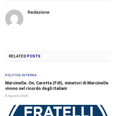
Redazione
RELATED
POSTS
POLITICA INTERNA
Marcinelle. On. Caretta (FdI), minatori di Marcinelle
vivono nel ricordo degli italiani
8 Agosto 2026