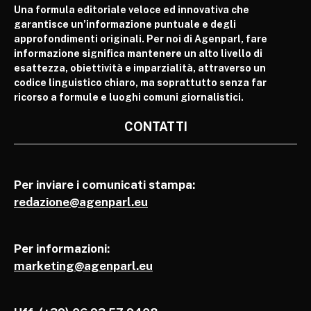
Una formula editoriale veloce ed innovativa che
garantisce un’informazione puntuale e degli
approfondimenti originali. Per noi di Agenparl, fare
informazione significa mantenere un alto livello di
esattezza, obiettività e imparzialità, attraverso un
codice linguistico chiaro, ma soprattutto senza far
ricorso a formule e luoghi comuni giornalistici.
CONTATTI
Per inviare i comunicati stampa:
redazione@agenparl.eu
Per informazioni:
marketing@agenparl.eu