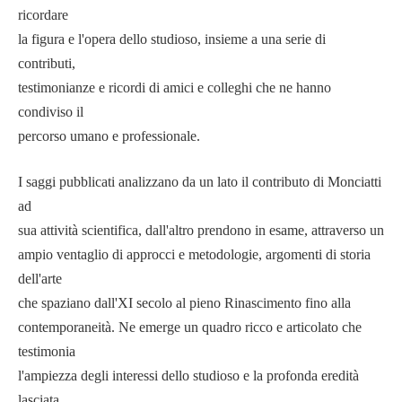
ricordare
la figura e l'opera dello studioso, insieme a una serie di
contributi,
testimonianze e ricordi di amici e colleghi che ne hanno
condiviso il
percorso umano e professionale.
I saggi pubblicati analizzano da un lato il contributo di Monciatti
ad
sua attività scientifica, dall'altro prendono in esame, attraverso un
ampio ventaglio di approcci e metodologie, argomenti di storia
dell'arte
che spaziano dall'XI secolo al pieno Rinascimento fino alla
contemporaneità. Ne emerge un quadro ricco e articolato che
testimonia
l'ampiezza degli interessi dello studioso e la profonda eredità
lasciata