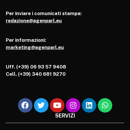
Per inviare i comunicati stampa:
redazione@agenparl.eu
Per informazioni:
marketing@agenparl.eu
Uff. (+39) 06 93 57 9408
Cell.
(+39) 340 681 9270
SERVIZI