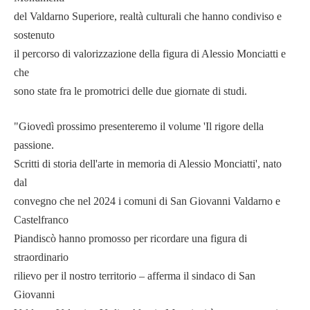
del Valdarno Superiore, realtà culturali che hanno condiviso e
sostenuto
il percorso di valorizzazione della figura di Alessio Monciatti e
che
sono state fra le promotrici delle due giornate di studi.
"Giovedì prossimo presenteremo il volume 'Il rigore della
passione.
Scritti di storia dell'arte in memoria di Alessio Monciatti', nato
dal
convegno che nel 2024 i comuni di San Giovanni Valdarno e
Castelfranco
Piandiscò hanno promosso per ricordare una figura di
straordinario
rilievo per il nostro territorio – afferma il sindaco di San
Giovanni