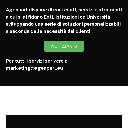
Agenparl dispone di contenuti, servizi e strumenti
a cui si affidano Enti, Istituzioni ed Università,
sviluppando una serie di soluzioni personalizzabili
a seconda delle necessità dei clienti.
NOTIZIARIO
Per tutti i servizi scrivere a
marketing@agenparl.eu