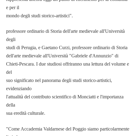
e per il
mondo degli studi storico-artistici".
professore ordinario di Storia dell'arte medievale all'Università
degli
studi di Perugia, e Gaetano Curzi, professore ordinario di Storia
dell'arte medievale all'Università "Gabriele d'Annunzio" di
Chieti-Pescara. I due studiosi offriranno una lettura del volume e
del
suo significato nel panorama degli studi storico-artistici,
evidenziando
l'attualità del contributo scientifico di Monciatti e l'importanza
della
sua eredità culturale.
"Come Accademia Valdarnese del Poggio siamo particolarmente