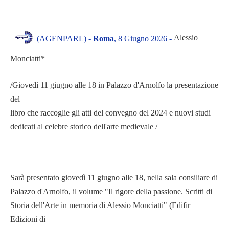
Alessio
(AGENPARL) -
Roma
, 8 Giugno 2026 -
Monciatti*
/Giovedì 11 giugno alle 18 in Palazzo d'Arnolfo la presentazione
del
libro che raccoglie gli atti del convegno del 2024 e nuovi studi
dedicati al celebre storico dell'arte medievale /
Sarà presentato giovedì 11 giugno alle 18, nella sala consiliare di
Palazzo d'Arnolfo, il volume "Il rigore della passione. Scritti di
Storia dell'Arte in memoria di Alessio Monciatti" (Edifir
Edizioni di