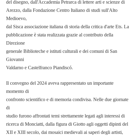
del disegno, dall'Accademia Petrarca di lettere arti e scienze di
Arezzo, dalla Fondazione Centro Italiano di studi sull'Alto
Medioevo,
dal Sisca associazione italiana di storia della critica d'arte Ets. La
pubblicazione è stata realizzata grazie al contributo della
Direzione
generale Biblioteche e istituti culturali e dei comuni di San
Giovanni
Valdarno e Castelfranco Piandiscó.
Il convegno del 2024 aveva rappresentato un importante
momento di
confronto scientifico e di memoria condivisa. Nelle due giornate
di
studio furono affrontati temi strettamente legati agli interessi di
ricerca di Monciatti, dalla figura di Giotto agli oggetti dipinti del
XII e XIII secolo, dai mosaici medievali ai saperi degli artisti,