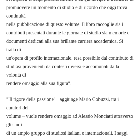
promuovere un momento di studio e di ricordo che oggi trova
continuità
nella pubblicazione di questo volume. Il libro raccoglie sia i
contributi presentati durante le giornate di studio sia memorie e
documenti dedicati alla sua brillante carriera accademica. Si
tratta di
un'opera di profilo internazionale, resa possibile dal contributo di
studiosi provenienti da contesti diversi e accomunati dalla
volontà di
rendere omaggio alla sua figura".
"'Il rigore della passione' – aggiunge Mario Cobuzzi, tra i
curatori del
volume – vuole rendere omaggio ad Alessio Monciatti attraverso
gli studi
di un ampio gruppo di studiosi italiani e internazionali. I saggi