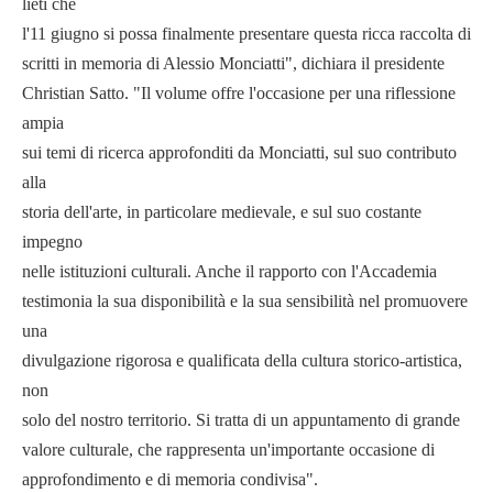
lieti che
l'11 giugno si possa finalmente presentare questa ricca raccolta di
scritti in memoria di Alessio Monciatti", dichiara il presidente
Christian Satto. "Il volume offre l'occasione per una riflessione
ampia
sui temi di ricerca approfonditi da Monciatti, sul suo contributo
alla
storia dell'arte, in particolare medievale, e sul suo costante
impegno
nelle istituzioni culturali. Anche il rapporto con l'Accademia
testimonia la sua disponibilità e la sua sensibilità nel promuovere
una
divulgazione rigorosa e qualificata della cultura storico-artistica,
non
solo del nostro territorio. Si tratta di un appuntamento di grande
valore culturale, che rappresenta un'importante occasione di
approfondimento e di memoria condivisa".