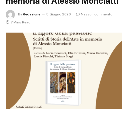
memoria di Alessio Monciatti
By
Redazione
8 Giugno 2026
Nessun commento
7 Mins Read