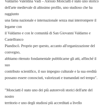
Valdarno Valentina Vadi – Alessio Monciatti è stato uno storico
dell'arte medievale di altissimo profilo, uno studioso che ha
raggiunto
una fama nazionale e internazionale senza mai interrompere il
legame con
il Valdarno e con le comunità di San Giovanni Valdarno e
Castelfranco
Piandiscò. Proprio per questo, accanto all'organizzazione del
convegno,
abbiamo ritenuto fondamentale pubblicarne gli atti, affinché il
suo
contributo scientifico, il suo impegno culturale e la sua eredità
possano essere conosciuti, valorizzati e tramandati nel tempo".
"Monciatti è stato uno dei più autorevoli storici dell'arte del
nostro
territorio e uno degli studiosi più accreditati a livello