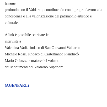
legame
profondo con il Valdarno, contribuendo con il proprio lavoro alla
conoscenza e alla valorizzazione del patrimonio artistico e
culturale.
A link è possibile scaricare le
interviste a
Valentina Vadi, sindaco di San Giovanni Valdarno
Michele Rossi, sindaco di Castelfranco Piandiscò
Mario Cobuzzi, curatore del volume
dei Monumenti del Valdarno Superiore
(AGENPARL)