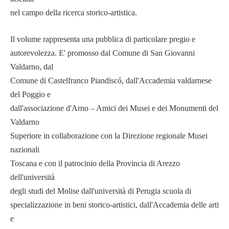
nel campo della ricerca storico-artistica.
Il volume rappresenta una pubblica di particolare pregio e
autorevolezza. E' promosso dal Comune di San Giovanni
Valdarno, dal
Comune di Castelfranco Piandiscó, dall'Accademia valdarnese
del Poggio e
dall'associazione d'Arno – Amici dei Musei e dei Monumenti del
Valdarno
Superiore in collaborazione con la Direzione regionale Musei
nazionali
Toscana e con il patrocinio della Provincia di Arezzo
dell'università
degli studi del Molise dall'università di Perugia scuola di
specializzazione in beni storico-artistici, dall'Accademia delle arti
e