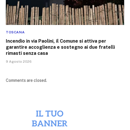
TOSCANA
Incendio in via Paolini, il Comune si attiva per
garantire accoglienza e sostegno ai due fratelli
rimasti senza casa
9 Agosto 2026
Comments are closed.