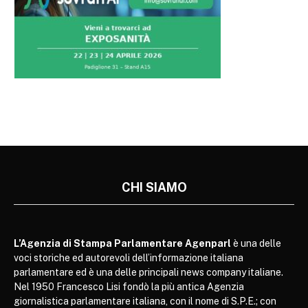
CHI SIAMO
L’Agenzia di Stampa Parlamentare Agenparl
è una delle
voci storiche ed autorevoli dell’informazione italiana
parlamentare ed è una delle principali news company italiane.
Nel 1950 Francesco Lisi fondò la più antica Agenzia
giornalistica parlamentare italiana, con il nome di S.P.E.; con