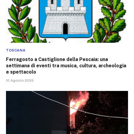
TOSCANA
Ferragosto a Castiglione della Pescaia: una
settimana di eventi tra musica, cultura, archeologia
e spettacolo
10 Agosto 2026