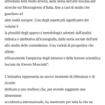
affrontano temi molto diversi, dalla storia dell'arte toscana alle
ricerche sul Mezzogiorno d'Italia, fino a casi di studio che
guardano ad
altre realtà europee. Uno degli aspetti più significativi del
volume è
la pluralità degli approcci metodologici adottati: dall'analisi
stilistica e attributiva all'iconografia, dalla storia sociale dell'arte
allo studio delle committenze. Una varietà di prospettive che
riflette
efficacemente l'ampiezza degli interessi e della lezione scientifica
lasciata da Alessio Monciatti".
L'iniziativa rappresenta un nuovo momento di riflessione e di
ricordo
dedicato a uno studioso che, pur avendo raggiunto una
dimensione
accademica internazionale, ha mantenuto per tutta la vita un