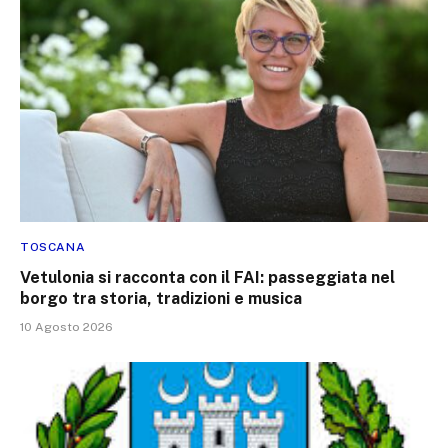
TOSCANA
Vetulonia si racconta con il FAI: passeggiata nel
borgo tra storia, tradizioni e musica
10 Agosto 2026