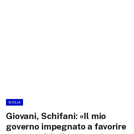
SICILIA
Giovani, Schifani: «Il mio
governo impegnato a favorire