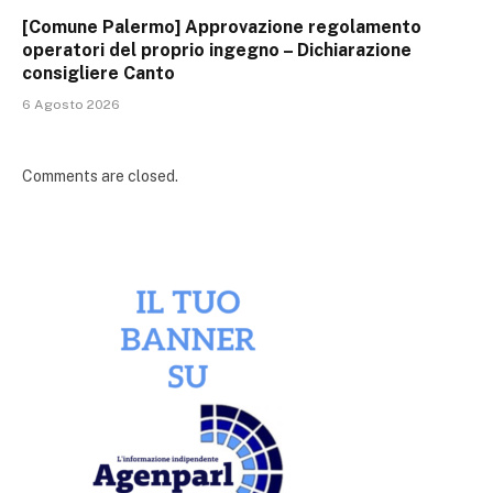
[Comune Palermo] Approvazione regolamento
operatori del proprio ingegno – Dichiarazione
consigliere Canto
6 Agosto 2026
Comments are closed.