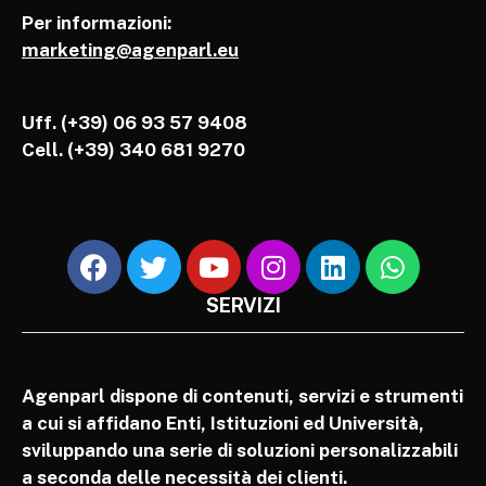
Per informazioni:
marketing@agenparl.eu
Uff. (+39) 06 93 57 9408
Cell.
(+39) 340 681 9270
SERVIZI
Agenparl dispone di contenuti, servizi e strumenti
a cui si affidano Enti, Istituzioni ed Università,
sviluppando una serie di soluzioni personalizzabili
a seconda delle necessità dei clienti.