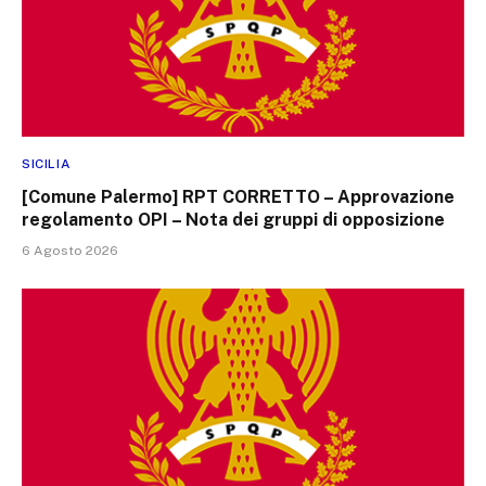
SICILIA
[Comune Palermo] RPT CORRETTO – Approvazione
regolamento OPI – Nota dei gruppi di opposizione
6 Agosto 2026