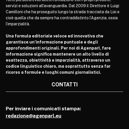
servizi e soluzioni all’avanguardia. Dal 2009 il Direttore è Luigi
Camilloni che ha proseguito lungo la strada tracciata da Lisi e
cioè quella che da sempre ha contraddistinto l’Agenzia, ossia
l’imparzialità.
Una formula editoriale veloce ed innovativa che
garantisce un’informazione puntuale e degli
approfondimenti originali. Per noi di Agenparl, fare
informazione significa mantenere un alto livello di
esattezza, obiettività e imparzialità, attraverso un
codice linguistico chiaro, ma soprattutto senza far
ricorso a formule e luoghi comuni giornalistici.
CONTATTI
Per inviare i comunicati stampa:
redazione@agenparl.eu