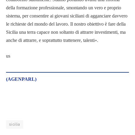
della formazione professionale, smontando un vero e proprio
sistema, per consentire ai giovani siciliani di agganciare davvero
le richieste del mondo del lavoro. Il nostro obiettivo è fare della
Sicilia una terra capace non soltanto di attrarre investimenti, ma
anche di attrarre, e soprattutto trattenere, talenti».
us
(AGENPARL)
sicilia