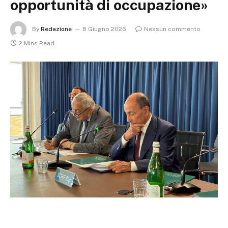
opportunità di occupazione»
By
Redazione
8 Giugno 2026
Nessun commento
2 Mins Read