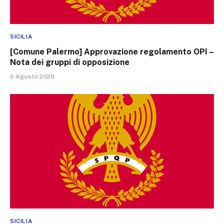
SICILIA
[Comune Palermo] Approvazione regolamento OPI –
Nota dei gruppi di opposizione
6 Agosto 2026
SICILIA