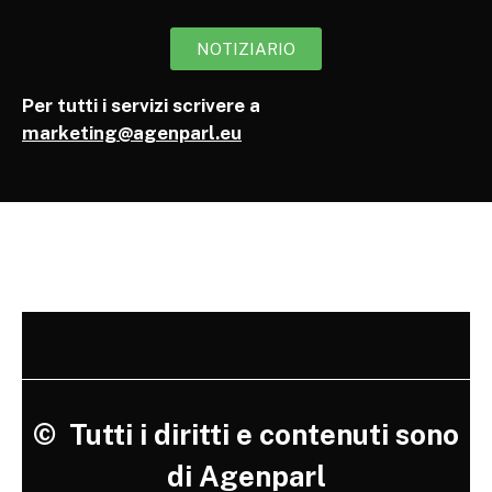
NOTIZIARIO
Per tutti i servizi scrivere a
marketing@agenparl.eu
©
Tutti i diritti e contenuti sono
di Agenparl