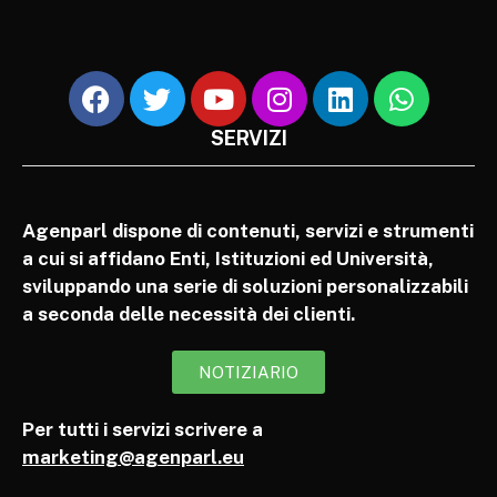
SERVIZI
Agenparl dispone di contenuti, servizi e strumenti
a cui si affidano Enti, Istituzioni ed Università,
sviluppando una serie di soluzioni personalizzabili
a seconda delle necessità dei clienti.
NOTIZIARIO
Per tutti i servizi scrivere a
marketing@agenparl.eu