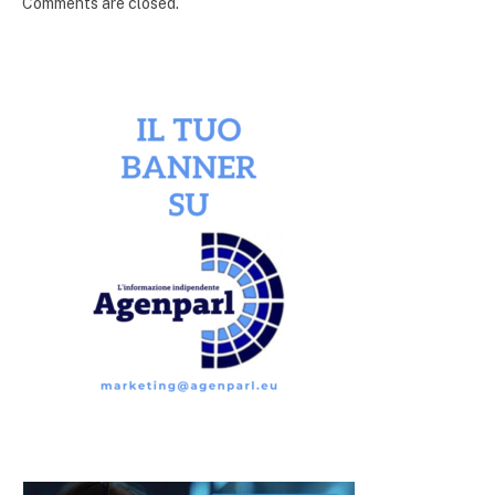
Comments are closed.