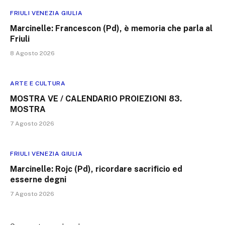
FRIULI VENEZIA GIULIA
Marcinelle: Francescon (Pd), è memoria che parla al
Friuli
8 Agosto 2026
ARTE E CULTURA
MOSTRA VE / CALENDARIO PROIEZIONI 83.
MOSTRA
7 Agosto 2026
FRIULI VENEZIA GIULIA
Marcinelle: Rojc (Pd), ricordare sacrificio ed
esserne degni
7 Agosto 2026