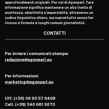
approfondimenti originali. Per noi di Agenparl, fare
informazione significa mantenere un alto livello di
esattezza, obiettività e imparzialità, attraverso un
codice linguistico chiaro, ma soprattutto senza far
ricorso a formule e luoghi comuni giornalistici.
CONTATTI
Per inviare i comunicati stampa:
redazione@agenparl.eu
Per informazioni:
marketing@agenparl.eu
Uff. (+39) 06 93 57 9408
Cell.
(+39) 340 681 9270