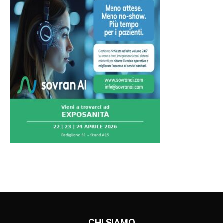
CHI SIAMO