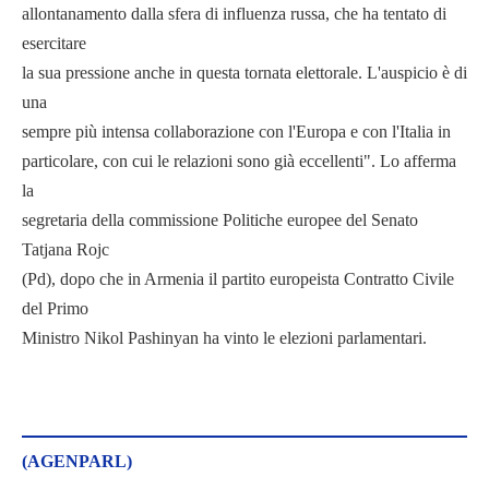
allontanamento dalla sfera di influenza russa, che ha tentato di
esercitare
la sua pressione anche in questa tornata elettorale. L'auspicio è di
una
sempre più intensa collaborazione con l'Europa e con l'Italia in
particolare, con cui le relazioni sono già eccellenti". Lo afferma
la
segretaria della commissione Politiche europee del Senato
Tatjana Rojc
(Pd), dopo che in Armenia il partito europeista Contratto Civile
del Primo
Ministro Nikol Pashinyan ha vinto le elezioni parlamentari.
(AGENPARL)