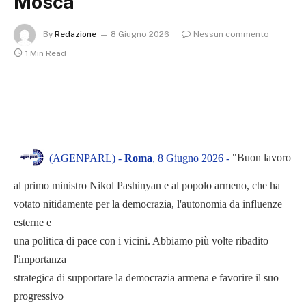
Mosca
By
Redazione
8 Giugno 2026
Nessun commento
1 Min Read
"Buon lavoro
(AGENPARL) -
Roma
, 8 Giugno 2026 -
al primo ministro Nikol Pashinyan e al popolo armeno, che ha
votato nitidamente per la democrazia, l'autonomia da influenze
esterne e
una politica di pace con i vicini. Abbiamo più volte ribadito
l'importanza
strategica di supportare la democrazia armena e favorire il suo
progressivo