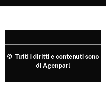
©
Tutti i diritti e contenuti sono
di Agenparl