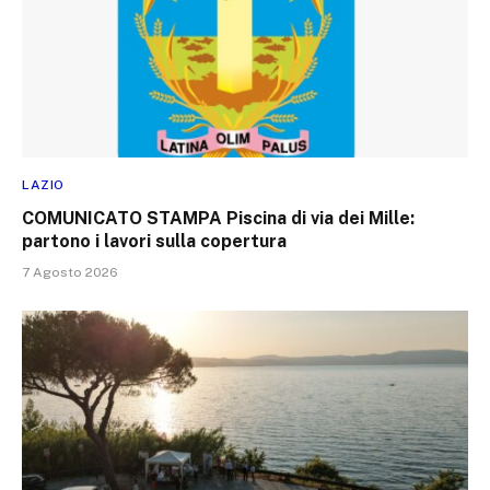
LAZIO
COMUNICATO STAMPA Piscina di via dei Mille:
partono i lavori sulla copertura
7 Agosto 2026