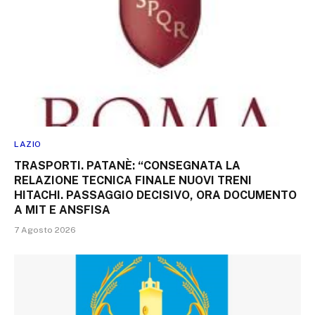
LAZIO
TRASPORTI. PATANÈ: “CONSEGNATA LA
RELAZIONE TECNICA FINALE NUOVI TRENI
HITACHI. PASSAGGIO DECISIVO, ORA DOCUMENTO
A MIT E ANSFISA
7 Agosto 2026