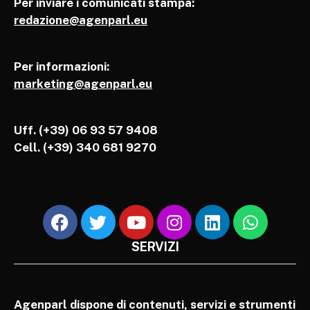
Per inviare i comunicati stampa:
redazione@agenparl.eu
Per informazioni:
marketing@agenparl.eu
Uff. (+39) 06 93 57 9408
Cell.
(+39) 340 681 9270
SERVIZI
Agenparl dispone di contenuti, servizi e strumenti