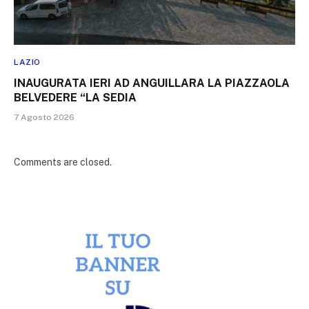
LAZIO
INAUGURATA IERI AD ANGUILLARA LA PIAZZAOLA
BELVEDERE “LA SEDIA
7 Agosto 2026
Comments are closed.