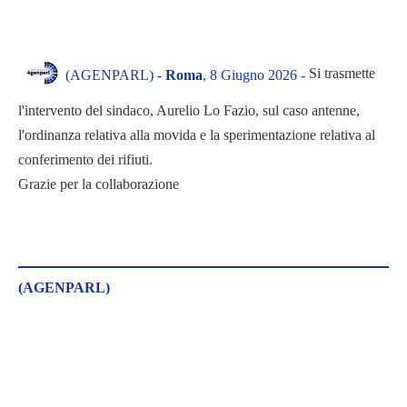
Si trasmette
(AGENPARL) -
Roma
, 8 Giugno 2026 -
l'intervento del sindaco, Aurelio Lo Fazio, sul caso antenne,
l'ordinanza relativa alla movida e la sperimentazione relativa al
conferimento dei rifiuti.
Grazie per la collaborazione
(AGENPARL)