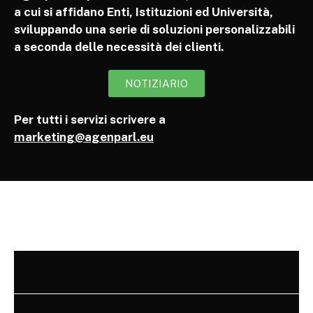
a cui si affidano Enti, Istituzioni ed Università,
sviluppando una serie di soluzioni personalizzabili
a seconda delle necessità dei clienti.
NOTIZIARIO
Per tutti i servizi scrivere a
marketing@agenparl.eu