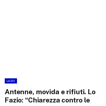
LAZIO
Antenne, movida e rifiuti. Lo
Fazio: “Chiarezza contro le