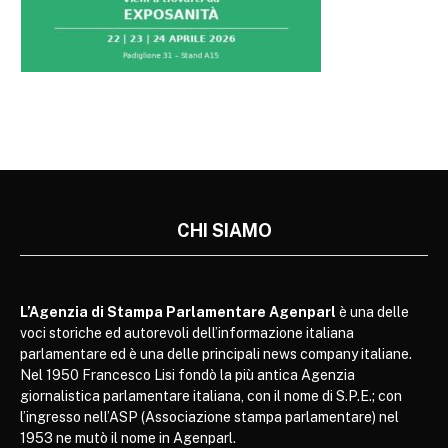
CHI SIAMO
L’Agenzia di Stampa Parlamentare Agenparl
è una delle
voci storiche ed autorevoli dell’informazione italiana
parlamentare ed è una delle principali news company italiane.
Nel 1950 Francesco Lisi fondò la più antica Agenzia
giornalistica parlamentare italiana, con il nome di S.P.E.; con
l’ingresso nell’ASP (Associazione stampa parlamentare) nel
1953 ne mutò il nome in Agenparl.