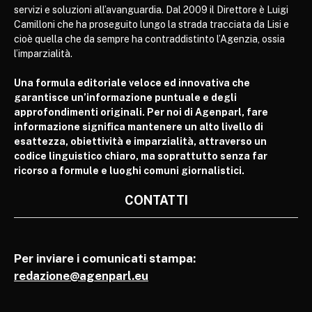
servizi e soluzioni all’avanguardia. Dal 2009 il Direttore è Luigi
Camilloni che ha proseguito lungo la strada tracciata da Lisi e
cioè quella che da sempre ha contraddistinto l’Agenzia, ossia
l’imparzialità.
Una formula editoriale veloce ed innovativa che
garantisce un’informazione puntuale e degli
approfondimenti originali. Per noi di Agenparl, fare
informazione significa mantenere un alto livello di
esattezza, obiettività e imparzialità, attraverso un
codice linguistico chiaro, ma soprattutto senza far
ricorso a formule e luoghi comuni giornalistici.
CONTATTI
Per inviare i comunicati stampa:
redazione@agenparl.eu