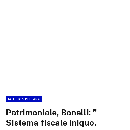
POLITICA INTERNA
Patrimoniale, Bonelli: ”
Sistema fiscale iniquo,