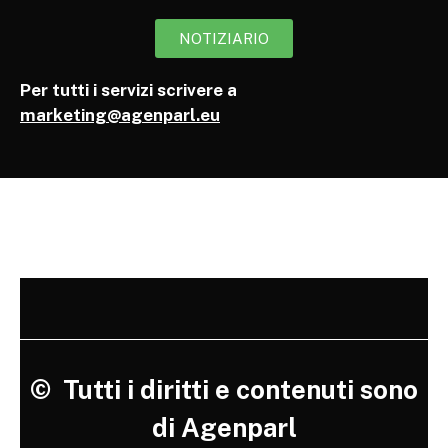
NOTIZIARIO
Per tutti i servizi scrivere a
marketing@agenparl.eu
©
Tutti i diritti e contenuti sono
di Agenparl