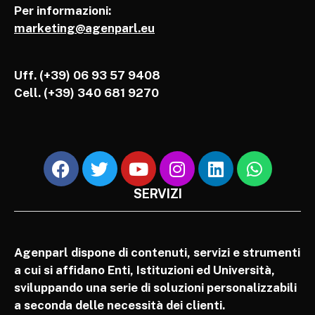
Per informazioni:
marketing@agenparl.eu
Uff. (+39) 06 93 57 9408
Cell.
(+39) 340 681 9270
SERVIZI
Agenparl dispone di contenuti, servizi e strumenti
a cui si affidano Enti, Istituzioni ed Università,
sviluppando una serie di soluzioni personalizzabili
a seconda delle necessità dei clienti.