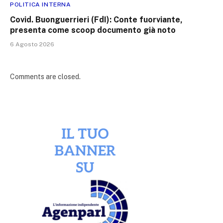
POLITICA INTERNA
Covid. Buonguerrieri (FdI): Conte fuorviante,
presenta come scoop documento già noto
6 Agosto 2026
Comments are closed.