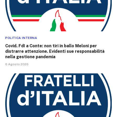
POLITICA INTERNA
Covid. FdI a Conte: non tiri in ballo Meloni per
distrarre attenzione. Evidenti sue responsabilità
nella gestione pandemia
6 Agosto 2026