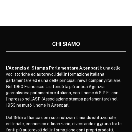
CHI SIAMO
L’Agenzia di Stampa Parlamentare Agenparl
è una delle
voci storiche ed autorevoli dell’informazione italiana
parlamentare ed è una delle principali news company italiane.
Nel 1950 Francesco Lisi fondò la più antica Agenzia
giornalistica parlamentare italiana, con il nome di S.P.E.; con
l’ingresso nell’ASP (Associazione stampa parlamentare) nel
1953 ne mutò il nome in Agenparl.
Dal 1955 affianca con i suoi notiziari il mondo istituzionale,
editoriale, economico e finanziario, diventando oggi una tra le
fonti più autorevoli dell’informazione con i propri prodotti,