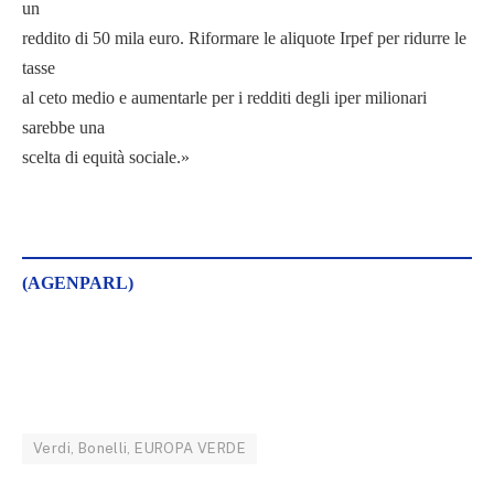
un
reddito di 50 mila euro. Riformare le aliquote Irpef per ridurre le
tasse
al ceto medio e aumentarle per i redditi degli iper milionari
sarebbe una
scelta di equità sociale.»
(AGENPARL)
Verdi, Bonelli, EUROPA VERDE