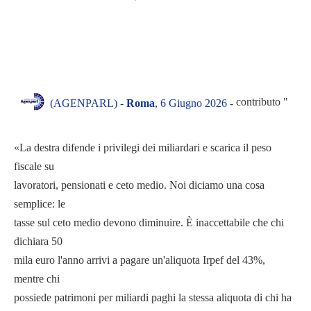
contributo "
(AGENPARL) -
Roma
, 6 Giugno 2026 -
«La destra difende i privilegi dei miliardari e scarica il peso
fiscale su
lavoratori, pensionati e ceto medio. Noi diciamo una cosa
semplice: le
tasse sul ceto medio devono diminuire. È inaccettabile che chi
dichiara 50
mila euro l'anno arrivi a pagare un'aliquota Irpef del 43%,
mentre chi
possiede patrimoni per miliardi paghi la stessa aliquota di chi ha