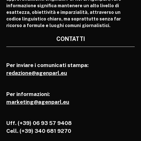
informazione significa mantenere un alto livello di
esattezza, obiettività e imparzialità, attraverso un
codice linguistico chiaro, ma soprattutto senza far
ricorso a formule e luoghi comuni giornalistici.
CONTATTI
Per inviare i comunicati stampa:
redazione@agenparl.eu
Per informazioni:
marketing@agenparl.eu
Uff. (+39) 06 93 57 9408
Cell.
(+39) 340 681 9270