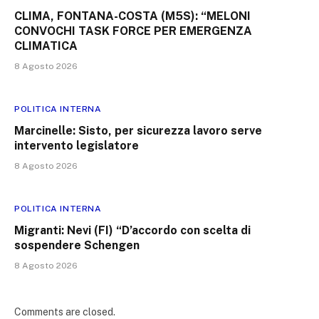
CLIMA, FONTANA-COSTA (M5S): “MELONI
CONVOCHI TASK FORCE PER EMERGENZA
CLIMATICA
8 Agosto 2026
POLITICA INTERNA
Marcinelle: Sisto, per sicurezza lavoro serve
intervento legislatore
8 Agosto 2026
POLITICA INTERNA
Migranti: Nevi (FI) “D’accordo con scelta di
sospendere Schengen
8 Agosto 2026
Comments are closed.