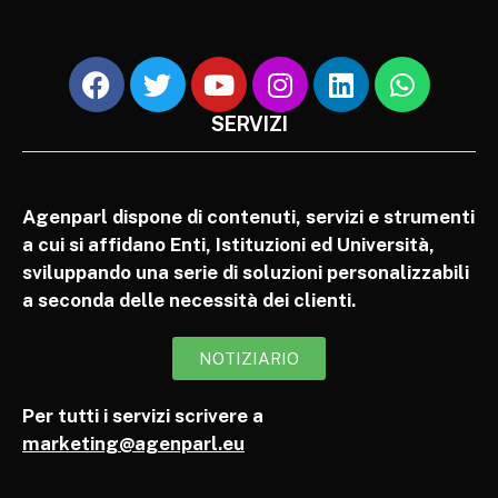
SERVIZI
Agenparl dispone di contenuti, servizi e strumenti
a cui si affidano Enti, Istituzioni ed Università,
sviluppando una serie di soluzioni personalizzabili
a seconda delle necessità dei clienti.
NOTIZIARIO
Per tutti i servizi scrivere a
marketing@agenparl.eu