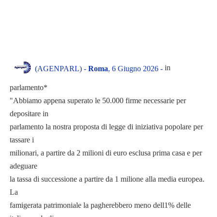
in
(AGENPARL) -
Roma
, 6 Giugno 2026 -
parlamento*
"Abbiamo appena superato le 50.000 firme necessarie per
depositare in
parlamento la nostra proposta di legge di iniziativa popolare per
tassare i
milionari, a partire da 2 milioni di euro esclusa prima casa e per
adeguare
la tassa di successione a partire da 1 milione alla media europea.
La
famigerata patrimoniale la pagherebbero meno dell1% delle