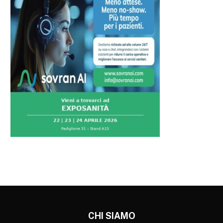
CHI SIAMO