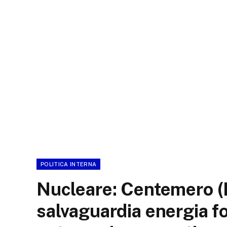
POLITICA INTERNA
Nucleare: Centemero (
salvaguardia energia fo