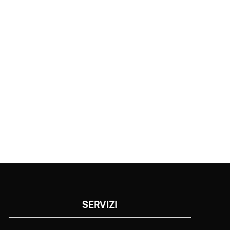
SERVIZI