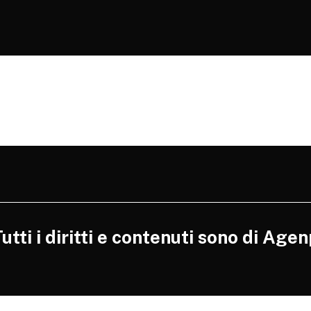
tti i diritti e contenuti sono di Agen