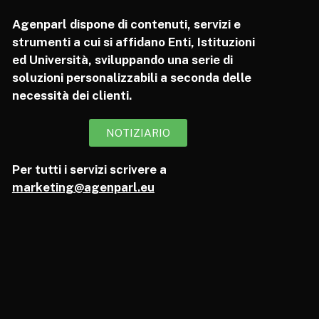
Agenparl dispone di contenuti, servizi e
strumenti a cui si affidano Enti, Istituzioni
ed Università, sviluppando una serie di
soluzioni personalizzabili a seconda delle
necessità dei clienti.
NOTIZIARIO
Per tutti i servizi scrivere a
marketing@agenparl.eu