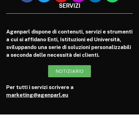
SERVIZI
Agenparl dispone di contenuti, servizi e strumenti
a cui si affidano Enti, Istituzioni ed Università,
sviluppando una serie di soluzioni personalizzabili
a seconda delle necessità dei clienti.
NOTIZIARIO
Per tutti i servizi scrivere a
marketing@agenparl.eu