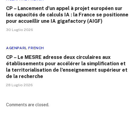
CP – Lancement d’un appel à projet européen sur
les capacités de calculs IA : la France se positionne
pour accueillir une IA gigafactory (AIGF)
30 Luglio 2026
AGENPARL FRENCH
CP – Le MESRE adresse deux circulaires aux
établissements pour accélérer la simplification et
la territorialisation de l’enseignement supérieur et
de la recherche
28 Luglio 2026
Comments are closed.