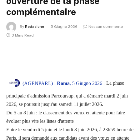
ouverture de la phase
complémentaire
By
Redazione
5 Giugno 2026
Nessun commento
3 Mins Read
La phase
(AGENPARL) -
Roma
, 5 Giugno 2026 -
principale d'admission Parcoursup, qui a démarré mardi 2 juin
2026, se poursuit jusqu'au samedi 11 juillet 2026.
Du 5 au 8 juin : le classement des vœux en attente pour faire
évoluer plus vite les listes d'attente
Entre le vendredi 5 juin et le lundi 8 juin 2026, à 23h59 heure de
Paris, il sera demandé aux candidats ayant des vœux en attente