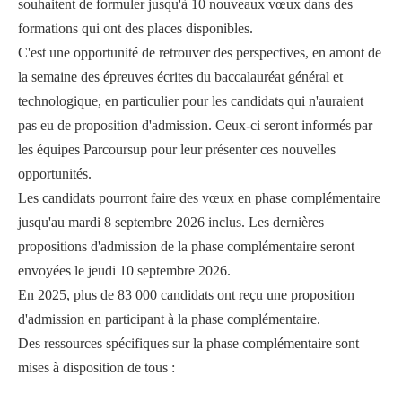
souhaitent de formuler jusqu'à 10 nouveaux vœux dans des
formations qui ont des places disponibles.
C'est une opportunité de retrouver des perspectives, en amont de
la semaine des épreuves écrites du baccalauréat général et
technologique, en particulier pour les candidats qui n'auraient
pas eu de proposition d'admission. Ceux-ci seront informés par
les équipes Parcoursup pour leur présenter ces nouvelles
opportunités.
Les candidats pourront faire des vœux en phase complémentaire
jusqu'au mardi 8 septembre 2026 inclus. Les dernières
propositions d'admission de la phase complémentaire seront
envoyées le jeudi 10 septembre 2026.
En 2025, plus de 83 000 candidats ont reçu une proposition
d'admission en participant à la phase complémentaire.
Des ressources spécifiques sur la phase complémentaire sont
mises à disposition de tous :