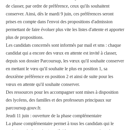
de classer, par ordre de préférence, ceux qu'ils souhaitent
conserver. Ainsi, dès le mardi 9 juin, ces préférences seront
prises en compte dans l'envoi des propositions d'admission
permettant de faire évoluer plus vite les listes d'attente et apporter
plus de propositions.
Les candidats concernés sont informés par mail et sms : chaque
candidat qui a encore des vœux en attente est invité à classer,
depuis son dossier Parcoursup, les vœux qu'il souhaite conserver
en mettant le vœu qu'il souhaite le plus en position 1, sa
deuxième préférence en position 2 et ainsi de suite pour les
vœux en attente qu'il souhaite conserver.
Des ressources pour les accompagner sont mises à disposition
des lycéens, des familles et des professeurs principaux sur
parcoursup.gouv.fr.
Jeudi 11 juin : ouverture de la phase complémentaire
La phase complémentaire permet à tous les candidats qui le