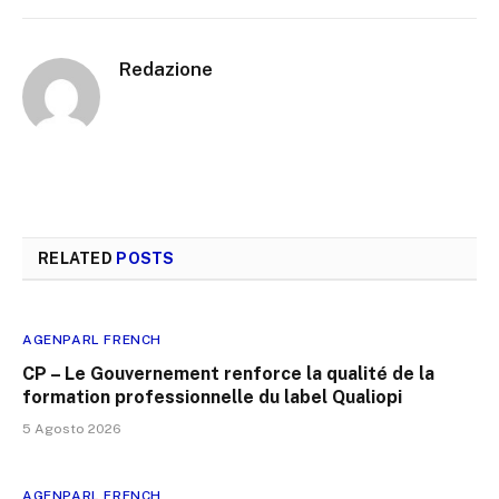
Redazione
RELATED
POSTS
AGENPARL FRENCH
CP – Le Gouvernement renforce la qualité de la
formation professionnelle du label Qualiopi
5 Agosto 2026
AGENPARL FRENCH