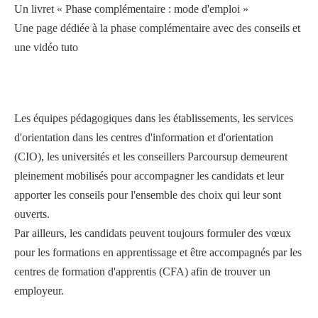
Un livret « Phase complémentaire : mode d'emploi »
Une page dédiée à la phase complémentaire avec des conseils et
une vidéo tuto
Les équipes pédagogiques dans les établissements, les services
d'orientation dans les centres d'information et d'orientation
(CIO), les universités et les conseillers Parcoursup demeurent
pleinement mobilisés pour accompagner les candidats et leur
apporter les conseils pour l'ensemble des choix qui leur sont
ouverts.
Par ailleurs, les candidats peuvent toujours formuler des vœux
pour les formations en apprentissage et être accompagnés par les
centres de formation d'apprentis (CFA) afin de trouver un
employeur.