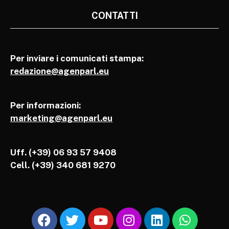
CONTATTI
Per inviare i comunicati stampa:
redazione@agenparl.eu
Per informazioni:
marketing@agenparl.eu
Uff. (+39) 06 93 57 9408
Cell.
(+39) 340 681 9270