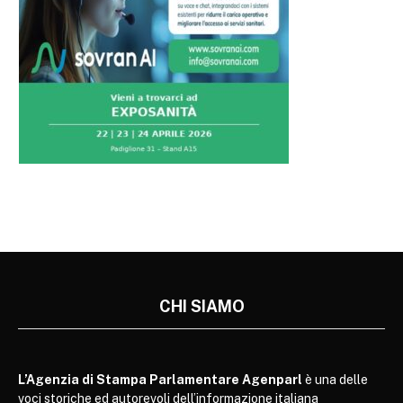
CHI SIAMO
L’Agenzia di Stampa Parlamentare Agenparl
è una delle
voci storiche ed autorevoli dell’informazione italiana