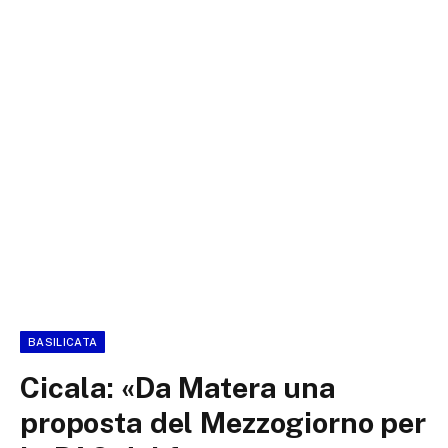
BASILICATA
Cicala: «Da Matera una
proposta del Mezzogiorno per