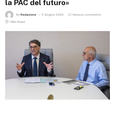
la PAC del futuro»
By
Redazione
5 Giugno 2026
Nessun commento
1 Min Read