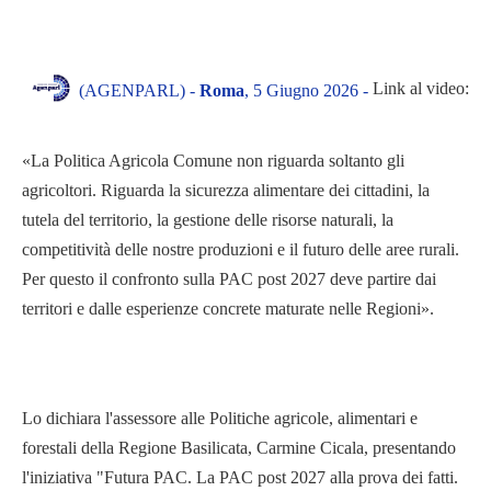
Link al video:
(AGENPARL) -
Roma
, 5 Giugno 2026 -
«La Politica Agricola Comune non riguarda soltanto gli
agricoltori. Riguarda la sicurezza alimentare dei cittadini, la
tutela del territorio, la gestione delle risorse naturali, la
competitività delle nostre produzioni e il futuro delle aree rurali.
Per questo il confronto sulla PAC post 2027 deve partire dai
territori e dalle esperienze concrete maturate nelle Regioni».
Lo dichiara l'assessore alle Politiche agricole, alimentari e
forestali della Regione Basilicata, Carmine Cicala, presentando
l'iniziativa "Futura PAC. La PAC post 2027 alla prova dei fatti.