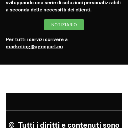
sviluppando una serie di soluzioni personalizzabili
a seconda delle necessità dei clienti.
NOTIZIARIO
Per tutti i servizi scrivere a
marketing@agenparl.eu
©
Tutti i diritti e contenuti sono