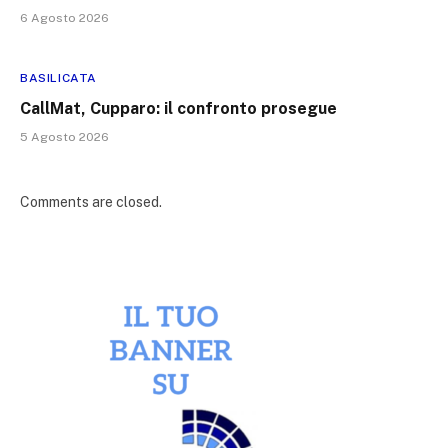
6 Agosto 2026
BASILICATA
CallMat, Cupparo: il confronto prosegue
5 Agosto 2026
Comments are closed.