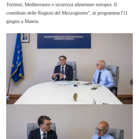
Territori, Mediterraneo e sicurezza alimentare europea. Il
contributo delle Regioni del Mezzogiorno", in programma l'11
giugno a Matera.