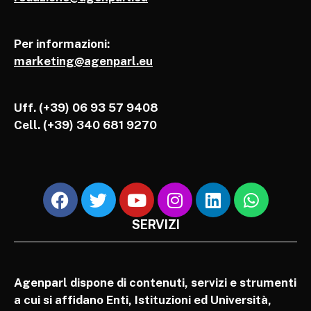
Per informazioni:
marketing@agenparl.eu
Uff. (+39) 06 93 57 9408
Cell.
(+39) 340 681 9270
SERVIZI
Agenparl dispone di contenuti, servizi e strumenti
a cui si affidano Enti, Istituzioni ed Università,