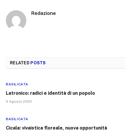
Redazione
RELATED
POSTS
BASILICATA
Latronico: radici e identità di un popolo
6 Agosto 2026
BASILICATA
Cicala: vivaistica floreale, nuova opportunità