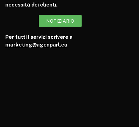
necessità dei clienti.
NOTIZIARIO
Per tutti i servizi scrivere a
marketing@agenparl.eu