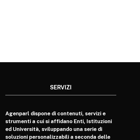
SERVIZI
Agenparl dispone di contenuti, servizi e
strumenti a cui si affidano Enti, Istituzioni
ed Università, sviluppando una serie di
soluzioni personalizzabili a seconda delle