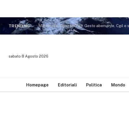
TRENDING
sabato 8 Agosto 2026
Homepage
Editoriali
Politica
Mondo